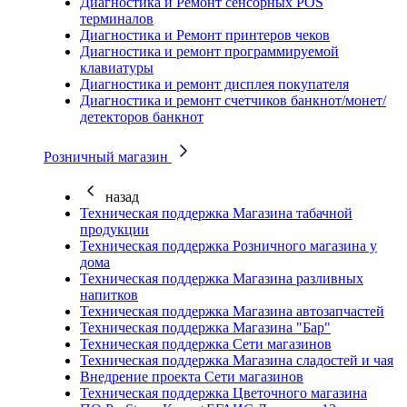
Диагностика и Ремонт сенсорных POS
терминалов
Диагностика и Ремонт принтеров чеков
Диагностика и ремонт программируемой
клавиатуры
Диагностика и ремонт дисплея покупателя
Диагностика и ремонт счетчиков банкнот/монет/
детекторов банкнот
Розничный магазин
назад
Техническая поддержка Магазина табачной
продукции
Техническая поддержка Розничного магазина у
дома
Техническая поддержка Магазина разливных
напитков
Техническая поддержка Магазина автозапчастей
Техническая поддержка Магазина "Бар"
Техническая поддержка Сети магазинов
Техническая поддержка Магазина сладостей и чая
Внедрение проекта Сети магазинов
Техническая поддержка Цветочного магазина