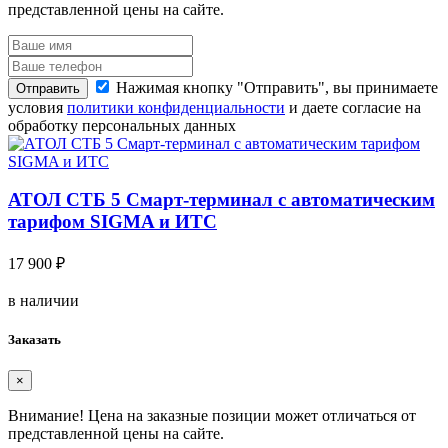
представленной цены на сайте.
Нажимая кнопку "Отправить", вы принимаете
Отправить
условия
политики конфиденциальности
и даете согласие на
обработку персональных данных
АТОЛ СТБ 5 Смарт-терминал с автоматическим
тарифом SIGMA и ИТС
17 900 ₽
в наличии
Заказать
×
Внимание!
Цена на заказные позиции может отличаться от
представленной цены на сайте.