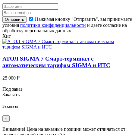
Нажимая кнопку "Отправить", вы принимаете
Отправить
условия
политики конфиденциальности
и даете согласие на
обработку персональных данных
Хит
АТОЛ SIGMA 7 Смарт-терминал с
автоматическим тарифом SIGMA и ИТС
25 000 ₽
Под заказ
Заказать
Заказать
×
Внимание!
Цена на заказные позиции может отличаться от
представленной цены на сайте.