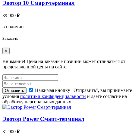
Эвотор 10 Смарт-терминал
39 900 ₽
в наличии
Заказать
×
Внимание!
Цена на заказные позиции может отличаться от
представленной цены на сайте.
Нажимая кнопку "Отправить", вы принимаете
Отправить
условия
политики конфиденциальности
и даете согласие на
обработку персональных данных
Эвотор Power Смарт-терминал
31 900 ₽