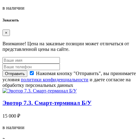
в наличии
Заказать
×
Внимание!
Цена на заказные позиции может отличаться от
представленной цены на сайте.
Нажимая кнопку "Отправить", вы принимаете
Отправить
условия
политики конфиденциальности
и даете согласие на
обработку персональных данных
Эвотор 7.3. Смарт-терминал Б/У
15 000 ₽
в наличии