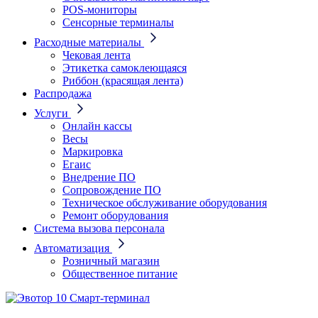
POS-мониторы
Сенсорные терминалы
Расходные материалы
Чековая лента
Этикетка самоклеющаяся
Риббон (красящая лента)
Распродажа
Услуги
Онлайн кассы
Весы
Маркировка
Егаис
Внедрение ПО
Сопровождение ПО
Техническое обслуживание оборудования
Ремонт оборудования
Система вызова персонала
Автоматизация
Розничный магазин
Общественное питание