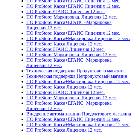
ПО ProStore: Касса+ЕГАИС Лицензия 12 мес.
ПО ProStore: Касса+ЕГАИС Лицензия 12 мес.
ПО ProStore:ЕГАИС Лицензия 12 мес.
ПО ProStore: Маркировка. Лицензия 12 мес.
ПО ProStore: Касса+ЕГАИС+Маркировка
Лицензия 12 мес.
ПО ProStore: Касса+ЕГАИС Лицензия 12 мес.
ПО ProStore: Касса+Маркировка Лицензия 12 мес.
ПО ProStore: Касса Лицензия 12 мес.
ПО ProStore:ЕГАИС Лицензия 12 мес.
ПО ProStore: Маркировка. Лицензия 12 мес.
ПО ProStore: Касса+ЕГАИС+Маркировка
Лицензия 12 мес.
Техническая поддержка Продуктового магазина
Техническая поддержка Непродуктовый магазин
ПО ProStore: Касса+Маркировка Лицензия 12 мес.
ПО ProStore: Касса Лицензия 12 мес.
ПО ProStore:ЕГАИС Лицензия 12 мес.
ПО ProStore: Маркировка. Лицензия 12 мес.
ПО ProStore: Касса+ЕГАИС+Маркировка
Лицензия 12 мес.
Внедрение автоматизации Продуктового магазина
ПО ProStore: Касса+ЕГАИС Лицензия 12 мес.
ПО ProStore: Касса+Маркировка Лицензия 12 мес.
ПО ProStore: Касса Лицензия 12 мес.