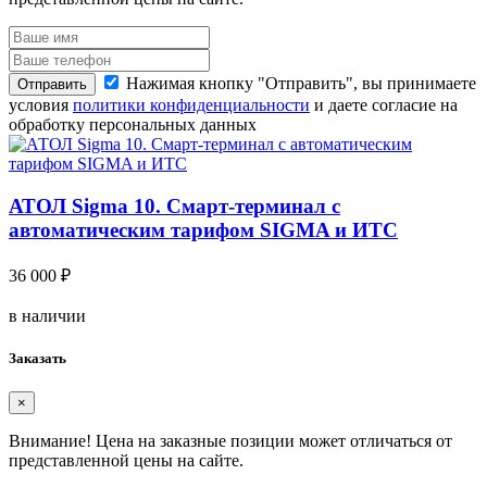
Нажимая кнопку "Отправить", вы принимаете
Отправить
условия
политики конфиденциальности
и даете согласие на
обработку персональных данных
АТОЛ Sigma 10. Смарт-терминал с
автоматическим тарифом SIGMA и ИТС
36 000 ₽
в наличии
Заказать
×
Внимание!
Цена на заказные позиции может отличаться от
представленной цены на сайте.