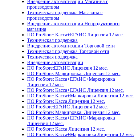
Внедрение автоматизации Магазина с
производством
Техническая поддержка Магазина с
производством
Внедрение автоматизации Непродуктового
магазина
ПО ProStore: Касса+ЕГАИС Лицензия 12 мес.
Техническая поддержка
Внедрение автоматизации Торговой сети
Техническая поддержка Торговой сети
Техническая поддержка
Внедрение автоматизации
ПО ProStore:ЕГАИС Лицензия 12 мес.
ПО ProStore: Маркировка. Лицензия 12 мес.
ПО ProStore: Касса+ЕГАИС+Маркировка
Лицензия 12 мес.
ПО ProStore: Касса+ЕГАИС Лицензия 12 мес.
ПО ProStore: Касса+Маркировка Лицензия 12 мес.
ПО ProStore: Касса Лицензия 12 мес.
ПО ProStore:ЕГАИС Лицензия 12 мес.
ПО ProStore: Маркировка. Лицензия 12 мес.
ПО ProStore: Касса+ЕГАИС+Маркировка
Лицензия 12 мес.
ПО ProStore: Касса Лицензия 12 мес.
ПО ProStore: Касса+Маркировка Лицензия 12 мес.