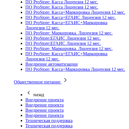
ПО ProStore: Касса Лицензия 12 мес.
ПО ProStore: Касса Лицензия 12 мес.
ПО ProStore: Касса+Маркировка Лицензия 12 мес.
ПО ProStore: Касса+ЕГАИС Лицензия 12 мес.
ПО ProStore: Касса+ЕГАИС+Маркировка
Лицензия 12 мес.
ПО ProStore: Маркировка. Лицензия 12 мес.
ПО ProStore:ЕГАИС Лицензия 12 мес.
ПО ProStore:ЕГАИС Лицензия 12 мес.
ПО ProStore: Маркировка. Лицензия 12 мес.
ПО ProStore: Касса+ЕГАИС+Маркировка
Лицензия 12 мес.
Внедрение автоматизации
ПО ProStore: Касса+Маркировка Лицензия 12 мес.
Общественное питание
назад
Внедрение проекта
Внедрение проекта
Внедрение проекта
Внедрение проекта
Техническая поддержка
Техническая поддержка