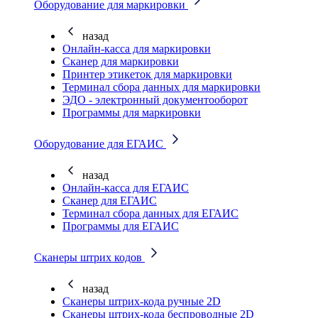
Оборудование для маркировки
назад
Онлайн-касса для маркировки
Сканер для маркировки
Принтер этикеток для маркировки
Терминал сбора данных для маркировки
ЭДО - электронный документооборот
Программы для маркировки
Оборудование для ЕГАИС
назад
Онлайн-касса для ЕГАИС
Сканер для ЕГАИС
Терминал сбора данных для ЕГАИС
Программы для ЕГАИС
Сканеры штрих кодов
назад
Сканеры штрих-кода ручные 2D
Сканеры штрих-кода беспроводные 2D