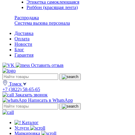
Этикетка самоклеющаяся
Риббон (красящая лента)
Распродажа
Система вызова персонала
Доставка
Оплата
Новости
Блог
Гарантия
Оставить отзыв
Томск
+7 (3822) 58-65-65
Заказать звонок
Написать в WhatsApp
Каталог
Услуги
Маркировка