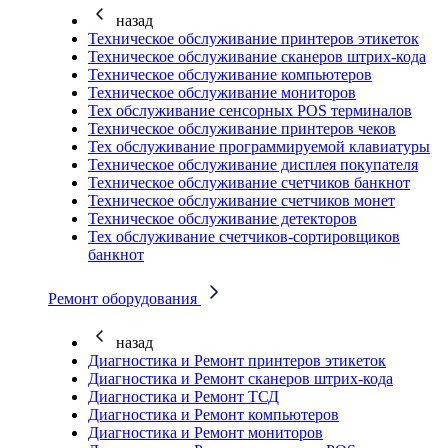
назад
Техническое обслуживание принтеров этикеток
Техническое обслуживание сканеров штрих-кода
Техническое обслуживание компьютеров
Техническое обслуживание мониторов
Тех обслуживание сенсорных POS терминалов
Техническое обслуживание принтеров чеков
Тех обслуживание программируемой клавиатуры
Техническое обслуживание дисплея покупателя
Техническое обслуживание счетчиков банкнот
Техническое обслуживание счетчиков монет
Техническое обслуживание детекторов
Тех обслуживание счетчиков-сортировщиков
банкнот
Ремонт оборудования
назад
Диагностика и Ремонт принтеров этикеток
Диагностика и Ремонт сканеров штрих-кода
Диагностика и Ремонт ТСД
Диагностика и Ремонт компьютеров
Диагностика и Ремонт мониторов