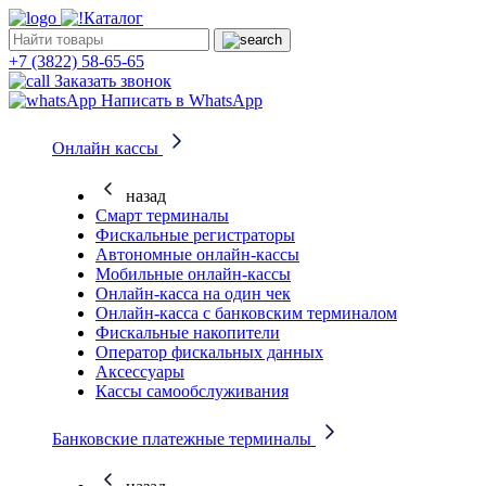
Каталог
+7 (3822) 58-65-65
Заказать звонок
Написать в WhatsApp
Онлайн кассы
назад
Смарт терминалы
Фискальные регистраторы
Автономные онлайн-кассы
Мобильные онлайн-кассы
Онлайн-касса на один чек
Онлайн-касса с банковским терминалом
Фискальные накопители
Оператор фискальных данных
Аксессуары
Кассы самообслуживания
Банковские платежные терминалы