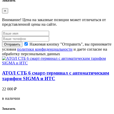
Заказать
×
Внимание!
Цена на заказные позиции может отличаться от
представленной цены на сайте.
Нажимая кнопку "Отправить", вы принимаете
Отправить
условия
политики конфиденциальности
и даете согласие на
обработку персональных данных
АТОЛ СТБ 6 смарт-терминал с автоматическим
тарифом SIGMA и ИТС
22 000 ₽
в наличии
Заказать