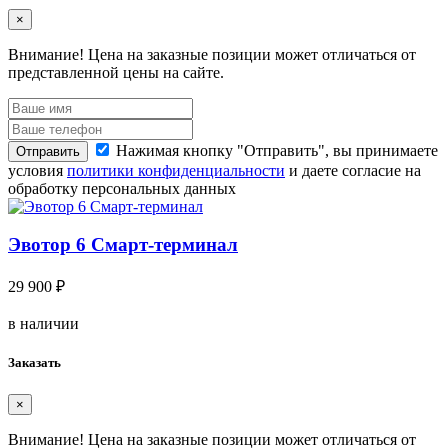
×
Внимание!
Цена на заказные позиции может отличаться от
представленной цены на сайте.
Нажимая кнопку "Отправить", вы принимаете
Отправить
условия
политики конфиденциальности
и даете согласие на
обработку персональных данных
Эвотор 6 Смарт-терминал
29 900 ₽
в наличии
Заказать
×
Внимание!
Цена на заказные позиции может отличаться от