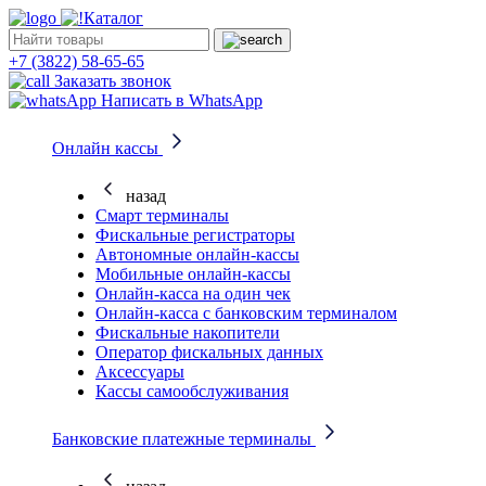
Каталог
+7 (3822) 58-65-65
Заказать звонок
Написать в WhatsApp
Онлайн кассы
назад
Смарт терминалы
Фискальные регистраторы
Автономные онлайн-кассы
Мобильные онлайн-кассы
Онлайн-касса на один чек
Онлайн-касса с банковским терминалом
Фискальные накопители
Оператор фискальных данных
Аксессуары
Кассы самообслуживания
Банковские платежные терминалы