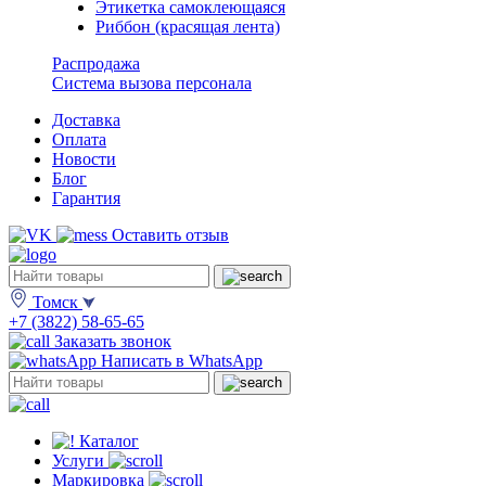
Этикетка самоклеющаяся
Риббон (красящая лента)
Распродажа
Система вызова персонала
Доставка
Оплата
Новости
Блог
Гарантия
Оставить отзыв
Томск
+7 (3822) 58-65-65
Заказать звонок
Написать в WhatsApp
Каталог
Услуги
Маркировка