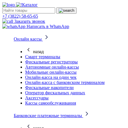
Каталог
+7 (3822) 58-65-65
Заказать звонок
Написать в WhatsApp
Онлайн кассы
назад
Смарт терминалы
Фискальные регистраторы
Автономные онлайн-кассы
Мобильные онлайн-кассы
Онлайн-касса на один чек
Онлайн-касса с банковским терминалом
Фискальные накопители
Оператор фискальных данных
Аксессуары
Кассы самообслуживания
Банковские платежные терминалы