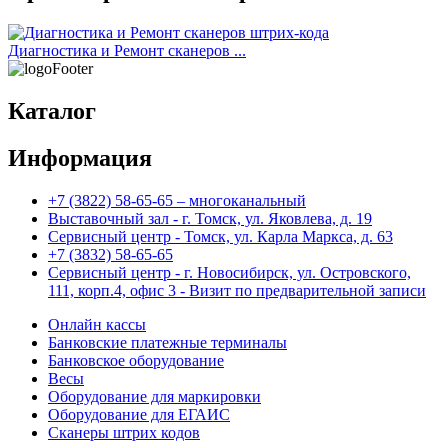
Диагностика и Ремонт сканеров ...
Каталог
Информация
+7 (3822) 58-65-65 – многоканальный
Выставочный зал - г. Томск, ул. Яковлева, д. 19
Сервисный центр - Томск, ул. Карла Маркса, д. 63
+7 (3832) 58-65-65
Сервисный центр - г. Новосибирск, ул. Островского,
111, корп.4, офис 3 - Визит по предварительной записи
Онлайн кассы
Банковские платежные терминалы
Банковское оборудование
Весы
Оборудование для маркировки
Оборудование для ЕГАИС
Сканеры штрих кодов