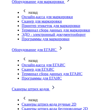
Оборудование для маркировки
назад
Онлайн-касса для маркировки
Сканер для маркировки
Принтер этикеток для маркировки
Терминал сбора данных для маркировки
ЭДО - электронный документооборот
Программы для маркировки
Оборудование для ЕГАИС
назад
Онлайн-касса для ЕГАИС
Сканер для ЕГАИС
Терминал сбора данных для ЕГАИС
Программы для ЕГАИС
Сканеры штрих кодов
назад
Сканеры штрих-кода ручные 2D
Сканеры штрих-кода беспроводные 2D