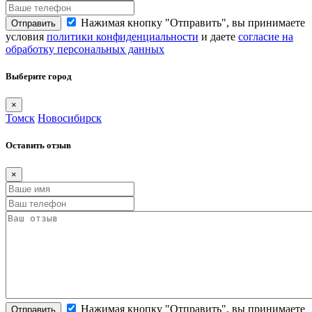
Нажимая кнопку "Отправить", вы принимаете
Отправить
условия
политики конфиденциальности
и даете
согласие на
обработку персональных данных
Выберите город
×
Томск
Новосибирск
Оставить отзыв
×
Нажимая кнопку "Отправить", вы принимаете
Отправить