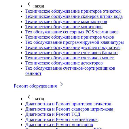
назад
Техническое обслуживание принтеров этикеток
Техническое обслуживание сканеров штрих-кода
Техническое обслуживание компьютеров
Техническое обслуживание мониторов
Тех обслуживание сенсорных POS терминалов
Техническое обслуживание принтеров чеков
Тех обслуживание программируемой клавиатуры
Техническое обслуживание дисплея покупателя
Техническое обслуживание счетчиков банкнот
Техническое обслуживание счетчиков монет
Техническое обслуживание детекторов
Тех обслуживание счетчиков-сортировщиков
банкнот
Ремонт оборудования
назад
Диагностика и Ремонт принтеров этикеток
Диагностика и Ремонт сканеров штрих-кода
Диагностика и Ремонт ТСД
Диагностика и Ремонт компьютеров
Диагностика и Ремонт мониторов