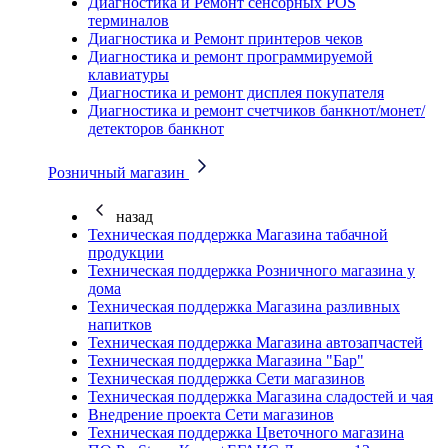
Диагностика и Ремонт сенсорных POS
терминалов
Диагностика и Ремонт принтеров чеков
Диагностика и ремонт программируемой
клавиатуры
Диагностика и ремонт дисплея покупателя
Диагностика и ремонт счетчиков банкнот/монет/
детекторов банкнот
Розничный магазин
назад
Техническая поддержка Магазина табачной
продукции
Техническая поддержка Розничного магазина у
дома
Техническая поддержка Магазина разливных
напитков
Техническая поддержка Магазина автозапчастей
Техническая поддержка Магазина "Бар"
Техническая поддержка Сети магазинов
Техническая поддержка Магазина сладостей и чая
Внедрение проекта Сети магазинов
Техническая поддержка Цветочного магазина