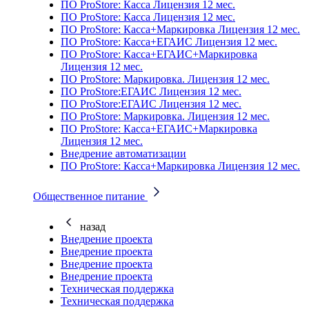
ПО ProStore: Касса Лицензия 12 мес.
ПО ProStore: Касса Лицензия 12 мес.
ПО ProStore: Касса+Маркировка Лицензия 12 мес.
ПО ProStore: Касса+ЕГАИС Лицензия 12 мес.
ПО ProStore: Касса+ЕГАИС+Маркировка
Лицензия 12 мес.
ПО ProStore: Маркировка. Лицензия 12 мес.
ПО ProStore:ЕГАИС Лицензия 12 мес.
ПО ProStore:ЕГАИС Лицензия 12 мес.
ПО ProStore: Маркировка. Лицензия 12 мес.
ПО ProStore: Касса+ЕГАИС+Маркировка
Лицензия 12 мес.
Внедрение автоматизации
ПО ProStore: Касса+Маркировка Лицензия 12 мес.
Общественное питание
назад
Внедрение проекта
Внедрение проекта
Внедрение проекта
Внедрение проекта
Техническая поддержка
Техническая поддержка