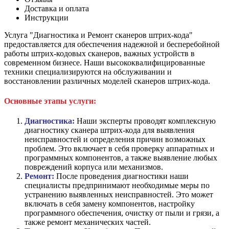
Доставка и оплата
Инструкции
Услуга "Диагностика и Ремонт сканеров штрих-кода"
предоставляется для обеспечения надежной и бесперебойной
работы штрих-кодовых сканеров, важных устройств в
современном бизнесе. Наши высококвалифицированные
техники специализируются на обслуживании и
восстановлении различных моделей сканеров штрих-кода.
Основные этапы услуги:
Диагностика:
Наши эксперты проводят комплексную
диагностику сканера штрих-кода для выявления
неисправностей и определения причин возможных
проблем. Это включает в себя проверку аппаратных и
программных компонентов, а также выявление любых
повреждений корпуса или механизмов.
Ремонт:
После проведения диагностики наши
специалисты предпринимают необходимые меры по
устранению выявленных неисправностей. Это может
включать в себя замену компонентов, настройку
программного обеспечения, очистку от пыли и грязи, а
также ремонт механических частей.