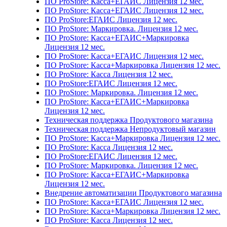
ПО ProStore: Касса+ЕГАИС Лицензия 12 мес.
ПО ProStore: Касса+ЕГАИС Лицензия 12 мес.
ПО ProStore:ЕГАИС Лицензия 12 мес.
ПО ProStore: Маркировка. Лицензия 12 мес.
ПО ProStore: Касса+ЕГАИС+Маркировка
Лицензия 12 мес.
ПО ProStore: Касса+ЕГАИС Лицензия 12 мес.
ПО ProStore: Касса+Маркировка Лицензия 12 мес.
ПО ProStore: Касса Лицензия 12 мес.
ПО ProStore:ЕГАИС Лицензия 12 мес.
ПО ProStore: Маркировка. Лицензия 12 мес.
ПО ProStore: Касса+ЕГАИС+Маркировка
Лицензия 12 мес.
Техническая поддержка Продуктового магазина
Техническая поддержка Непродуктовый магазин
ПО ProStore: Касса+Маркировка Лицензия 12 мес.
ПО ProStore: Касса Лицензия 12 мес.
ПО ProStore:ЕГАИС Лицензия 12 мес.
ПО ProStore: Маркировка. Лицензия 12 мес.
ПО ProStore: Касса+ЕГАИС+Маркировка
Лицензия 12 мес.
Внедрение автоматизации Продуктового магазина
ПО ProStore: Касса+ЕГАИС Лицензия 12 мес.
ПО ProStore: Касса+Маркировка Лицензия 12 мес.
ПО ProStore: Касса Лицензия 12 мес.