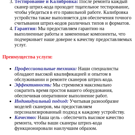
Тестирование и Калибровка:
После ремонта каждый
сканер штрих-кода проходит тщательное тестирование,
чтобы убедиться в его правильной работе. Калибровка
устройства также выполняется для обеспечения точного
считывания штрих-кодов различных типов и форматов.
Гарантия:
Мы предоставляем гарантию на
выполненные работы и замененные компоненты, что
подчеркивает наше доверие к качеству предоставляемых
услуг.
Преимущества услуги:
Профессиональные техники:
Наши специалисты
обладают высокой квалификацией и опытом в
обслуживании и ремонте сканеров штрих-кода.
Эффективность:
Мы стремимся максимально
сократить время простоя вашего оборудования,
обеспечивая оперативное выполнение работ.
Индивидуальный подход:
Учитывая разнообразие
моделей сканеров, мы предоставляем
персонализированный подход к каждому устройству.
Качество:
Наша цель - обеспечить высокое качество
ремонта, чтобы ваши сканеры штрих-кода
функционировали наилучшим образом.