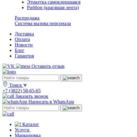
Этикетка самоклеющаяся
Риббон (красящая лента)
Распродажа
Система вызова персонала
Доставка
Оплата
Новости
Блог
Гарантия
Оставить отзыв
Томск
+7 (3822) 58-65-65
Заказать звонок
Написать в WhatsApp
Каталог
Услуги
Маркировка