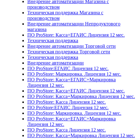
Внедрение автоматизации Магазина с
производством
Техническая поддержка Магазина с
производством
Внедрение автоматизации Непродуктового
магазина
ПО ProStore: Касса+ЕГАИС Лицензия 12 мес.
Техническая поддержка
Внедрение автоматизации Торговой сети
Техническая поддержка Торговой сети
Техническая поддержка
Внедрение автоматизации
ПО ProStore:ЕГАИС Лицензия 12 мес.
ПО ProStore: Маркировка. Лицензия 12 мес.
ПО ProStore: Касса+ЕГАИС+Маркировка
Лицензия 12 мес.
ПО ProStore: Касса+ЕГАИС Лицензия 12 мес.
ПО ProStore: Касса+Маркировка Лицензия 12 мес.
ПО ProStore: Касса Лицензия 12 мес.
ПО ProStore:ЕГАИС Лицензия 12 мес.
ПО ProStore: Маркировка. Лицензия 12 мес.
ПО ProStore: Касса+ЕГАИС+Маркировка
Лицензия 12 мес.
ПО ProStore: Касса Лицензия 12 мес.
ПО ProStore: Касса+Маркировка Лицензия 12 мес.