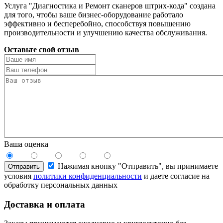
Услуга "Диагностика и Ремонт сканеров штрих-кода" создана
для того, чтобы ваше бизнес-оборудование работало
эффективно и бесперебойно, способствуя повышению
производительности и улучшению качества обслуживания.
Оставьте свой отзыв
Ваша оценка
Нажимая кнопку "Отправить", вы принимаете
Отправить
условия
политики конфиденциальности
и даете согласие на
обработку персональных данных
Доставка и оплата