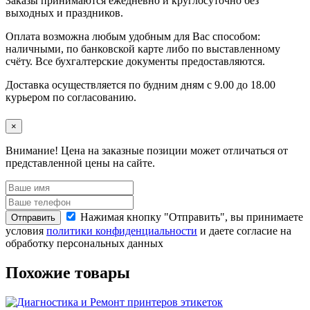
Заказы принимаются ежедневно и круглосуточно без
выходных и праздников.
Оплата возможна любым удобным для Вас способом:
наличными, по банковской карте либо по выставленному
счёту. Все бухгалтерские документы предоставляются.
Доставка осуществляется по будним дням с 9.00 до 18.00
курьером по согласованию.
×
Внимание!
Цена на заказные позиции может отличаться от
представленной цены на сайте.
Нажимая кнопку "Отправить", вы принимаете
Отправить
условия
политики конфиденциальности
и даете согласие на
обработку персональных данных
Похожие товары