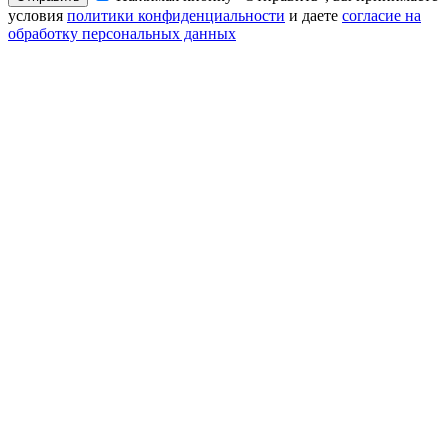
условия
политики конфиденциальности
и даете
согласие на
обработку персональных данных