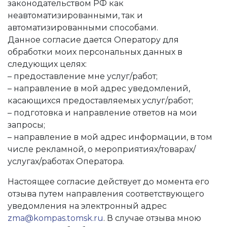
законодательством РФ как
неавтоматизированными, так и
автоматизированными способами.
Данное согласие дается Оператору для
обработки моих персональных данных в
следующих целях:
– предоставление мне услуг/работ;
– направление в мой адрес уведомлений,
касающихся предоставляемых услуг/работ;
– подготовка и направление ответов на мои
запросы;
– направление в мой адрес информации, в том
числе рекламной, о мероприятиях/товарах/
услугах/работах Оператора.
Настоящее согласие действует до момента его
отзыва путем направления соответствующего
уведомления на электронный адрес
zma@kompas.tomsk.ru
. В случае отзыва мною