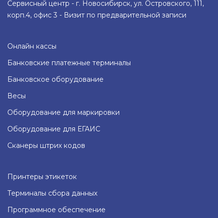
Сервисный центр - г. Новосибирск, ул. Островского, 111,
корп.4, офис 3 - Визит по предварительной записи
Онлайн кассы
Банковские платежные терминалы
Банковское оборудование
Весы
Оборудование для маркировки
Оборудование для ЕГАИС
Сканеры штрих кодов
Принтеры этикеток
Терминалы сбора данных
Программное обеспечение