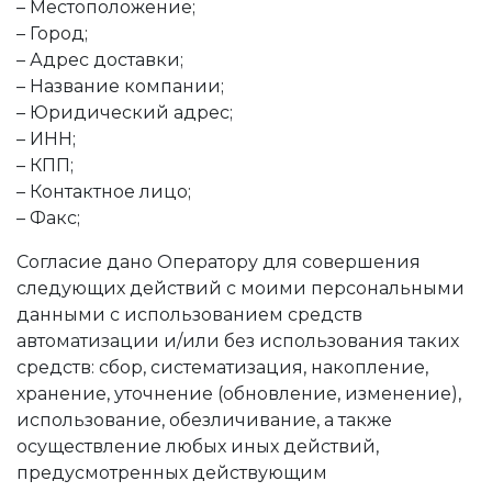
– Местоположение;
– Город;
– Адрес доставки;
– Название компании;
– Юридический адрес;
– ИНН;
– КПП;
– Контактное лицо;
– Факс;
Согласие дано Оператору для совершения
следующих действий с моими персональными
данными с использованием средств
автоматизации и/или без использования таких
средств: сбор, систематизация, накопление,
хранение, уточнение (обновление, изменение),
использование, обезличивание, а также
осуществление любых иных действий,
предусмотренных действующим