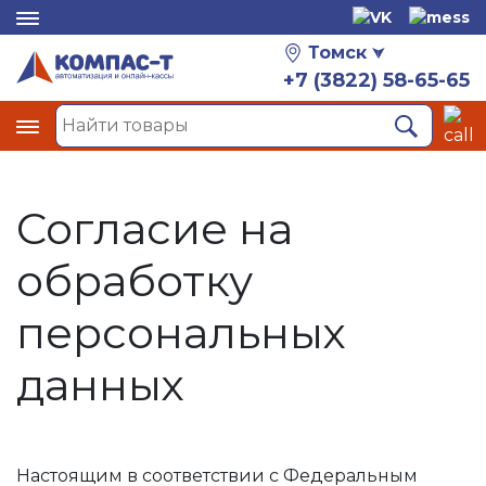
Томск
+7 (3822) 58-65-65
Согласие на
обработку
персональных
данных
Настоящим в соответствии с Федеральным