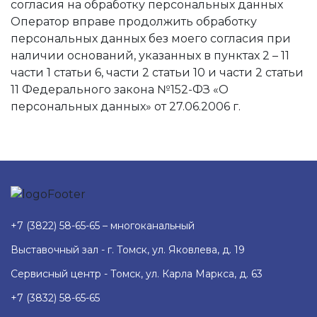
согласия на обработку персональных данных
Оператор вправе продолжить обработку
персональных данных без моего согласия при
наличии оснований, указанных в пунктах 2 – 11
части 1 статьи 6, части 2 статьи 10 и части 2 статьи
11 Федерального закона №152-ФЗ «О
персональных данных» от 27.06.2006 г.
+7 (3822) 58-65-65 – многоканальный
Выставочный зал - г. Томск, ул. Яковлева, д. 19
Сервисный центр - Томск, ул. Карла Маркса, д. 63
+7 (3832) 58-65-65