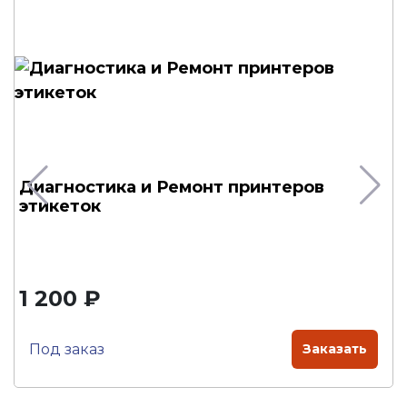
Диагностика и Ремонт принтеров
этикеток
1 200 ₽
Под заказ
Заказать