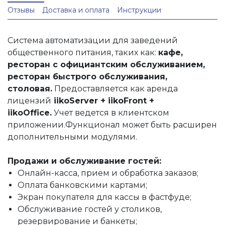
Отзывы
Доставка и оплата
Инструкции
Система автоматизации для заведений
общественного питания, таких как:
кафе,
ресторан с официантским обслуживанием,
ресторан быстрого обслуживания,
столовая.
Предоставляется как аренда
лицензий
iikoServer + iikoFront +
iikoOffice.
Учет ведется в клиентском
приложении.Функционал может быть расширен
дополнительными модулями.
Продажи и обслуживание гостей:
Онлайн-касса, прием и обработка заказов;
Оплата банковскими картами;
Экран покупателя для кассы в фастфуде;
Обслуживание гостей у столиков,
резервирование и банкеты;