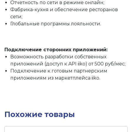
Отчетность по сети в режиме онлайн;
Фабрика-кухня и обеспечение ресторанов
сети;
Глобальные программы лояльности.
Подключение сторонних приложений:
Возможность разработки собственных
приложений (доступ к API iiko) от 500 руб/мес;
Подключение к готовым партнерским
приложениям из маркетплейса iiko.
Похожие товары