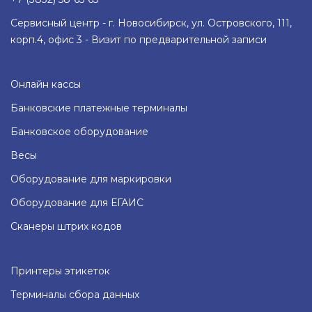
Сервисный центр - г. Новосибирск, ул. Островского, 111,
корп.4, офис 3 - Визит по предварительной записи
Онлайн кассы
Банковские платежные терминалы
Банковское оборудование
Весы
Оборудование для маркировки
Оборудование для ЕГАИС
Сканеры штрих кодов
Принтеры этикеток
Терминалы сбора данных