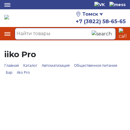
Томск
+7 (3822) 58-65-65
iiko Pro
Главная
Каталог
Автоматизация
Общественное питание
Бар
iiko Pro