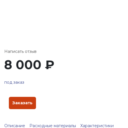
Написать отзыв
8 000
₽
под заказ
Заказать
Описание
Расходные материалы
Характеристики