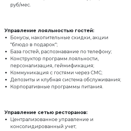
руб/мес.
Управление лояльностью гостей:
Бонусы, накопительные скидки, акции
"блюдо в подарок";
База гостей, распознавание по телефону;
Конструктор программ лояльности,
персонализация, геймификация;
Коммуникация с гостями через СМС;
Депозиты и клубная система обслуживания;
Корпоративные программы питания.
Управление сетью ресторанов:
Централизованное управление и
консолидированный учет;