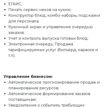
ЕГАИС;
Печать сервис-чеков на кухню;
Конструктор блюд, комбо-наборы, подсказки
для персонала;
Кухонный экран и управление очередью
заказов;
Учёт и контроль выпуска готовых блюд;
Электронная очередь; Продажа
тарифицируемых услуг (бильярд, караоке и
т.п).
Управление бизнесом:
Автоматическое прогнозирование продаж и
планирование ресурсов;
Автоматическое формирование заказов
поставщикам;
Уведомления о событиях, требующих