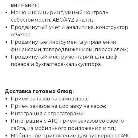
внимания;
Меню-инжиниринг, умный контроль
себестоимости, ABC/XYZ анализ;
Продвинутый учет и аналитика, конструктор
отчетов;
Продвинутые инструменты управления
финансами, товародвижением, персоналом;
Продвинутый инструментарий для шеф-
повара и бухгалтера-калькулятора.
Доставка готовых блюд:
Приём заказов на самовывоз;
Приём заказов на доставку на кассе;
Интеграция с агрегаторами;
Интеграция с АТС, приём заказов со своего
сайта, из мобильного приложения и т.п.;
Мобильное приложение для курьеров от 490