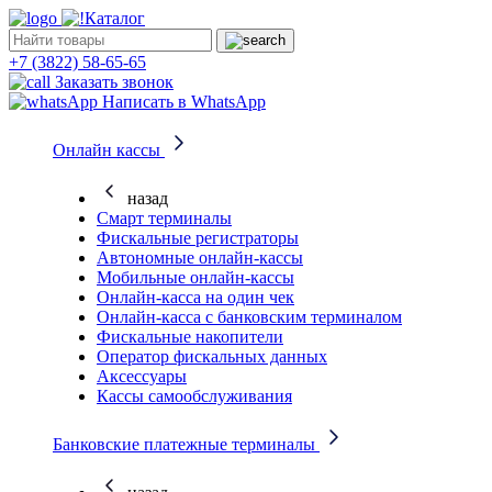
Каталог
+7 (3822) 58-65-65
Заказать звонок
Написать в WhatsApp
Онлайн кассы
назад
Смарт терминалы
Фискальные регистраторы
Автономные онлайн-кассы
Мобильные онлайн-кассы
Онлайн-касса на один чек
Онлайн-касса с банковским терминалом
Фискальные накопители
Оператор фискальных данных
Аксессуары
Кассы самообслуживания
Банковские платежные терминалы