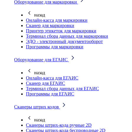
Оборудование для маркировки
назад
Онлайн-касса для маркировки
Сканер для маркировки
Принтер этикеток для маркировки
Терминал сбора данных для маркировки
ЭДО - электронный документооборот
Программы для маркировки
Оборудование для ЕГАИС
назад
Онлайн-касса для ЕГАИС
Сканер для ЕГАИС
Терминал сбора данных для ЕГАИС
Программы для ЕГАИС
Сканеры штрих кодов
назад
Сканеры штрих-кода ручные 2D
Сканеры штрих-кода беспроводные 2D