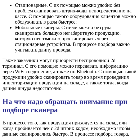
Стационарные. С их помощью можно удобно без
проблем сканировать штрих-коды непосредственно на
кассе. С помощью такого оборудования клиентов можно
обслуживать в разы быстрее;
Мобильные сканеры. С ними можно без руда
сканировать большую негабаритную продукцию,
которую невозможно просканировать через
стационарные устройства. В процессе подбора важно
учитывать длину провода.
Также заказчики могут приобрести беспроводной 2d
терминал. С его помощью можно передавать информацию
через WiFi соединение, а также по Bluetooth. С помощью такой
продукции удобно сканировать товар во время проведения
инвентаризации продукции на складе, а также тогда, когда
длины шнура недостаточно.
На что надо обращать внимание при
подборе сканера
В процессе того, как продукция приходуется на склад или
когда пробивается чек с 2d штрих-кодом, необходимо чтобы
данные сканировались быстро. В процессе подбора товара,