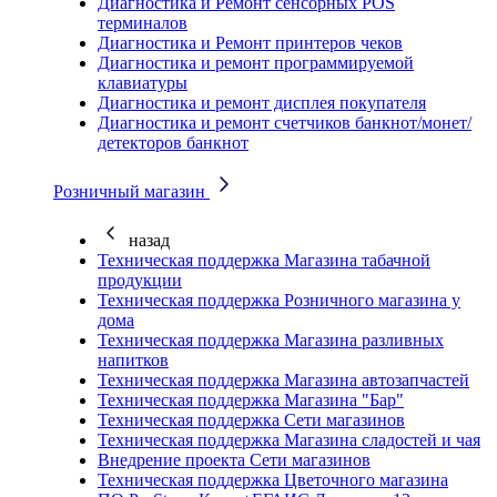
Диагностика и Ремонт сенсорных POS
терминалов
Диагностика и Ремонт принтеров чеков
Диагностика и ремонт программируемой
клавиатуры
Диагностика и ремонт дисплея покупателя
Диагностика и ремонт счетчиков банкнот/монет/
детекторов банкнот
Розничный магазин
назад
Техническая поддержка Магазина табачной
продукции
Техническая поддержка Розничного магазина у
дома
Техническая поддержка Магазина разливных
напитков
Техническая поддержка Магазина автозапчастей
Техническая поддержка Магазина "Бар"
Техническая поддержка Сети магазинов
Техническая поддержка Магазина сладостей и чая
Внедрение проекта Сети магазинов
Техническая поддержка Цветочного магазина