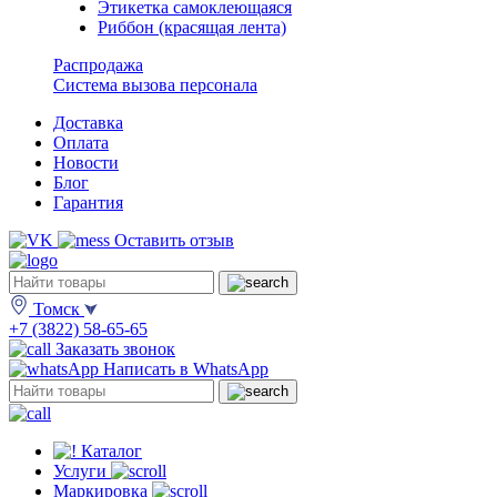
Этикетка самоклеющаяся
Риббон (красящая лента)
Распродажа
Система вызова персонала
Доставка
Оплата
Новости
Блог
Гарантия
Оставить отзыв
Томск
+7 (3822) 58-65-65
Заказать звонок
Написать в WhatsApp
Каталог
Услуги
Маркировка