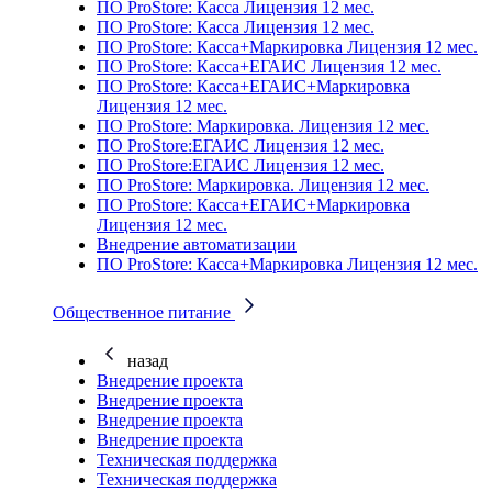
ПО ProStore: Касса Лицензия 12 мес.
ПО ProStore: Касса Лицензия 12 мес.
ПО ProStore: Касса+Маркировка Лицензия 12 мес.
ПО ProStore: Касса+ЕГАИС Лицензия 12 мес.
ПО ProStore: Касса+ЕГАИС+Маркировка
Лицензия 12 мес.
ПО ProStore: Маркировка. Лицензия 12 мес.
ПО ProStore:ЕГАИС Лицензия 12 мес.
ПО ProStore:ЕГАИС Лицензия 12 мес.
ПО ProStore: Маркировка. Лицензия 12 мес.
ПО ProStore: Касса+ЕГАИС+Маркировка
Лицензия 12 мес.
Внедрение автоматизации
ПО ProStore: Касса+Маркировка Лицензия 12 мес.
Общественное питание
назад
Внедрение проекта
Внедрение проекта
Внедрение проекта
Внедрение проекта
Техническая поддержка
Техническая поддержка