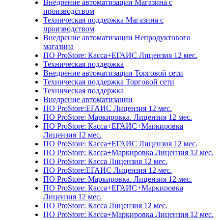
Внедрение автоматизации Магазина с
производством
Техническая поддержка Магазина с
производством
Внедрение автоматизации Непродуктового
магазина
ПО ProStore: Касса+ЕГАИС Лицензия 12 мес.
Техническая поддержка
Внедрение автоматизации Торговой сети
Техническая поддержка Торговой сети
Техническая поддержка
Внедрение автоматизации
ПО ProStore:ЕГАИС Лицензия 12 мес.
ПО ProStore: Маркировка. Лицензия 12 мес.
ПО ProStore: Касса+ЕГАИС+Маркировка
Лицензия 12 мес.
ПО ProStore: Касса+ЕГАИС Лицензия 12 мес.
ПО ProStore: Касса+Маркировка Лицензия 12 мес.
ПО ProStore: Касса Лицензия 12 мес.
ПО ProStore:ЕГАИС Лицензия 12 мес.
ПО ProStore: Маркировка. Лицензия 12 мес.
ПО ProStore: Касса+ЕГАИС+Маркировка
Лицензия 12 мес.
ПО ProStore: Касса Лицензия 12 мес.
ПО ProStore: Касса+Маркировка Лицензия 12 мес.