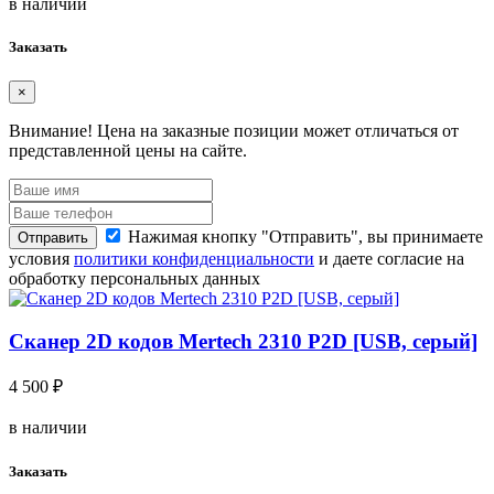
в наличии
Заказать
×
Внимание!
Цена на заказные позиции может отличаться от
представленной цены на сайте.
Нажимая кнопку "Отправить", вы принимаете
Отправить
условия
политики конфиденциальности
и даете согласие на
обработку персональных данных
Сканер 2D кодов Mertech 2310 P2D [USB, серый]
4 500 ₽
в наличии
Заказать