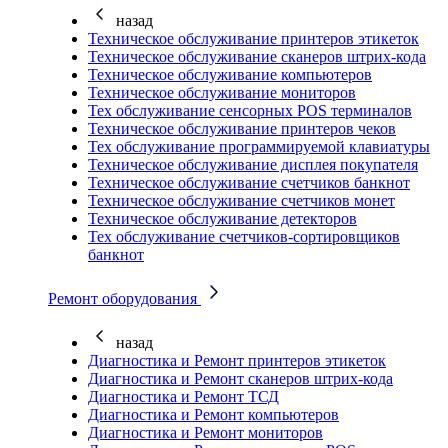
назад
Техническое обслуживание принтеров этикеток
Техническое обслуживание сканеров штрих-кода
Техническое обслуживание компьютеров
Техническое обслуживание мониторов
Тех обслуживание сенсорных POS терминалов
Техническое обслуживание принтеров чеков
Тех обслуживание программируемой клавиатуры
Техническое обслуживание дисплея покупателя
Техническое обслуживание счетчиков банкнот
Техническое обслуживание счетчиков монет
Техническое обслуживание детекторов
Тех обслуживание счетчиков-сортировщиков
банкнот
Ремонт оборудования
назад
Диагностика и Ремонт принтеров этикеток
Диагностика и Ремонт сканеров штрих-кода
Диагностика и Ремонт ТСД
Диагностика и Ремонт компьютеров
Диагностика и Ремонт мониторов