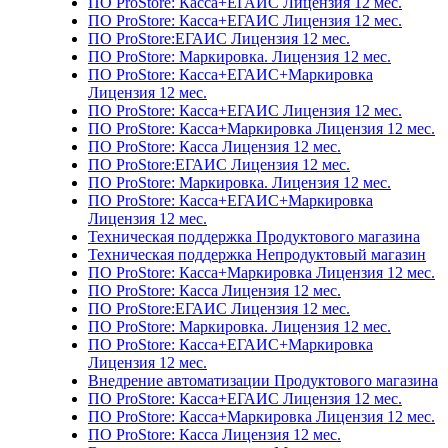
ПО ProStore: Касса+ЕГАИС Лицензия 12 мес.
ПО ProStore: Касса+ЕГАИС Лицензия 12 мес.
ПО ProStore:ЕГАИС Лицензия 12 мес.
ПО ProStore: Маркировка. Лицензия 12 мес.
ПО ProStore: Касса+ЕГАИС+Маркировка
Лицензия 12 мес.
ПО ProStore: Касса+ЕГАИС Лицензия 12 мес.
ПО ProStore: Касса+Маркировка Лицензия 12 мес.
ПО ProStore: Касса Лицензия 12 мес.
ПО ProStore:ЕГАИС Лицензия 12 мес.
ПО ProStore: Маркировка. Лицензия 12 мес.
ПО ProStore: Касса+ЕГАИС+Маркировка
Лицензия 12 мес.
Техническая поддержка Продуктового магазина
Техническая поддержка Непродуктовый магазин
ПО ProStore: Касса+Маркировка Лицензия 12 мес.
ПО ProStore: Касса Лицензия 12 мес.
ПО ProStore:ЕГАИС Лицензия 12 мес.
ПО ProStore: Маркировка. Лицензия 12 мес.
ПО ProStore: Касса+ЕГАИС+Маркировка
Лицензия 12 мес.
Внедрение автоматизации Продуктового магазина
ПО ProStore: Касса+ЕГАИС Лицензия 12 мес.
ПО ProStore: Касса+Маркировка Лицензия 12 мес.
ПО ProStore: Касса Лицензия 12 мес.