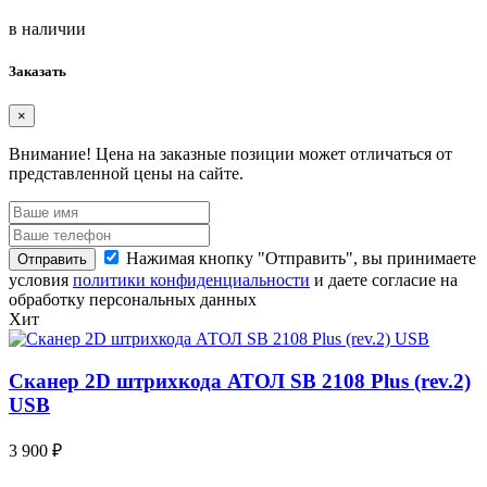
в наличии
Заказать
×
Внимание!
Цена на заказные позиции может отличаться от
представленной цены на сайте.
Нажимая кнопку "Отправить", вы принимаете
Отправить
условия
политики конфиденциальности
и даете согласие на
обработку персональных данных
Хит
Сканер 2D штрихкода АТОЛ SB 2108 Plus (rev.2)
USB
3 900 ₽