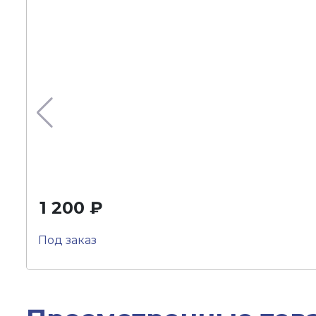
1 200 ₽
Под заказ