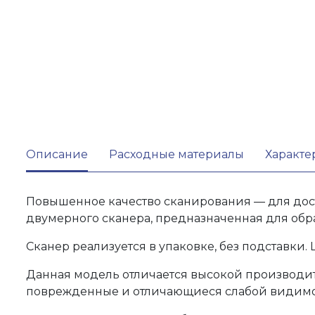
Описание
Расходные материалы
Характе
Повышенное качество сканирования — для дост
двумерного сканера, предназначенная для обр
Сканер реализуется в упаковке, без подставки.
Данная модель отличается высокой производи
поврежденные и отличающиеся слабой видимост