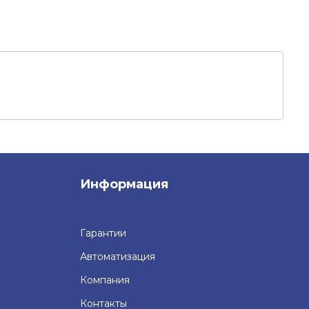
Информация
Гарантии
Автоматизация
Компания
Контакты