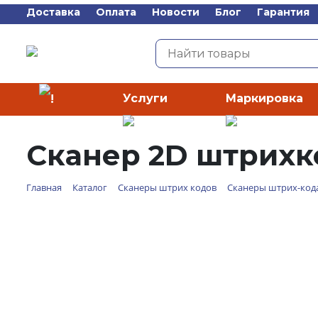
Доставка
Оплата
Новости
Блог
Гарантия
Услуги
Маркировка
Каталог
Сканер 2D штрихко
Главная
Каталог
Сканеры штрих кодов
Сканеры штрих-код