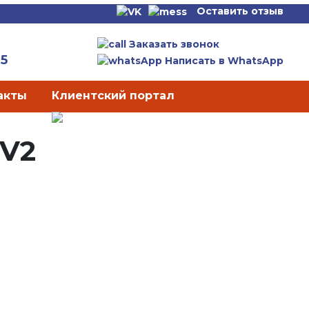
Оставить отзыв
Заказать звонок
65
Написать в WhatsApp
акты
Клиентский портал
 V2