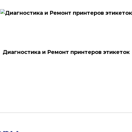
Диагностика и Ремонт принтеров этикеток