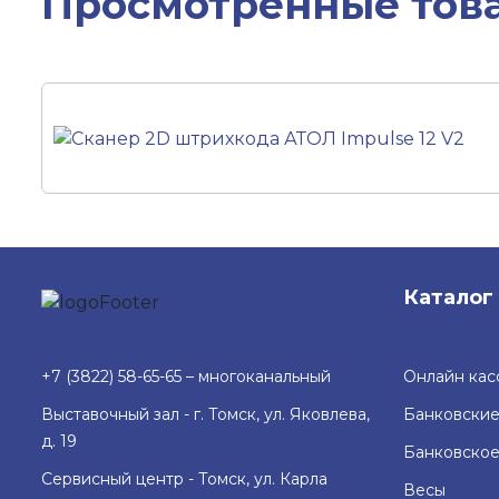
Просмотренные тов
Каталог
+7 (3822) 58-65-65 – многоканальный
Онлайн кас
Выставочный зал - г. Томск, ул. Яковлева,
Банковские
д. 19
Банковско
Сервисный центр - Томск, ул. Карла
Весы