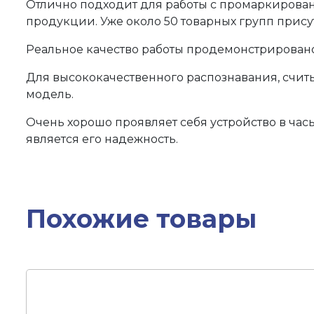
Отлично подходит для работы с промаркированн
продукции. Уже около 50 товарных групп прису
Реальное качество работы продемонстрировано 
Для высококачественного распознавания, счи
модель.
Очень хорошо проявляет себя устройство в час
является его надежность.
Похожие товары