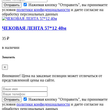
Нажимая кнопку "Отправить", вы принимаете
Отправить
условия
политики конфиденциальности
и даете согласие на
обработку персональных данных
ЧЕКОВАЯ ЛЕНТА 57*12 40м
35 ₽
в наличии
Заказать
×
Внимание!
Цена на заказные позиции может отличаться от
представленной цены на сайте.
Нажимая кнопку "Отправить", вы принимаете
Отправить
условия
политики конфиденциальности
и даете согласие на
обработку персональных данных