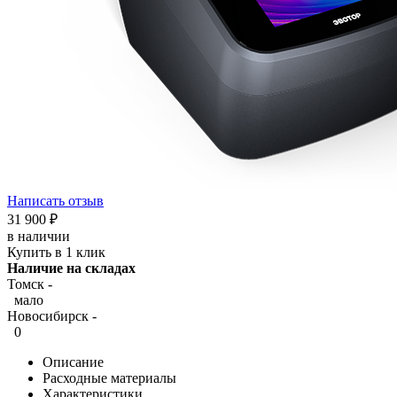
Написать отзыв
31 900
₽
в наличии
Купить в 1 клик
Наличие на складах
Томск -
мало
Новосибирск -
0
Описание
Расходные материалы
Характеристики