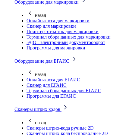
Оборудование для маркировки
назад
Онлайн-касса для маркировки
Сканер для маркировки
Принтер этикеток для маркировки
Терминал сбора данных для маркировки
ЭДО - электронный документооборот
Программы для маркировки
Оборудование для ЕГАИС
назад
Онлайн-касса для ЕГАИС
Сканер для ЕГАИС
Терминал сбора данных для ЕГАИС
Программы для ЕГАИС
Сканеры штрих кодов
назад
Сканеры штрих-кода ручные 2D
Сканеры штрих-кода беспроводные 2D