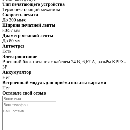
Тип печатающего устройства
Термопечатающий механизм
Скорость печати
До 300 мм/с
Ширина печатной ленты
80/57 мм
Диаметр чековой ленты
До 80 мм
Автоотрез
Есть
Электропитание
Внешний блок питания с кабелем 24 В, 6,67 А, разъём KPPX-
3P
Аккумулятор
Нет
Встроенный модуль для приёма оплаты картами
Нет
Оставьте свой отзыв