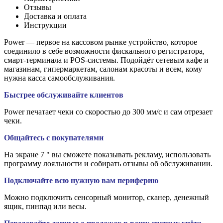
Отзывы
Доставка и оплата
Инструкции
Power — первое на кассовом рынке устройство, которое
соединило в себе возможности фискального регистратора,
смарт-терминала и POS-системы. Подойдёт сетевым кафе и
магазинам, гипермаркетам, салонам красоты и всем, кому
нужна касса самообслуживания.
Быстрее обслуживайте клиентов
Power печатает чеки со скоростью до 300 мм/c и сам отрезает
чеки.
Общайтесь с покупателями
На экране 7 " вы сможете показывать рекламу, использовать
программу лояльности и собирать отзывы об обслуживании.
Подключайте всю нужную вам периферию
Можно подключить сенсорный монитор, сканер, денежный
ящик, пинпад или весы.