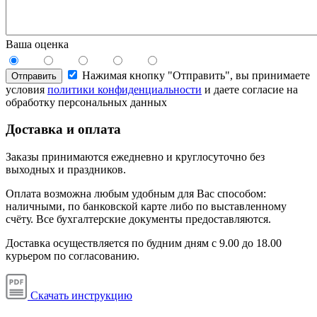
Ваша оценка
Нажимая кнопку "Отправить", вы принимаете
Отправить
условия
политики конфиденциальности
и даете согласие на
обработку персональных данных
Доставка и оплата
Заказы принимаются ежедневно и круглосуточно без
выходных и праздников.
Оплата возможна любым удобным для Вас способом:
наличными, по банковской карте либо по выставленному
счёту. Все бухгалтерские документы предоставляются.
Доставка осуществляется по будним дням с 9.00 до 18.00
курьером по согласованию.
Скачать инструкцию