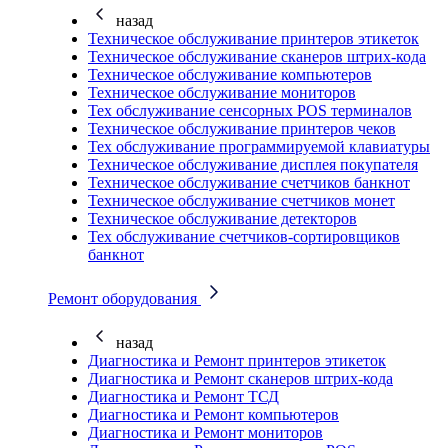
назад
Техническое обслуживание принтеров этикеток
Техническое обслуживание сканеров штрих-кода
Техническое обслуживание компьютеров
Техническое обслуживание мониторов
Тех обслуживание сенсорных POS терминалов
Техническое обслуживание принтеров чеков
Тех обслуживание программируемой клавиатуры
Техническое обслуживание дисплея покупателя
Техническое обслуживание счетчиков банкнот
Техническое обслуживание счетчиков монет
Техническое обслуживание детекторов
Тех обслуживание счетчиков-сортировщиков
банкнот
Ремонт оборудования
назад
Диагностика и Ремонт принтеров этикеток
Диагностика и Ремонт сканеров штрих-кода
Диагностика и Ремонт ТСД
Диагностика и Ремонт компьютеров
Диагностика и Ремонт мониторов