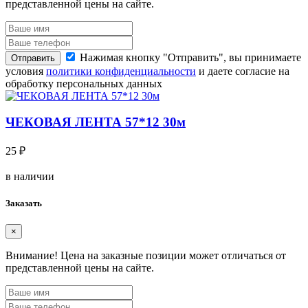
представленной цены на сайте.
Нажимая кнопку "Отправить", вы принимаете
Отправить
условия
политики конфиденциальности
и даете согласие на
обработку персональных данных
ЧЕКОВАЯ ЛЕНТА 57*12 30м
25 ₽
в наличии
Заказать
×
Внимание!
Цена на заказные позиции может отличаться от
представленной цены на сайте.