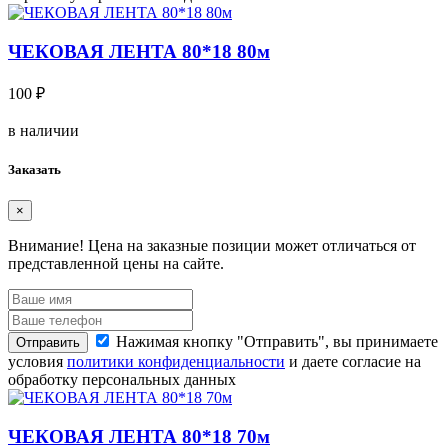
ЧЕКОВАЯ ЛЕНТА 80*18 80м
100 ₽
в наличии
Заказать
×
Внимание!
Цена на заказные позиции может отличаться от
представленной цены на сайте.
Нажимая кнопку "Отправить", вы принимаете
Отправить
условия
политики конфиденциальности
и даете согласие на
обработку персональных данных
ЧЕКОВАЯ ЛЕНТА 80*18 70м