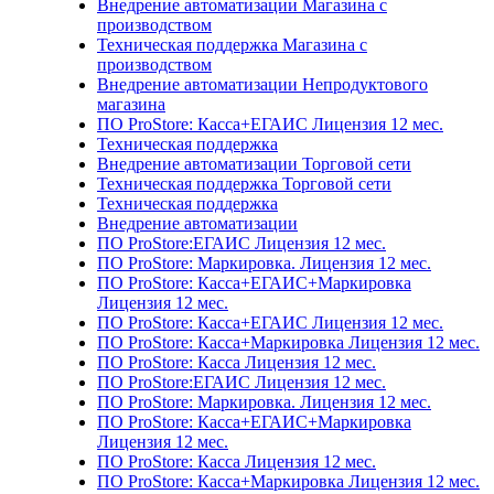
Внедрение автоматизации Магазина с
производством
Техническая поддержка Магазина с
производством
Внедрение автоматизации Непродуктового
магазина
ПО ProStore: Касса+ЕГАИС Лицензия 12 мес.
Техническая поддержка
Внедрение автоматизации Торговой сети
Техническая поддержка Торговой сети
Техническая поддержка
Внедрение автоматизации
ПО ProStore:ЕГАИС Лицензия 12 мес.
ПО ProStore: Маркировка. Лицензия 12 мес.
ПО ProStore: Касса+ЕГАИС+Маркировка
Лицензия 12 мес.
ПО ProStore: Касса+ЕГАИС Лицензия 12 мес.
ПО ProStore: Касса+Маркировка Лицензия 12 мес.
ПО ProStore: Касса Лицензия 12 мес.
ПО ProStore:ЕГАИС Лицензия 12 мес.
ПО ProStore: Маркировка. Лицензия 12 мес.
ПО ProStore: Касса+ЕГАИС+Маркировка
Лицензия 12 мес.
ПО ProStore: Касса Лицензия 12 мес.
ПО ProStore: Касса+Маркировка Лицензия 12 мес.