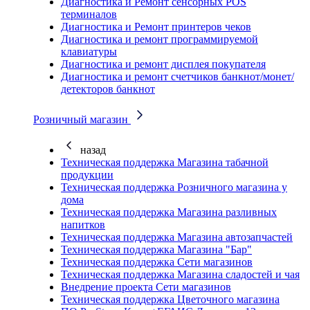
Диагностика и Ремонт сенсорных POS
терминалов
Диагностика и Ремонт принтеров чеков
Диагностика и ремонт программируемой
клавиатуры
Диагностика и ремонт дисплея покупателя
Диагностика и ремонт счетчиков банкнот/монет/
детекторов банкнот
Розничный магазин
назад
Техническая поддержка Магазина табачной
продукции
Техническая поддержка Розничного магазина у
дома
Техническая поддержка Магазина разливных
напитков
Техническая поддержка Магазина автозапчастей
Техническая поддержка Магазина "Бар"
Техническая поддержка Сети магазинов
Техническая поддержка Магазина сладостей и чая
Внедрение проекта Сети магазинов
Техническая поддержка Цветочного магазина