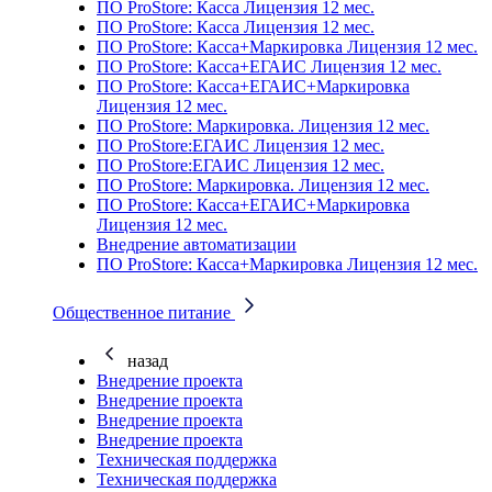
ПО ProStore: Касса Лицензия 12 мес.
ПО ProStore: Касса Лицензия 12 мес.
ПО ProStore: Касса+Маркировка Лицензия 12 мес.
ПО ProStore: Касса+ЕГАИС Лицензия 12 мес.
ПО ProStore: Касса+ЕГАИС+Маркировка
Лицензия 12 мес.
ПО ProStore: Маркировка. Лицензия 12 мес.
ПО ProStore:ЕГАИС Лицензия 12 мес.
ПО ProStore:ЕГАИС Лицензия 12 мес.
ПО ProStore: Маркировка. Лицензия 12 мес.
ПО ProStore: Касса+ЕГАИС+Маркировка
Лицензия 12 мес.
Внедрение автоматизации
ПО ProStore: Касса+Маркировка Лицензия 12 мес.
Общественное питание
назад
Внедрение проекта
Внедрение проекта
Внедрение проекта
Внедрение проекта
Техническая поддержка
Техническая поддержка