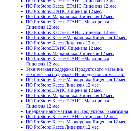
ПО ProStore: Касса+ЕГАИС Лицензия 12 мес.
ПО ProStore: Касса+ЕГАИС Лицензия 12 мес.
ПО ProStore:ЕГАИС Лицензия 12 мес.
ПО ProStore: Маркировка. Лицензия 12 мес.
ПО ProStore: Касса+ЕГАИС+Маркировка
Лицензия 12 мес.
ПО ProStore: Касса+ЕГАИС Лицензия 12 мес.
ПО ProStore: Касса+Маркировка Лицензия 12 мес.
ПО ProStore: Касса Лицензия 12 мес.
ПО ProStore:ЕГАИС Лицензия 12 мес.
ПО ProStore: Маркировка. Лицензия 12 мес.
ПО ProStore: Касса+ЕГАИС+Маркировка
Лицензия 12 мес.
Техническая поддержка Продуктового магазина
Техническая поддержка Непродуктовый магазин
ПО ProStore: Касса+Маркировка Лицензия 12 мес.
ПО ProStore: Касса Лицензия 12 мес.
ПО ProStore:ЕГАИС Лицензия 12 мес.
ПО ProStore: Маркировка. Лицензия 12 мес.
ПО ProStore: Касса+ЕГАИС+Маркировка
Лицензия 12 мес.
Внедрение автоматизации Продуктового магазина
ПО ProStore: Касса+ЕГАИС Лицензия 12 мес.
ПО ProStore: Касса+Маркировка Лицензия 12 мес.
ПО ProStore: Касса Лицензия 12 мес.