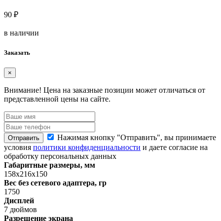
90 ₽
в наличии
Заказать
×
Внимание!
Цена на заказные позиции может отличаться от
представленной цены на сайте.
Нажимая кнопку "Отправить", вы принимаете
Отправить
условия
политики конфиденциальности
и даете согласие на
обработку персональных данных
Габаритные размеры, мм
158х216х150
Вес без сетевого адаптера, гр
1750
Дисплей
7 дюймов
Разрешение экрана