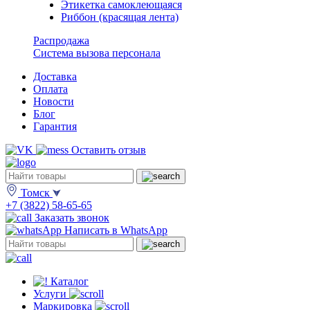
Этикетка самоклеющаяся
Риббон (красящая лента)
Распродажа
Система вызова персонала
Доставка
Оплата
Новости
Блог
Гарантия
Оставить отзыв
Томск
+7 (3822) 58-65-65
Заказать звонок
Написать в WhatsApp
Каталог
Услуги
Маркировка