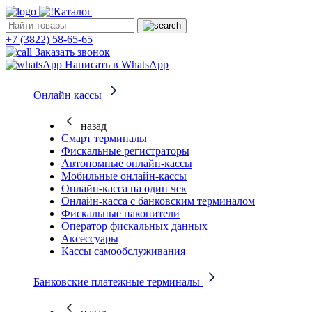
Каталог
+7 (3822) 58-65-65
Заказать звонок
Написать в WhatsApp
Онлайн кассы
назад
Смарт терминалы
Фискальные регистраторы
Автономные онлайн-кассы
Мобильные онлайн-кассы
Онлайн-касса на один чек
Онлайн-касса с банковским терминалом
Фискальные накопители
Оператор фискальных данных
Аксессуары
Кассы самообслуживания
Банковские платежные терминалы