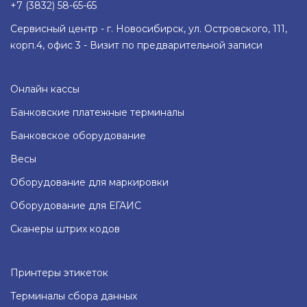
+7 (3832) 58-65-65
Сервисный центр - г. Новосибирск, ул. Островского, 111,
корп.4, офис 3 - Визит по предварительной записи
Онлайн кассы
Банковские платежные терминалы
Банковское оборудование
Весы
Оборудование для маркировки
Оборудование для ЕГАИС
Сканеры штрих кодов
Принтеры этикеток
Терминалы сбора данных