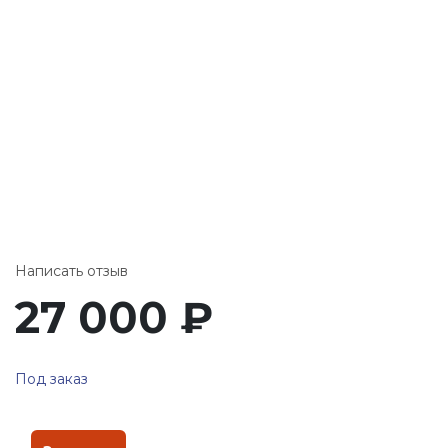
Написать отзыв
27 000
₽
Под заказ