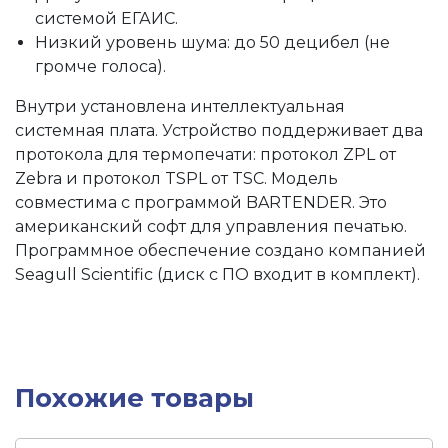
системой ЕГАИС.
Низкий уровень шума: до 50 децибел (не
громче голоса).
Внутри установлена интеллектуальная
системная плата. Устройство поддерживает два
протокола для термопечати: протокол ZPL от
Zebra и протокол TSPL от TSC. Модель
совместима с программой BARTENDER. Это
американский софт для управления печатью.
Программное обеспечение создано компанией
Seagull Scientific (диск с ПО входит в комплект).
Похожие товары