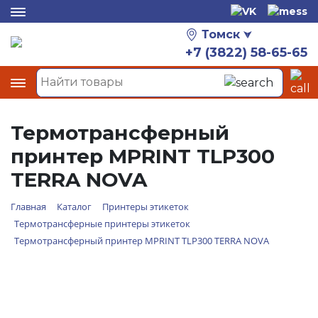
Томск
+7 (3822) 58-65-65
Термотрансферный
принтер MPRINT TLP300
TERRA NOVA
Главная
Каталог
Принтеры этикеток
Термотрансферные принтеры этикеток
Термотрансферный принтер MPRINT TLP300 TERRA NOVA