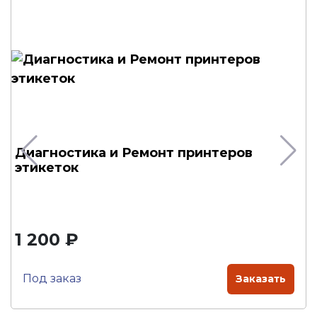
Диагностика и Ремонт принтеров
этикеток
1 200 ₽
Под заказ
Заказать