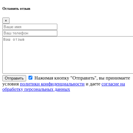
Оставить отзыв
×
Нажимая кнопку "Отправить", вы принимаете
Отправить
условия
политики конфиденциальности
и даете
согласие на
обработку персональных данных