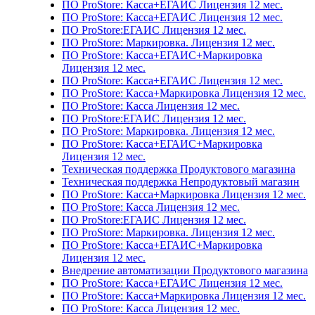
ПО ProStore: Касса+ЕГАИС Лицензия 12 мес.
ПО ProStore: Касса+ЕГАИС Лицензия 12 мес.
ПО ProStore:ЕГАИС Лицензия 12 мес.
ПО ProStore: Маркировка. Лицензия 12 мес.
ПО ProStore: Касса+ЕГАИС+Маркировка
Лицензия 12 мес.
ПО ProStore: Касса+ЕГАИС Лицензия 12 мес.
ПО ProStore: Касса+Маркировка Лицензия 12 мес.
ПО ProStore: Касса Лицензия 12 мес.
ПО ProStore:ЕГАИС Лицензия 12 мес.
ПО ProStore: Маркировка. Лицензия 12 мес.
ПО ProStore: Касса+ЕГАИС+Маркировка
Лицензия 12 мес.
Техническая поддержка Продуктового магазина
Техническая поддержка Непродуктовый магазин
ПО ProStore: Касса+Маркировка Лицензия 12 мес.
ПО ProStore: Касса Лицензия 12 мес.
ПО ProStore:ЕГАИС Лицензия 12 мес.
ПО ProStore: Маркировка. Лицензия 12 мес.
ПО ProStore: Касса+ЕГАИС+Маркировка
Лицензия 12 мес.
Внедрение автоматизации Продуктового магазина
ПО ProStore: Касса+ЕГАИС Лицензия 12 мес.
ПО ProStore: Касса+Маркировка Лицензия 12 мес.
ПО ProStore: Касса Лицензия 12 мес.