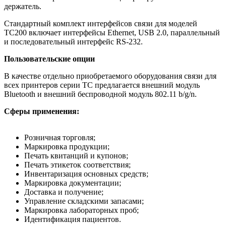
держатель.
Стандартный комплект интерфейсов связи для моделей
TC200 включает интерфейсы Ethernet, USB 2.0, параллельный
и последовательный интерфейс RS-232.
Пользовательские опции
В качестве отдельно приобретаемого оборудования связи для
всех принтеров серии TC предлагается внешний модуль
Bluetooth и внешний беспроводной модуль 802.11 b/g/n.
Сферы применения:
Розничная торговля;
Маркировка продукции;
Печать квитанций и купонов;
Печать этикеток соответствия;
Инвентаризация основных средств;
Маркировка документации;
Доставка и получение;
Управление складскими запасами;
Маркировка лабораторных проб;
Идентификация пациентов.