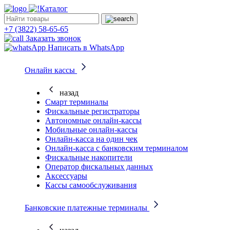
Каталог
+7 (3822) 58-65-65
Заказать звонок
Написать в WhatsApp
Онлайн кассы
назад
Смарт терминалы
Фискальные регистраторы
Автономные онлайн-кассы
Мобильные онлайн-кассы
Онлайн-касса на один чек
Онлайн-касса с банковским терминалом
Фискальные накопители
Оператор фискальных данных
Аксессуары
Кассы самообслуживания
Банковские платежные терминалы