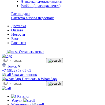
Этикетка самоклеющаяся
Риббон (красящая лента)
Распродажа
Система вызова персонала
Доставка
Оплата
Новости
Блог
Гарантия
Оставить отзыв
Томск
+7 (3822) 58-65-65
Заказать звонок
Написать в WhatsApp
Каталог
Услуги
Маркировка