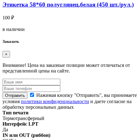
Этикетка 58*60 полуглянец,белая (450 шт./рул.)
100 ₽
в наличии
Заказать
×
Внимание!
Цена на заказные позиции может отличаться от
представленной цены на сайте.
Нажимая кнопку "Отправить", вы принимаете
Отправить
условия
политики конфиденциальности
и даете согласие на
обработку персональных данных
Тип печати
Термотрансферный
Интерфейс LPT
Да
IN или OUT (риббон)