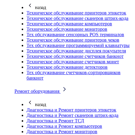
назад
Техническое обслуживание принтеров этикеток
Техническое обслуживание сканеров штрих-кода
Техническое обслуживание компьютеров
Техническое обслуживание мониторов
Тех обслуживание сенсорных POS терминалов
Техническое обслуживание принтеров чеков
Тех обслуживание программируемой клавиатуры
Техническое обслуживание дисплея покупателя
Техническое обслуживание счетчиков банкнот
Техническое обслуживание счетчиков монет
Техническое обслуживание детекторов
Тех обслуживание счетчиков-сортировщиков
банкнот
Ремонт оборудования
назад
Диагностика и Ремонт принтеров этикеток
Диагностика и Ремонт сканеров штрих-кода
Диагностика и Ремонт ТСД
Диагностика и Ремонт компьютеров
Диагностика и Ремонт мониторов