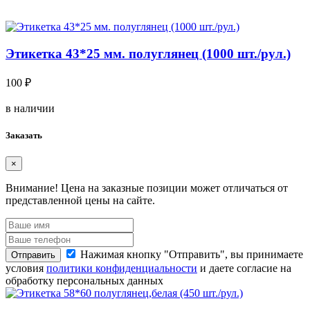
Этикетка 43*25 мм. полуглянец (1000 шт./рул.)
100 ₽
в наличии
Заказать
×
Внимание!
Цена на заказные позиции может отличаться от
представленной цены на сайте.
Нажимая кнопку "Отправить", вы принимаете
Отправить
условия
политики конфиденциальности
и даете согласие на
обработку персональных данных