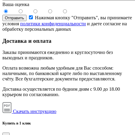
Ваша оценка
Нажимая кнопку "Отправить", вы принимаете
Отправить
условия
политики конфиденциальности
и даете согласие на
обработку персональных данных
Доставка и оплата
Заказы принимаются ежедневно и круглосуточно без
выходных и праздников.
Оплата возможна любым удобным для Вас способом:
наличными, по банковской карте либо по выставленному
счёту. Все бухгалтерские документы предоставляются.
Доставка осуществляется по будним дням с 9.00 до 18.00
курьером по согласованию.
Скачать инструкцию
Купить в 1 клик