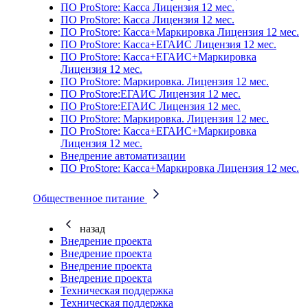
ПО ProStore: Касса Лицензия 12 мес.
ПО ProStore: Касса Лицензия 12 мес.
ПО ProStore: Касса+Маркировка Лицензия 12 мес.
ПО ProStore: Касса+ЕГАИС Лицензия 12 мес.
ПО ProStore: Касса+ЕГАИС+Маркировка
Лицензия 12 мес.
ПО ProStore: Маркировка. Лицензия 12 мес.
ПО ProStore:ЕГАИС Лицензия 12 мес.
ПО ProStore:ЕГАИС Лицензия 12 мес.
ПО ProStore: Маркировка. Лицензия 12 мес.
ПО ProStore: Касса+ЕГАИС+Маркировка
Лицензия 12 мес.
Внедрение автоматизации
ПО ProStore: Касса+Маркировка Лицензия 12 мес.
Общественное питание
назад
Внедрение проекта
Внедрение проекта
Внедрение проекта
Внедрение проекта
Техническая поддержка
Техническая поддержка