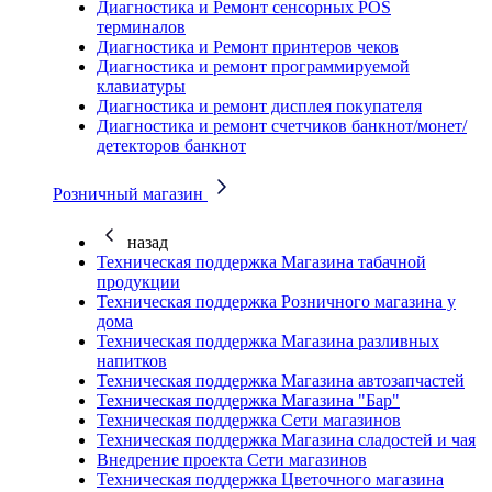
Диагностика и Ремонт сенсорных POS
терминалов
Диагностика и Ремонт принтеров чеков
Диагностика и ремонт программируемой
клавиатуры
Диагностика и ремонт дисплея покупателя
Диагностика и ремонт счетчиков банкнот/монет/
детекторов банкнот
Розничный магазин
назад
Техническая поддержка Магазина табачной
продукции
Техническая поддержка Розничного магазина у
дома
Техническая поддержка Магазина разливных
напитков
Техническая поддержка Магазина автозапчастей
Техническая поддержка Магазина "Бар"
Техническая поддержка Сети магазинов
Техническая поддержка Магазина сладостей и чая
Внедрение проекта Сети магазинов
Техническая поддержка Цветочного магазина