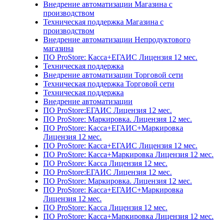
Внедрение автоматизации Магазина с
производством
Техническая поддержка Магазина с
производством
Внедрение автоматизации Непродуктового
магазина
ПО ProStore: Касса+ЕГАИС Лицензия 12 мес.
Техническая поддержка
Внедрение автоматизации Торговой сети
Техническая поддержка Торговой сети
Техническая поддержка
Внедрение автоматизации
ПО ProStore:ЕГАИС Лицензия 12 мес.
ПО ProStore: Маркировка. Лицензия 12 мес.
ПО ProStore: Касса+ЕГАИС+Маркировка
Лицензия 12 мес.
ПО ProStore: Касса+ЕГАИС Лицензия 12 мес.
ПО ProStore: Касса+Маркировка Лицензия 12 мес.
ПО ProStore: Касса Лицензия 12 мес.
ПО ProStore:ЕГАИС Лицензия 12 мес.
ПО ProStore: Маркировка. Лицензия 12 мес.
ПО ProStore: Касса+ЕГАИС+Маркировка
Лицензия 12 мес.
ПО ProStore: Касса Лицензия 12 мес.
ПО ProStore: Касса+Маркировка Лицензия 12 мес.