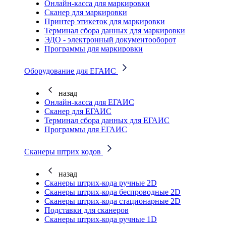
Онлайн-касса для маркировки
Сканер для маркировки
Принтер этикеток для маркировки
Терминал сбора данных для маркировки
ЭДО - электронный документооборот
Программы для маркировки
Оборудование для ЕГАИС
назад
Онлайн-касса для ЕГАИС
Сканер для ЕГАИС
Терминал сбора данных для ЕГАИС
Программы для ЕГАИС
Сканеры штрих кодов
назад
Сканеры штрих-кода ручные 2D
Сканеры штрих-кода беспроводные 2D
Cканеры штрих-кода стационарные 2D
Подставки для сканеров
Сканеры штрих-кода ручные 1D