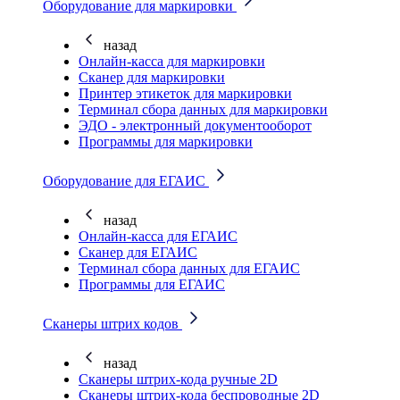
Оборудование для маркировки
назад
Онлайн-касса для маркировки
Сканер для маркировки
Принтер этикеток для маркировки
Терминал сбора данных для маркировки
ЭДО - электронный документооборот
Программы для маркировки
Оборудование для ЕГАИС
назад
Онлайн-касса для ЕГАИС
Сканер для ЕГАИС
Терминал сбора данных для ЕГАИС
Программы для ЕГАИС
Сканеры штрих кодов
назад
Сканеры штрих-кода ручные 2D
Сканеры штрих-кода беспроводные 2D