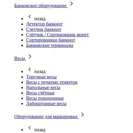
Банковское оборудование
назад
Детектор банкнот
Счетчик банкнот
Счётчик / Сортировщик монет
Сортировщики банкнот
Банковские терминалы
Весы
назад
Торговые весы
Весы с печатью этикеток
Напольные весы
Весы счётные
Весы порционные
Лабораторные весы
Оборудование для маркировки
назад