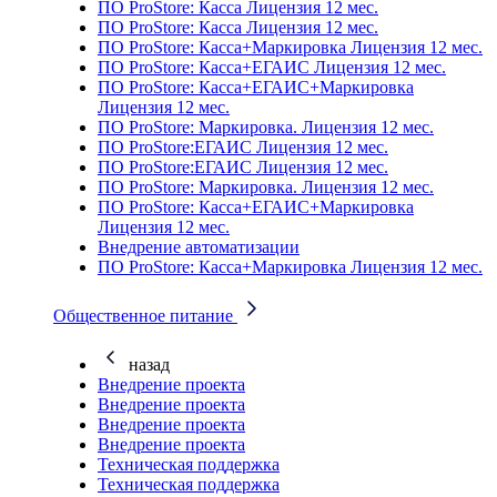
ПО ProStore: Касса Лицензия 12 мес.
ПО ProStore: Касса Лицензия 12 мес.
ПО ProStore: Касса+Маркировка Лицензия 12 мес.
ПО ProStore: Касса+ЕГАИС Лицензия 12 мес.
ПО ProStore: Касса+ЕГАИС+Маркировка
Лицензия 12 мес.
ПО ProStore: Маркировка. Лицензия 12 мес.
ПО ProStore:ЕГАИС Лицензия 12 мес.
ПО ProStore:ЕГАИС Лицензия 12 мес.
ПО ProStore: Маркировка. Лицензия 12 мес.
ПО ProStore: Касса+ЕГАИС+Маркировка
Лицензия 12 мес.
Внедрение автоматизации
ПО ProStore: Касса+Маркировка Лицензия 12 мес.
Общественное питание
назад
Внедрение проекта
Внедрение проекта
Внедрение проекта
Внедрение проекта
Техническая поддержка
Техническая поддержка