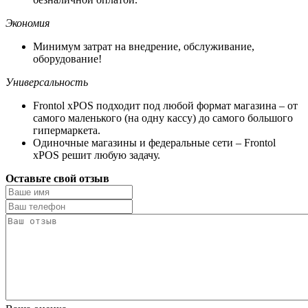
Экономия
Минимум затрат на внедрение, обслуживание,
оборудование!
Универсальность
Frontol xPOS подходит под любой формат магазина – от
самого маленького (на одну кассу) до самого большого
гипермаркета.
Одиночные магазины и федеральные сети – Frontol
xPOS решит любую задачу.
Оставьте свой отзыв