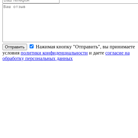
Нажимая кнопку "Отправить", вы принимаете
Отправить
условия
политики конфиденциальности
и даете
согласие на
обработку персональных данных