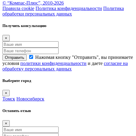
© “Компас-Плюс”, 2010-2026
Правила cookie
Политика конфиденциальности
Политика
обработки персональных данных
Получить консультацию
×
Нажимая кнопку "Отправить", вы принимаете
Отправить
условия
политики конфиденциальности
и даете
согласие на
обработку персональных данных
Выберите город
×
Томск
Новосибирск
Оставить отзыв
×