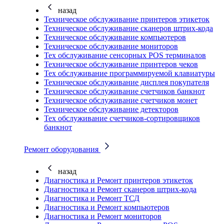
назад
Техническое обслуживание принтеров этикеток
Техническое обслуживание сканеров штрих-кода
Техническое обслуживание компьютеров
Техническое обслуживание мониторов
Тех обслуживание сенсорных POS терминалов
Техническое обслуживание принтеров чеков
Тех обслуживание программируемой клавиатуры
Техническое обслуживание дисплея покупателя
Техническое обслуживание счетчиков банкнот
Техническое обслуживание счетчиков монет
Техническое обслуживание детекторов
Тех обслуживание счетчиков-сортировщиков
банкнот
Ремонт оборудования
назад
Диагностика и Ремонт принтеров этикеток
Диагностика и Ремонт сканеров штрих-кода
Диагностика и Ремонт ТСД
Диагностика и Ремонт компьютеров
Диагностика и Ремонт мониторов