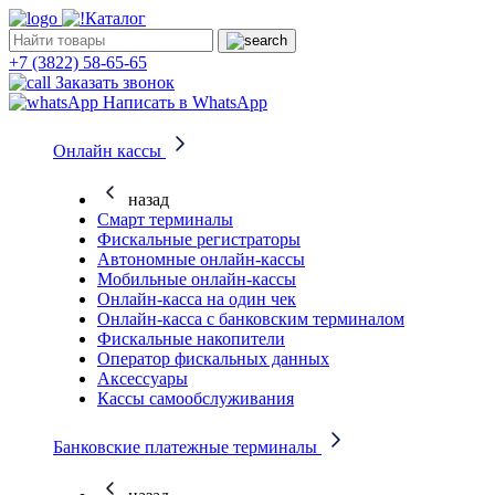
Каталог
+7 (3822) 58-65-65
Заказать звонок
Написать в WhatsApp
Онлайн кассы
назад
Смарт терминалы
Фискальные регистраторы
Автономные онлайн-кассы
Мобильные онлайн-кассы
Онлайн-касса на один чек
Онлайн-касса с банковским терминалом
Фискальные накопители
Оператор фискальных данных
Аксессуары
Кассы самообслуживания
Банковские платежные терминалы