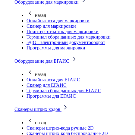
Оборудование для маркировки
назад
Онлайн-касса для маркировки
Сканер для маркировки
Принтер этикеток для маркировки
Терминал сбора данных для маркировки
ЭДО - электронный документооборот
Программы для маркировки
Оборудование для ЕГАИС
назад
Онлайн-касса для ЕГАИС
Сканер для ЕГАИС
Терминал сбора данных для ЕГАИС
Программы для ЕГАИС
Сканеры штрих кодов
назад
Сканеры штрих-кода ручные 2D
Сканеры штрих-кода беспроводные 2D