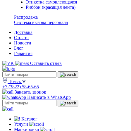
Этикетка самоклеющаяся
Риббон (красящая лента)
Распродажа
Система вызова персонала
Доставка
Оплата
Новости
Блог
Гарантия
Оставить отзыв
Томск
+7 (3822) 58-65-65
Заказать звонок
Написать в WhatsApp
Каталог
Услуги
Маркировка