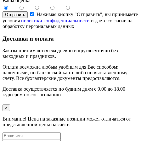
Ваша оценка
Нажимая кнопку "Отправить", вы принимаете
Отправить
условия
политики конфиденциальности
и даете согласие на
обработку персональных данных
Доставка и оплата
Заказы принимаются ежедневно и круглосуточно без
выходных и праздников.
Оплата возможна любым удобным для Вас способом:
наличными, по банковской карте либо по выставленному
счёту. Все бухгалтерские документы предоставляются.
Доставка осуществляется по будним дням с 9.00 до 18.00
курьером по согласованию.
×
Внимание!
Цена на заказные позиции может отличаться от
представленной цены на сайте.