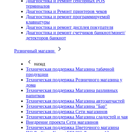
Диагностика и Ремонт сенсорных POS
терминалов
Диагностика и Ремонт принтеров чеков
Диагностика и ремонт программируемой
клавиатуры
Диагностика и ремонт дисплея покупателя
Диагностика и ремонт счетчиков банкнот/монет/
детекторов банкнот
Розничный магазин
назад
Техническая поддержка Магазина табачной
продукции
Техническая поддержка Розничного магазина у
дома
Техническая поддержка Магазина разливных
напитков
Техническая поддержка Магазина автозапчастей
Техническая поддержка Магазина "Бар"
Техническая поддержка Сети магазинов
Техническая поддержка Магазина сладостей и чая
Внедрение проекта Сети магазинов
Техническая поддержка Цветочного магазина