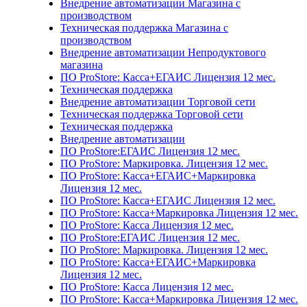
Внедрение автоматизации Магазина с
производством
Техническая поддержка Магазина с
производством
Внедрение автоматизации Непродуктового
магазина
ПО ProStore: Касса+ЕГАИС Лицензия 12 мес.
Техническая поддержка
Внедрение автоматизации Торговой сети
Техническая поддержка Торговой сети
Техническая поддержка
Внедрение автоматизации
ПО ProStore:ЕГАИС Лицензия 12 мес.
ПО ProStore: Маркировка. Лицензия 12 мес.
ПО ProStore: Касса+ЕГАИС+Маркировка
Лицензия 12 мес.
ПО ProStore: Касса+ЕГАИС Лицензия 12 мес.
ПО ProStore: Касса+Маркировка Лицензия 12 мес.
ПО ProStore: Касса Лицензия 12 мес.
ПО ProStore:ЕГАИС Лицензия 12 мес.
ПО ProStore: Маркировка. Лицензия 12 мес.
ПО ProStore: Касса+ЕГАИС+Маркировка
Лицензия 12 мес.
ПО ProStore: Касса Лицензия 12 мес.
ПО ProStore: Касса+Маркировка Лицензия 12 мес.