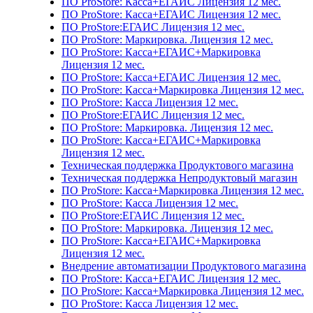
ПО ProStore: Касса+ЕГАИС Лицензия 12 мес.
ПО ProStore: Касса+ЕГАИС Лицензия 12 мес.
ПО ProStore:ЕГАИС Лицензия 12 мес.
ПО ProStore: Маркировка. Лицензия 12 мес.
ПО ProStore: Касса+ЕГАИС+Маркировка
Лицензия 12 мес.
ПО ProStore: Касса+ЕГАИС Лицензия 12 мес.
ПО ProStore: Касса+Маркировка Лицензия 12 мес.
ПО ProStore: Касса Лицензия 12 мес.
ПО ProStore:ЕГАИС Лицензия 12 мес.
ПО ProStore: Маркировка. Лицензия 12 мес.
ПО ProStore: Касса+ЕГАИС+Маркировка
Лицензия 12 мес.
Техническая поддержка Продуктового магазина
Техническая поддержка Непродуктовый магазин
ПО ProStore: Касса+Маркировка Лицензия 12 мес.
ПО ProStore: Касса Лицензия 12 мес.
ПО ProStore:ЕГАИС Лицензия 12 мес.
ПО ProStore: Маркировка. Лицензия 12 мес.
ПО ProStore: Касса+ЕГАИС+Маркировка
Лицензия 12 мес.
Внедрение автоматизации Продуктового магазина
ПО ProStore: Касса+ЕГАИС Лицензия 12 мес.
ПО ProStore: Касса+Маркировка Лицензия 12 мес.
ПО ProStore: Касса Лицензия 12 мес.