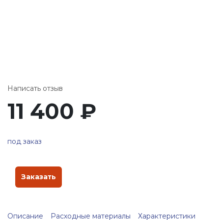
Написать отзыв
11 400
₽
под заказ
Заказать
Описание
Расходные материалы
Характеристики