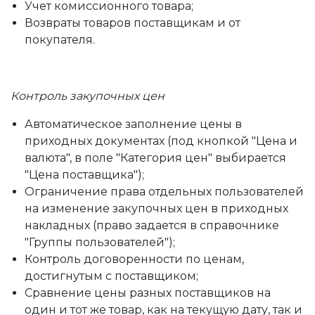
Учет комиссионного товара;
Возвраты товаров поставщикам и от
покупателя.
Контроль закупочных цен
Автоматическое заполнение цены в
приходных документах (под кнопкой "Цена и
валюта", в поле "Категория цен" выбирается
"Цена поставщика");
Ограничение права отдельных пользователей
на изменение закупочных цен в приходных
накладных (право задается в справочнике
"Группы пользователей");
Контроль договоренности по ценам,
достигнутым с поставщиком;
Сравнение цены разных поставщиков на
один и тот же товар, как на текущую дату, так и