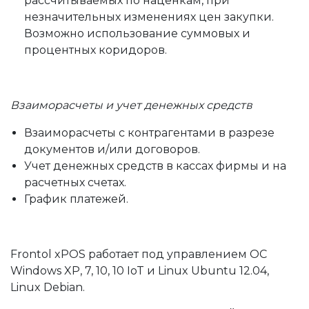
рассчитываемых по наценкам, при
незначительных изменениях цен закупки.
Возможно использование суммовых и
процентных коридоров.
Взаиморасчеты и учет денежных средств
Взаиморасчеты с контрагентами в разрезе
документов и/или договоров.
Учет денежных средств в кассах фирмы и на
расчетных счетах.
График платежей.
Frontol xPOS работает под управлением ОС
Windows XP, 7, 10, 10 IoT и Linux Ubuntu 12.04,
Linux Debian.