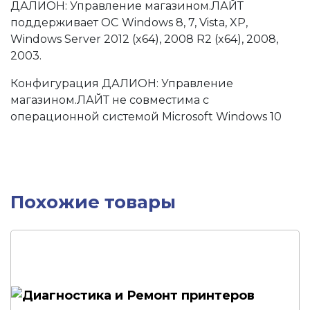
ДАЛИОН: Управление магазином.ЛАЙТ
поддерживает ОС
Windows 8, 7, Vista, XP,
Windows Server 2012 (x64), 2008 R2 (x64), 2008,
2003.
Конфигурация ДАЛИОН: Управление
магазином.ЛАЙТ не совместима с
операционной системой Microsoft Windows 10
Похожие товары