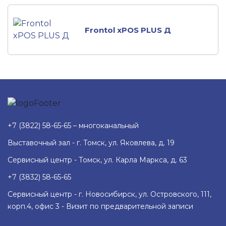
Frontol xPOS PLUS Д
+7 (3822) 58-65-65 – многоканальный
Выставочный зал - г. Томск, ул. Яковлева, д. 19
Сервисный центр - Томск, ул. Карла Маркса, д. 63
+7 (3832) 58-65-65
Сервисный центр - г. Новосибирск, ул. Островского, 111,
корп.4, офис 3 - Визит по предварительной записи