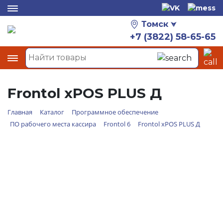
Томск
+7 (3822) 58-65-65
Frontol xPOS PLUS Д
Главная
Каталог
Программное обеспечение
ПО рабочего места кассира
Frontol 6
Frontol xPOS PLUS Д