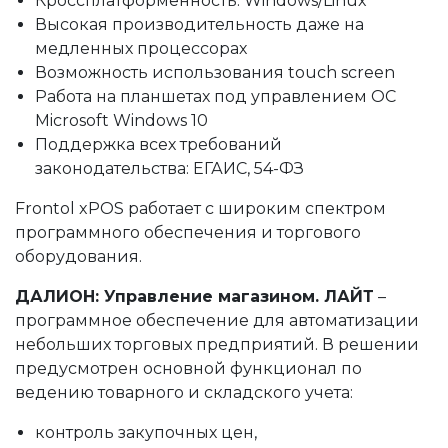
Кроссплатформенность: Windows/Linux
Высокая производительность даже на
медленных процессорах
Возможность использования touch screen
Работа на планшетах под управлением ОС
Microsoft Windows 10
Поддержка всех требований
законодательства: ЕГАИС, 54-ФЗ
Frontol xPOS работает с широким спектром
программного обеспечения и торгового
оборудования.
ДАЛИОН: Управление магазином. ЛАЙТ
–
программное обеспечение для автоматизации
небольших торговых предприятий. В решении
предусмотрен основной функционал по
ведению товарного и складского учета:
контроль закупочных цен,