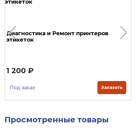
Диагностика и Ремонт принтеров
этикеток
1 200 ₽
Под заказ
Заказать
Просмотренные товары