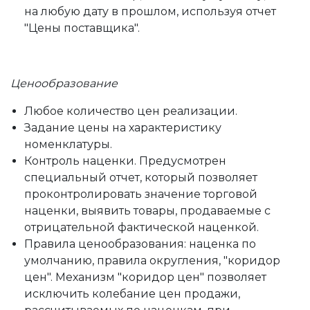
на любую дату в прошлом, используя отчет
"Цены поставщика".
Ценообразование
Любое количество цен реализации.
Задание цены на характеристику
номенклатуры.
Контроль наценки. Предусмотрен
специальный отчет, который позволяет
проконтролировать значение торговой
наценки, выявить товары, продаваемые с
отрицательной фактической наценкой.
Правила ценообразования: наценка по
умолчанию, правила округления, "коридор
цен". Mеханизм "коридор цен" позволяет
исключить колебание цен продажи,