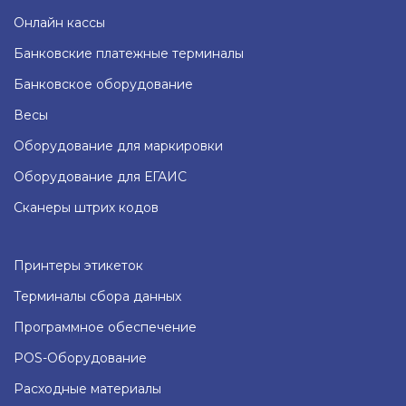
Онлайн кассы
Банковские платежные терминалы
Банковское оборудование
Весы
Оборудование для маркировки
Оборудование для ЕГАИС
Сканеры штрих кодов
Принтеры этикеток
Терминалы сбора данных
Программное обеспечение
POS-Оборудование
Расходные материалы