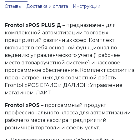
Отзывы
Доставка и оплата
Инструкции
Frontol xPOS PLUS Д
– предназначен для
комплексной автоматизации торговых
предприятий различных сфер. Комплект
включает в себя основной функционал по
ведению управленческого учета (1 рабочее
место в товароучетной системе) и кассовое
программное обеспечение. Комплект состоит из
преднастроенных для совместной работы
Frontol xPOS ЕГАИС и ДАЛИОН: Управление
магазином. ЛАЙТ
Frontol xPOS
– программный продукт
профессионального класса для автоматизации
рабочего места кассира предприятий
розничной торговли и сферы услуг.