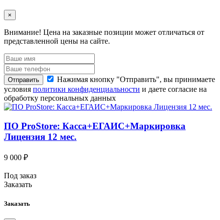
×
Внимание!
Цена на заказные позиции может отличаться от
представленной цены на сайте.
Нажимая кнопку "Отправить", вы принимаете
Отправить
условия
политики конфиденциальности
и даете согласие на
обработку персональных данных
ПО ProStore: Касса+ЕГАИС+Маркировка
Лицензия 12 мес.
9 000 ₽
Под заказ
Заказать
Заказать