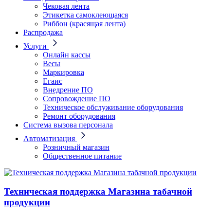
Чековая лента
Этикетка самоклеющаяся
Риббон (красящая лента)
Распродажа
Услуги
Онлайн кассы
Весы
Маркировка
Егаис
Внедрение ПО
Сопровождение ПО
Техническое обслуживание оборудования
Ремонт оборудования
Система вызова персонала
Автоматизация
Розничный магазин
Общественное питание
Техническая поддержка Магазина табачной
продукции