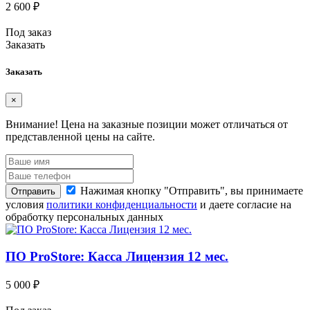
2 600 ₽
Под заказ
Заказать
Заказать
×
Внимание!
Цена на заказные позиции может отличаться от
представленной цены на сайте.
Нажимая кнопку "Отправить", вы принимаете
Отправить
условия
политики конфиденциальности
и даете согласие на
обработку персональных данных
ПО ProStore: Касса Лицензия 12 мес.
5 000 ₽