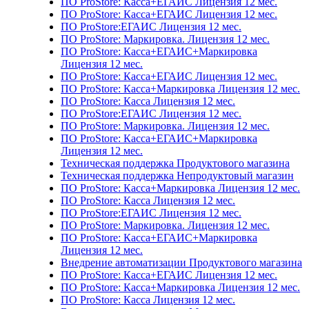
ПО ProStore: Касса+ЕГАИС Лицензия 12 мес.
ПО ProStore: Касса+ЕГАИС Лицензия 12 мес.
ПО ProStore:ЕГАИС Лицензия 12 мес.
ПО ProStore: Маркировка. Лицензия 12 мес.
ПО ProStore: Касса+ЕГАИС+Маркировка
Лицензия 12 мес.
ПО ProStore: Касса+ЕГАИС Лицензия 12 мес.
ПО ProStore: Касса+Маркировка Лицензия 12 мес.
ПО ProStore: Касса Лицензия 12 мес.
ПО ProStore:ЕГАИС Лицензия 12 мес.
ПО ProStore: Маркировка. Лицензия 12 мес.
ПО ProStore: Касса+ЕГАИС+Маркировка
Лицензия 12 мес.
Техническая поддержка Продуктового магазина
Техническая поддержка Непродуктовый магазин
ПО ProStore: Касса+Маркировка Лицензия 12 мес.
ПО ProStore: Касса Лицензия 12 мес.
ПО ProStore:ЕГАИС Лицензия 12 мес.
ПО ProStore: Маркировка. Лицензия 12 мес.
ПО ProStore: Касса+ЕГАИС+Маркировка
Лицензия 12 мес.
Внедрение автоматизации Продуктового магазина
ПО ProStore: Касса+ЕГАИС Лицензия 12 мес.
ПО ProStore: Касса+Маркировка Лицензия 12 мес.
ПО ProStore: Касса Лицензия 12 мес.