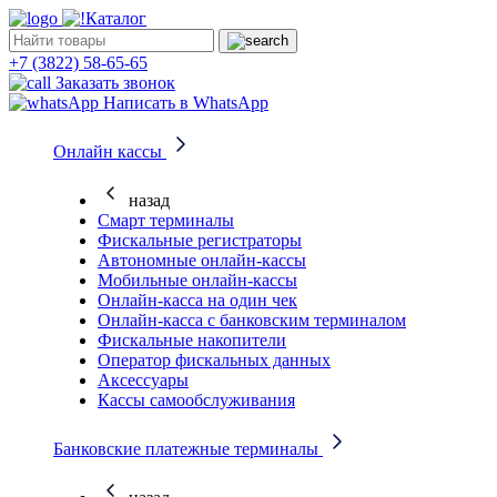
Каталог
+7 (3822) 58-65-65
Заказать звонок
Написать в WhatsApp
Онлайн кассы
назад
Смарт терминалы
Фискальные регистраторы
Автономные онлайн-кассы
Мобильные онлайн-кассы
Онлайн-касса на один чек
Онлайн-касса с банковским терминалом
Фискальные накопители
Оператор фискальных данных
Аксессуары
Кассы самообслуживания
Банковские платежные терминалы