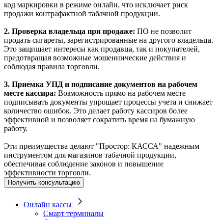
код маркировки в режиме онлайн, что исключает риск
продажи контрафактной табачной продукции.
2. Проверка владельца при продаже:
ПО не позволит
продать сигареты, зарегистрированные на другого владельца.
Это защищает интересы как продавца, так и покупателей,
предотвращая возможные мошеннические действия и
соблюдая правила торговли.
3. Приемка УПД и подписание документов на рабочем
месте кассира:
Возможность прямо на рабочем месте
подписывать документы упрощает процессы учета и снижает
количество ошибок. Это делает работу кассиров более
эффективной и позволяет сократить время на бумажную
работу.
Эти преимущества делают "Простор: КАССА" надежным
инструментом для магазинов табачной продукции,
обеспечивая соблюдение законов и повышение
эффективности торговли.
Получить консультацию
Онлайн кассы
Смарт терминалы