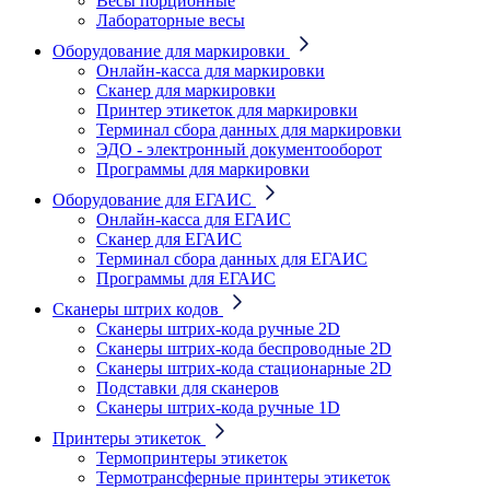
Весы порционные
Лабораторные весы
Оборудование для маркировки
Онлайн-касса для маркировки
Сканер для маркировки
Принтер этикеток для маркировки
Терминал сбора данных для маркировки
ЭДО - электронный документооборот
Программы для маркировки
Оборудование для ЕГАИС
Онлайн-касса для ЕГАИС
Сканер для ЕГАИС
Терминал сбора данных для ЕГАИС
Программы для ЕГАИС
Сканеры штрих кодов
Сканеры штрих-кода ручные 2D
Сканеры штрих-кода беспроводные 2D
Cканеры штрих-кода стационарные 2D
Подставки для сканеров
Сканеры штрих-кода ручные 1D
Принтеры этикеток
Термопринтеры этикеток
Термотрансферные принтеры этикеток