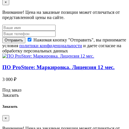
×
Внимание!
Цена на заказные позиции может отличаться от
представленной цены на сайте.
Нажимая кнопку "Отправить", вы принимаете
Отправить
условия
политики конфиденциальности
и даете согласие на
обработку персональных данных
ПО ProStore: Маркировка. Лицензия 12 мес.
3 000 ₽
Под заказ
Заказать
Заказать
×
Внимание!
Цена на заказные позиции может отличаться от