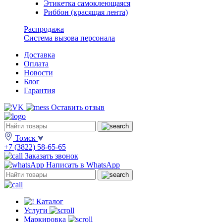
Этикетка самоклеющаяся
Риббон (красящая лента)
Распродажа
Система вызова персонала
Доставка
Оплата
Новости
Блог
Гарантия
Оставить отзыв
Томск
+7 (3822) 58-65-65
Заказать звонок
Написать в WhatsApp
Каталог
Услуги
Маркировка