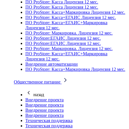
ПО ProStore: Касса Лицензия 12 мес.
ПО ProStore: Касса Лицензия 12 мес.
ПО ProStore: Касса+Маркировка Лицензия 12 мес.
ПО ProStore: Касса+ЕГАИС Лицензия 12 мес.
ПО ProStore: Касса+ЕГАИС+Маркировка
Лицензия 12 мес.
ПО ProStore: Маркировка. Лицензия 12 мес.
ПО ProStore:ЕГАИС Лицензия 12 мес.
ПО ProStore:ЕГАИС Лицензия 12 мес.
ПО ProStore: Маркировка. Лицензия 12 мес.
ПО ProStore: Касса+ЕГАИС+Маркировка
Лицензия 12 мес.
Внедрение автоматизации
ПО ProStore: Касса+Маркировка Лицензия 12 мес.
Общественное питание
назад
Внедрение проекта
Внедрение проекта
Внедрение проекта
Внедрение проекта
Техническая поддержка
Техническая поддержка