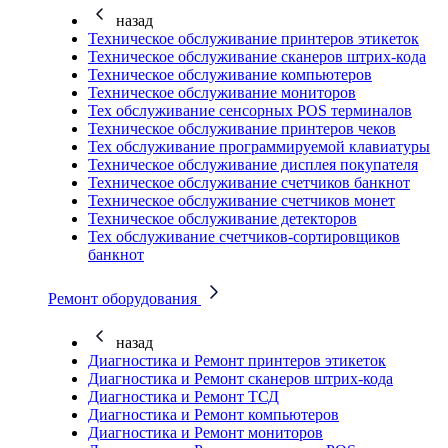
назад
Техническое обслуживание принтеров этикеток
Техническое обслуживание сканеров штрих-кода
Техническое обслуживание компьютеров
Техническое обслуживание мониторов
Тех обслуживание сенсорных POS терминалов
Техническое обслуживание принтеров чеков
Тех обслуживание программируемой клавиатуры
Техническое обслуживание дисплея покупателя
Техническое обслуживание счетчиков банкнот
Техническое обслуживание счетчиков монет
Техническое обслуживание детекторов
Тех обслуживание счетчиков-сортировщиков
банкнот
Ремонт оборудования
назад
Диагностика и Ремонт принтеров этикеток
Диагностика и Ремонт сканеров штрих-кода
Диагностика и Ремонт ТСД
Диагностика и Ремонт компьютеров
Диагностика и Ремонт мониторов