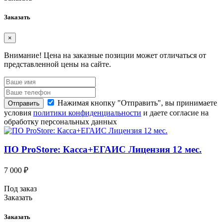
Заказать
×
Внимание!
Цена на заказные позиции может отличаться от
представленной цены на сайте.
Нажимая кнопку "Отправить", вы принимаете
Отправить
условия
политики конфиденциальности
и даете согласие на
обработку персональных данных
ПО ProStore: Касса+ЕГАИС Лицензия 12 мес.
7 000 ₽
Под заказ
Заказать
Заказать