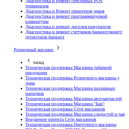
Диагностика и Ремонт сенсорных POS
терминалов
Диагностика и Ремонт принтеров чеков
Диагностика и ремонт программируемой
клавиатуры
Диагностика и ремонт дисплея покупателя
Диагностика и ремонт счетчиков банкнот/монет/
детекторов банкнот
Розничный магазин
назад
Техническая поддержка Магазина табачной
продукции
Техническая поддержка Розничного магазина у
дома
Техническая поддержка Магазина разливных
напитков
Техническая поддержка Магазина автозапчастей
Техническая поддержка Магазина "Бар"
Техническая поддержка Сети магазинов
Техническая поддержка Магазина сладостей и чая
Внедрение проекта Сети магазинов
Техническая поддержка Цветочного магазина