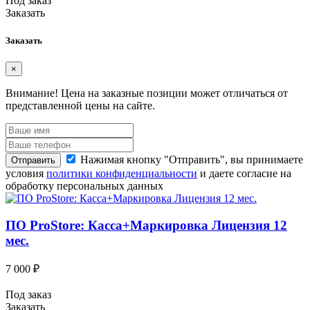
Под заказ
Заказать
Заказать
×
Внимание!
Цена на заказные позиции может отличаться от
представленной цены на сайте.
Нажимая кнопку "Отправить", вы принимаете
Отправить
условия
политики конфиденциальности
и даете согласие на
обработку персональных данных
ПО ProStore: Касса+Маркировка Лицензия 12
мес.
7 000 ₽
Под заказ
Заказать