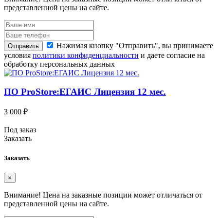
представленной цены на сайте.
Нажимая кнопку "Отправить", вы принимаете
Отправить
условия
политики конфиденциальности
и даете согласие на
обработку персональных данных
ПО ProStore:ЕГАИС Лицензия 12 мес.
3 000 ₽
Под заказ
Заказать
Заказать
×
Внимание!
Цена на заказные позиции может отличаться от
представленной цены на сайте.