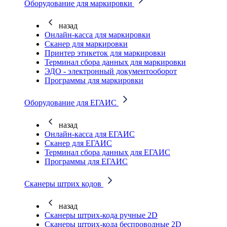
Оборудование для маркировки
назад
Онлайн-касса для маркировки
Сканер для маркировки
Принтер этикеток для маркировки
Терминал сбора данных для маркировки
ЭДО - электронный документооборот
Программы для маркировки
Оборудование для ЕГАИС
назад
Онлайн-касса для ЕГАИС
Сканер для ЕГАИС
Терминал сбора данных для ЕГАИС
Программы для ЕГАИС
Сканеры штрих кодов
назад
Сканеры штрих-кода ручные 2D
Сканеры штрих-кода беспроводные 2D