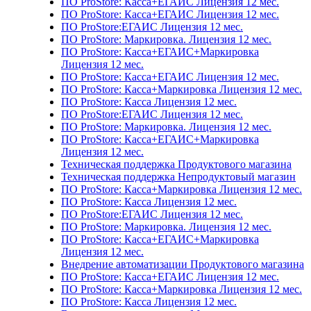
ПО ProStore: Касса+ЕГАИС Лицензия 12 мес.
ПО ProStore: Касса+ЕГАИС Лицензия 12 мес.
ПО ProStore:ЕГАИС Лицензия 12 мес.
ПО ProStore: Маркировка. Лицензия 12 мес.
ПО ProStore: Касса+ЕГАИС+Маркировка
Лицензия 12 мес.
ПО ProStore: Касса+ЕГАИС Лицензия 12 мес.
ПО ProStore: Касса+Маркировка Лицензия 12 мес.
ПО ProStore: Касса Лицензия 12 мес.
ПО ProStore:ЕГАИС Лицензия 12 мес.
ПО ProStore: Маркировка. Лицензия 12 мес.
ПО ProStore: Касса+ЕГАИС+Маркировка
Лицензия 12 мес.
Техническая поддержка Продуктового магазина
Техническая поддержка Непродуктовый магазин
ПО ProStore: Касса+Маркировка Лицензия 12 мес.
ПО ProStore: Касса Лицензия 12 мес.
ПО ProStore:ЕГАИС Лицензия 12 мес.
ПО ProStore: Маркировка. Лицензия 12 мес.
ПО ProStore: Касса+ЕГАИС+Маркировка
Лицензия 12 мес.
Внедрение автоматизации Продуктового магазина
ПО ProStore: Касса+ЕГАИС Лицензия 12 мес.
ПО ProStore: Касса+Маркировка Лицензия 12 мес.
ПО ProStore: Касса Лицензия 12 мес.