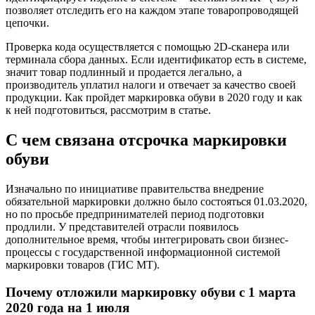
позволяет отследить его на каждом этапе товаропроводящей
цепочки.
Проверка кода осуществляется с помощью 2D-сканера или
терминала сбора данных. Если идентификатор есть в системе,
значит товар подлинный и продается легально, а
производитель уплатил налоги и отвечает за качество своей
продукции. Как пройдет маркировка обуви в 2020 году и как
к ней подготовиться, рассмотрим в статье.
С чем связана отсрочка маркировки
обуви
Изначально по инициативе правительства внедрение
обязательной маркировки должно было состояться 01.03.2020,
но по просьбе предпринимателей период подготовки
продлили. У представителей отрасли появилось
дополнительное время, чтобы интегрировать свои бизнес-
процессы с государственной информационной системой
маркировки товаров (ГИС МТ).
Почему отложили маркировку обуви с 1 марта
2020 года на 1 июля