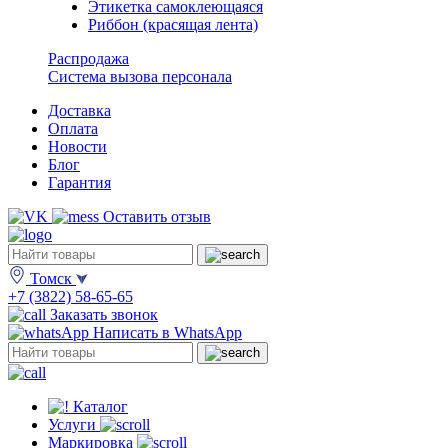
Этикетка самоклеющаяся
Риббон (красящая лента)
Распродажа
Система вызова персонала
Доставка
Оплата
Новости
Блог
Гарантия
Оставить отзыв
Томск
+7 (3822) 58-65-65
Заказать звонок
Написать в WhatsApp
Каталог
Услуги
Маркировка