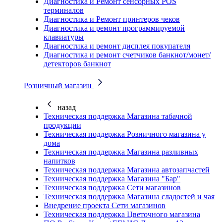
Диагностика и Ремонт сенсорных POS
терминалов
Диагностика и Ремонт принтеров чеков
Диагностика и ремонт программируемой
клавиатуры
Диагностика и ремонт дисплея покупателя
Диагностика и ремонт счетчиков банкнот/монет/
детекторов банкнот
Розничный магазин
назад
Техническая поддержка Магазина табачной
продукции
Техническая поддержка Розничного магазина у
дома
Техническая поддержка Магазина разливных
напитков
Техническая поддержка Магазина автозапчастей
Техническая поддержка Магазина "Бар"
Техническая поддержка Сети магазинов
Техническая поддержка Магазина сладостей и чая
Внедрение проекта Сети магазинов
Техническая поддержка Цветочного магазина