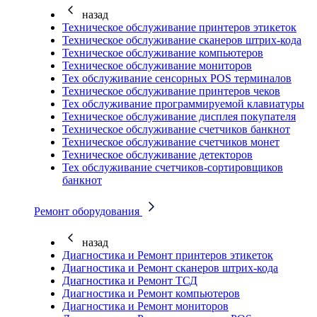
назад
Техническое обслуживание принтеров этикеток
Техническое обслуживание сканеров штрих-кода
Техническое обслуживание компьютеров
Техническое обслуживание мониторов
Тех обслуживание сенсорных POS терминалов
Техническое обслуживание принтеров чеков
Тех обслуживание программируемой клавиатуры
Техническое обслуживание дисплея покупателя
Техническое обслуживание счетчиков банкнот
Техническое обслуживание счетчиков монет
Техническое обслуживание детекторов
Тех обслуживание счетчиков-сортировщиков
банкнот
Ремонт оборудования
назад
Диагностика и Ремонт принтеров этикеток
Диагностика и Ремонт сканеров штрих-кода
Диагностика и Ремонт ТСД
Диагностика и Ремонт компьютеров
Диагностика и Ремонт мониторов