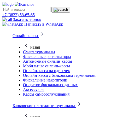
Каталог
+7 (3822) 58-65-65
Заказать звонок
Написать в WhatsApp
Онлайн кассы
назад
Смарт терминалы
Фискальные регистраторы
Автономные онлайн-кассы
Мобильные онлайн-кассы
Онлайн-касса на один чек
Онлайн-касса с банковским терминалом
Фискальные накопители
Оператор фискальных данных
Аксессуары
Кассы самообслуживания
Банковские платежные терминалы