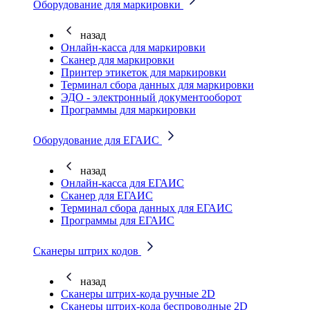
Оборудование для маркировки
назад
Онлайн-касса для маркировки
Сканер для маркировки
Принтер этикеток для маркировки
Терминал сбора данных для маркировки
ЭДО - электронный документооборот
Программы для маркировки
Оборудование для ЕГАИС
назад
Онлайн-касса для ЕГАИС
Сканер для ЕГАИС
Терминал сбора данных для ЕГАИС
Программы для ЕГАИС
Сканеры штрих кодов
назад
Сканеры штрих-кода ручные 2D
Сканеры штрих-кода беспроводные 2D