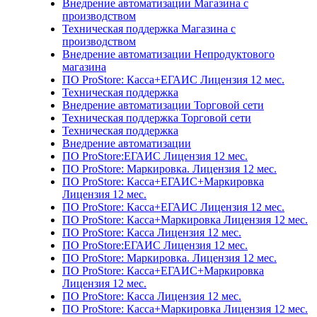
Внедрение автоматизации Магазина с
производством
Техническая поддержка Магазина с
производством
Внедрение автоматизации Непродуктового
магазина
ПО ProStore: Касса+ЕГАИС Лицензия 12 мес.
Техническая поддержка
Внедрение автоматизации Торговой сети
Техническая поддержка Торговой сети
Техническая поддержка
Внедрение автоматизации
ПО ProStore:ЕГАИС Лицензия 12 мес.
ПО ProStore: Маркировка. Лицензия 12 мес.
ПО ProStore: Касса+ЕГАИС+Маркировка
Лицензия 12 мес.
ПО ProStore: Касса+ЕГАИС Лицензия 12 мес.
ПО ProStore: Касса+Маркировка Лицензия 12 мес.
ПО ProStore: Касса Лицензия 12 мес.
ПО ProStore:ЕГАИС Лицензия 12 мес.
ПО ProStore: Маркировка. Лицензия 12 мес.
ПО ProStore: Касса+ЕГАИС+Маркировка
Лицензия 12 мес.
ПО ProStore: Касса Лицензия 12 мес.
ПО ProStore: Касса+Маркировка Лицензия 12 мес.