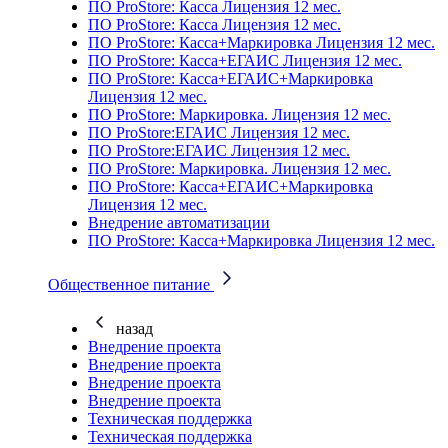
ПО ProStore: Касса Лицензия 12 мес.
ПО ProStore: Касса Лицензия 12 мес.
ПО ProStore: Касса+Маркировка Лицензия 12 мес.
ПО ProStore: Касса+ЕГАИС Лицензия 12 мес.
ПО ProStore: Касса+ЕГАИС+Маркировка
Лицензия 12 мес.
ПО ProStore: Маркировка. Лицензия 12 мес.
ПО ProStore:ЕГАИС Лицензия 12 мес.
ПО ProStore:ЕГАИС Лицензия 12 мес.
ПО ProStore: Маркировка. Лицензия 12 мес.
ПО ProStore: Касса+ЕГАИС+Маркировка
Лицензия 12 мес.
Внедрение автоматизации
ПО ProStore: Касса+Маркировка Лицензия 12 мес.
Общественное питание
назад
Внедрение проекта
Внедрение проекта
Внедрение проекта
Внедрение проекта
Техническая поддержка
Техническая поддержка