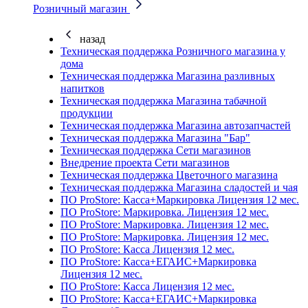
Розничный магазин
назад
Техническая поддержка Розничного магазина у
дома
Техническая поддержка Магазина разливных
напитков
Техническая поддержка Магазина табачной
продукции
Техническая поддержка Магазина автозапчастей
Техническая поддержка Магазина "Бар"
Техническая поддержка Сети магазинов
Внедрение проекта Сети магазинов
Техническая поддержка Цветочного магазина
Техническая поддержка Магазина сладостей и чая
ПО ProStore: Касса+Маркировка Лицензия 12 мес.
ПО ProStore: Маркировка. Лицензия 12 мес.
ПО ProStore: Маркировка. Лицензия 12 мес.
ПО ProStore: Маркировка. Лицензия 12 мес.
ПО ProStore: Касса Лицензия 12 мес.
ПО ProStore: Касса+ЕГАИС+Маркировка
Лицензия 12 мес.
ПО ProStore: Касса Лицензия 12 мес.
ПО ProStore: Касса+ЕГАИС+Маркировка