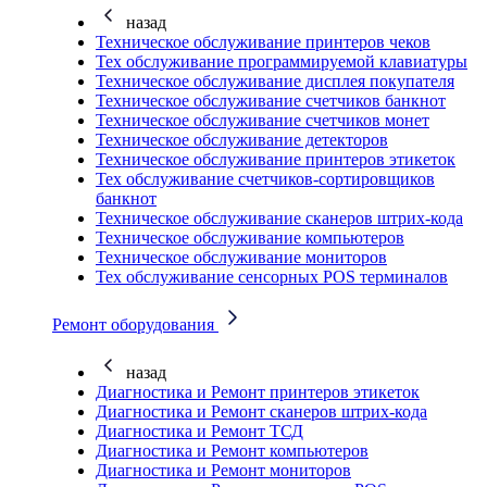
назад
Техническое обслуживание принтеров чеков
Тех обслуживание программируемой клавиатуры
Техническое обслуживание дисплея покупателя
Техническое обслуживание счетчиков банкнот
Техническое обслуживание счетчиков монет
Техническое обслуживание детекторов
Техническое обслуживание принтеров этикеток
Тех обслуживание счетчиков-сортировщиков
банкнот
Техническое обслуживание сканеров штрих-кода
Техническое обслуживание компьютеров
Техническое обслуживание мониторов
Тех обслуживание сенсорных POS терминалов
Ремонт оборудования
назад
Диагностика и Ремонт принтеров этикеток
Диагностика и Ремонт сканеров штрих-кода
Диагностика и Ремонт ТСД
Диагностика и Ремонт компьютеров
Диагностика и Ремонт мониторов