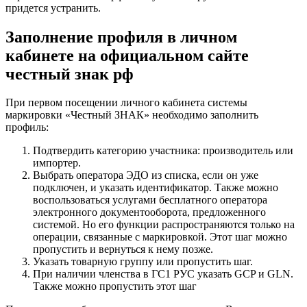
придется устранить.
Заполнение профиля в личном
кабинете на официальном сайте
честный знак рф
При первом посещении личного кабинета системы
маркировки «Честный ЗНАК» необходимо заполнить
профиль:
Подтвердить категорию участника: производитель или
импортер.
Выбрать оператора ЭДО из списка, если он уже
подключен, и указать идентификатор. Также можно
воспользоваться услугами бесплатного оператора
электронного документооборота, предложенного
системой. Но его функции распространяются только на
операции, связанные с маркировкой. Этот шаг можно
пропустить и вернуться к нему позже.
Указать товарную группу или пропустить шаг.
При наличии членства в ГС1 РУС указать GCP и GLN.
Также можно пропустить этот шаг