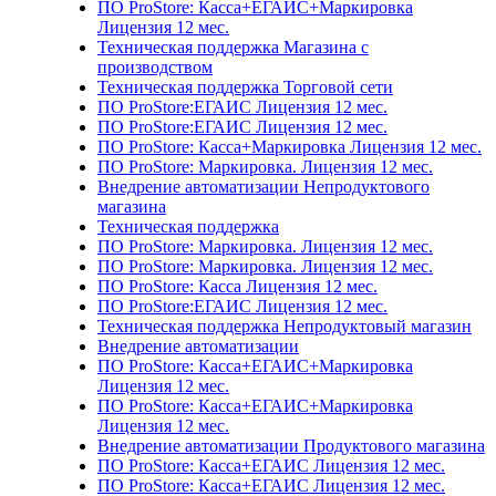
ПО ProStore: Касса+ЕГАИС+Маркировка
Лицензия 12 мес.
Техническая поддержка Магазина с
производством
Техническая поддержка Торговой сети
ПО ProStore:ЕГАИС Лицензия 12 мес.
ПО ProStore:ЕГАИС Лицензия 12 мес.
ПО ProStore: Касса+Маркировка Лицензия 12 мес.
ПО ProStore: Маркировка. Лицензия 12 мес.
Внедрение автоматизации Непродуктового
магазина
Техническая поддержка
ПО ProStore: Маркировка. Лицензия 12 мес.
ПО ProStore: Маркировка. Лицензия 12 мес.
ПО ProStore: Касса Лицензия 12 мес.
ПО ProStore:ЕГАИС Лицензия 12 мес.
Техническая поддержка Непродуктовый магазин
Внедрение автоматизации
ПО ProStore: Касса+ЕГАИС+Маркировка
Лицензия 12 мес.
ПО ProStore: Касса+ЕГАИС+Маркировка
Лицензия 12 мес.
Внедрение автоматизации Продуктового магазина
ПО ProStore: Касса+ЕГАИС Лицензия 12 мес.
ПО ProStore: Касса+ЕГАИС Лицензия 12 мес.