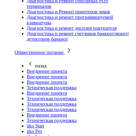
Диагностика и Ремонт сенсорных POS
терминалов
Диагностика и Ремонт принтеров чеков
Диагностика и ремонт программируемой
клавиатуры
Диагностика и ремонт дисплея покупателя
Диагностика и ремонт счетчиков банкнот/монет/
детекторов банкнот
Общественное питание
назад
Внедрение проекта
Внедрение проекта
Внедрение проекта
Техническая поддержка
Внедрение проекта
Техническая поддержка
Техническая поддержка
Техническая поддержка
Внедрение проекта
Техническая поддержка
iiko Start
iiko Pro