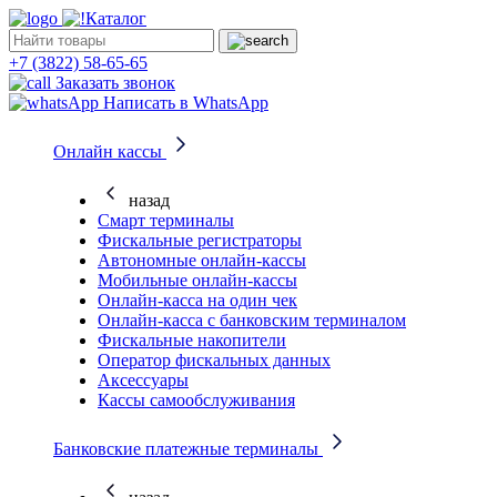
Каталог
+7 (3822) 58-65-65
Заказать звонок
Написать в WhatsApp
Онлайн кассы
назад
Смарт терминалы
Фискальные регистраторы
Автономные онлайн-кассы
Мобильные онлайн-кассы
Онлайн-касса на один чек
Онлайн-касса с банковским терминалом
Фискальные накопители
Оператор фискальных данных
Аксессуары
Кассы самообслуживания
Банковские платежные терминалы