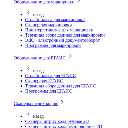
Оборудование для маркировки
назад
Онлайн-касса для маркировки
Сканер для маркировки
Принтер этикеток для маркировки
Терминал сбора данных для маркировки
ЭДО - электронный документооборот
Программы для маркировки
Оборудование для ЕГАИС
назад
Онлайн-касса для ЕГАИС
Сканер для ЕГАИС
Терминал сбора данных для ЕГАИС
Программы для ЕГАИС
Сканеры штрих кодов
назад
Сканеры штрих-кода ручные 2D
Сканеры штрих-кода беспроводные 2D