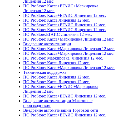
Лицензия 12 мес.
ПО ProStore: Касса+ЕГАИС+Маркировка
Лицензия 12 мес.
ПО ProStore: Касса+ЕГАИС Лицензия 12 мес.
ПО ProStore: Касса Лицензия 12 мес.
ПО ProStore: Касса+ЕГАИС Лицензия 12 мес.
ПО ProStore: Касса+ЕГАИС Лицензия 12 мес.
ПО ProStore:ЕГАИС Лицензия 12 мес.
ПО ProStore: Касса+Маркировка Лицензия 12 мес.
Внедрение автоматизации
ПО ProStore: Касса+Маркировка Лицензия 12 мес.
ПО ProStore: Касса+Маркировка Лицензия 12 мес.
ПО ProStore: Маркировка. Лицензия 12 мес.
ПО ProStore: Касса Лицензия 12 мес.
ПО ProStore: Касса+Маркировка Лицензия 12 мес.
Техническая поддержка
ПО ProStore: Касса Лицензия 12 мес.
ПО ProStore: Касса Лицензия 12 мес.
ПО ProStore: Касса+ЕГАИС+Маркировка
Лицензия 12 мес.
ПО ProStore: Касса+ЕГАИС Лицензия 12 мес.
Внедрение автоматизации Магазина с
производством
Внедрение автоматизации Торговой сети
ПО ProStore: Касса+ЕГАИС Лицензия 12 мес.