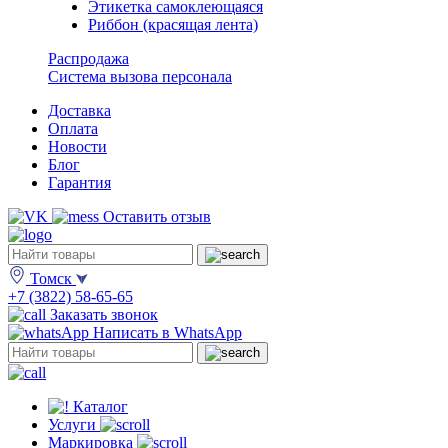
Этикетка самоклеющаяся
Риббон (красящая лента)
Распродажа
Система вызова персонала
Доставка
Оплата
Новости
Блог
Гарантия
Оставить отзыв
Томск
+7 (3822) 58-65-65
Заказать звонок
Написать в WhatsApp
Каталог
Услуги
Маркировка