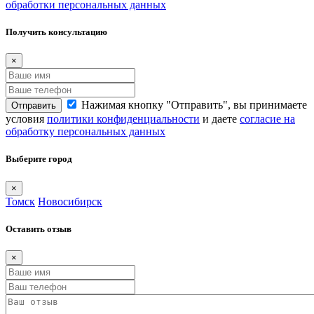
обработки персональных данных
Получить консультацию
×
Нажимая кнопку "Отправить", вы принимаете
Отправить
условия
политики конфиденциальности
и даете
согласие на
обработку персональных данных
Выберите город
×
Томск
Новосибирск
Оставить отзыв
×