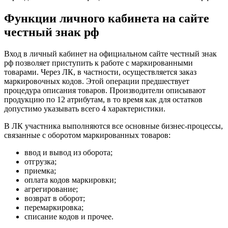
Функции личного кабинета на сайте
честный знак рф
Вход в личный кабинет на официальном сайте честный знак
рф позволяет приступить к работе с маркированными
товарами. Через ЛК, в частности, осуществляется заказ
маркировочных кодов. Этой операции предшествует
процедура описания товаров. Производители описывают
продукцию по 12 атрибутам, в то время как для остатков
допустимо указывать всего 4 характеристики.
В ЛК участника выполняются все основные бизнес-процессы,
связанные с оборотом маркированных товаров:
ввод и вывод из оборота;
отгрузка;
приемка;
оплата кодов маркировки;
агрегирование;
возврат в оборот;
перемаркировка;
списание кодов и прочее.