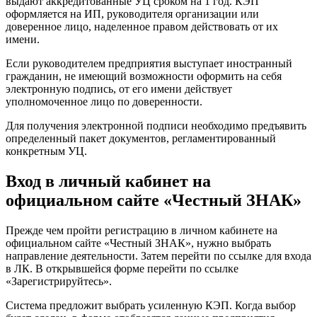
выдают аккредитованные УЦ сроком на 1 год. КЭП
оформляется на ИП, руководителя организации или
доверенное лицо, наделенное правом действовать от их
имени.
Если руководителем предприятия выступает иностранный
гражданин, не имеющий возможности оформить на себя
электронную подпись, от его имени действует
уполномоченное лицо по доверенности.
Для получения электронной подписи необходимо предъявить
определенный пакет документов, регламентированный
конкретным УЦ.
Вход в личный кабинет на
официальном сайте «Честный ЗНАК»
Прежде чем пройти регистрацию в личном кабинете на
официальном сайте «Честный ЗНАК», нужно выбрать
направление деятельности. Затем перейти по ссылке для входа
в ЛК. В открывшейся форме перейти по ссылке
«Зарегистрируйтесь».
Система предложит выбрать усиленную КЭП. Когда выбор