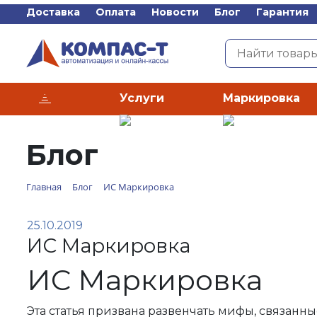
Доставка
Оплата
Новости
Блог
Гарантия
Услуги
Маркировка
Каталог
Блог
Главная
Блог
ИС Маркировка
25.10.2019
ИС Маркировка
ИС Маркировка
Эта статья призвана развенчать мифы, связанны