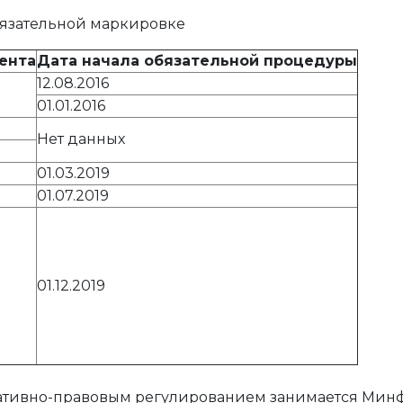
бязательной маркировке
ента
Дата начала обязательной процедуры
12.08.2016
01.01.2016
Нет данных
01.03.2019
01.07.2019
01.12.2019
ативно-правовым регулированием занимается Минф