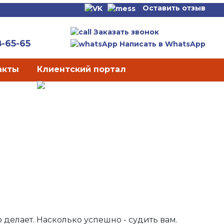
Оставить отзыв
Заказать звонок
8-65-65
Написать в WhatsApp
акты
Клиентский портал
 делает. Насколько успешно - судить вам.