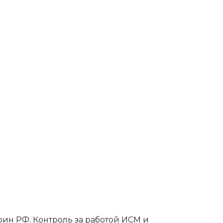
ин РФ. Контроль за работой ИСМ и