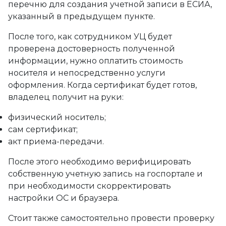
перечню для создания учетной записи в ЕСИА,
указанный в предыдущем пункте.
После того, как сотрудником УЦ будет
проверена достоверность полученной
информации, нужно оплатить стоимость
носителя и непосредственно услуги
оформления. Когда сертификат будет готов,
владелец получит на руки:
физический носитель;
сам сертификат;
акт приема-передачи.
После этого необходимо верифицировать
собственную учетную запись на госпортале и
при необходимости скорректировать
настройки ОС и браузера.
Стоит также самостоятельно провести проверку