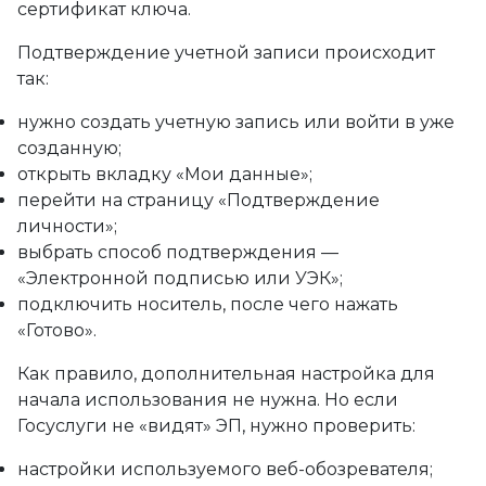
сертификат ключа.
Подтверждение учетной записи происходит
так:
нужно создать учетную запись или войти в уже
созданную;
открыть вкладку «Мои данные»;
перейти на страницу «Подтверждение
личности»;
выбрать способ подтверждения —
«Электронной подписью или УЭК»;
подключить носитель, после чего нажать
«Готово».
Как правило, дополнительная настройка для
начала использования не нужна. Но если
Госуслуги не «видят» ЭП, нужно проверить:
настройки используемого веб-обозревателя;