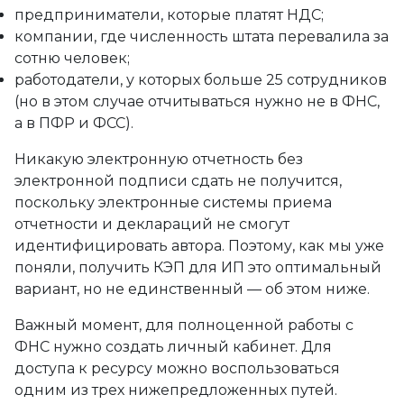
предприниматели, которые платят НДС;
компании, где численность штата перевалила за
сотню человек;
работодатели, у которых больше 25 сотрудников
(но в этом случае отчитываться нужно не в ФНС,
а в ПФР и ФСС).
Никакую электронную отчетность без
электронной подписи сдать не получится,
поскольку электронные системы приема
отчетности и деклараций не смогут
идентифицировать автора. Поэтому, как мы уже
поняли, получить КЭП для ИП это оптимальный
вариант, но не единственный — об этом ниже.
Важный момент, для полноценной работы с
ФНС нужно создать личный кабинет. Для
доступа к ресурсу можно воспользоваться
одним из трех нижепредложенных путей.