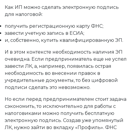
Как ИП можно сделать электронную подпись
для налоговой:
получить регистрационную карту ФНС;
завести учетную запись в ЕСИА;
и, собственно, купить квалифицированную ЭП.
И в этом контексте необходимость наличия ЭП
очевидна. Если предприниматель еще не успел
завести ЛК, а, например, появилась острая
необходимость во внесении правок в
учредительные документы, то без цифровой
подписи сделать это невозможно.
Но если перед предпринимателем стоит задача
сэкономить, то исключительно для работы с
налоговиками можно получить бесплатную
электронную подпись. Создав уже упомянутый
ЛК, нужно зайти во вкладку «Профиль». ФНС