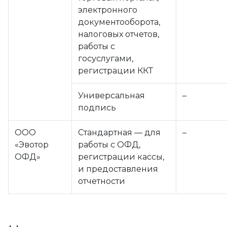
электронного
документооборота,
налоговых отчетов,
работы с
госуслугами,
регистрации ККТ
Универсальная
–
подпись
ООО
Стандартная — для
–
«Эвотор
работы с ОФД,
ОФД»
регистрации кассы,
и предоставления
отчетности