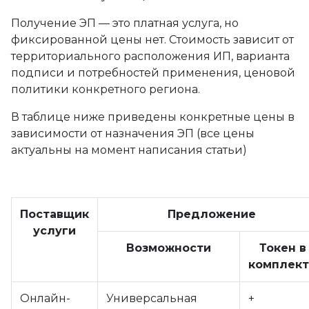
Получение ЭП — это платная услуга, но
фиксированной цены нет. Стоимость зависит от
территориального расположения ИП, варианта
подписи и потребностей применения, ценовой
политики конкретного региона.
В таблице ниже приведены конкретные цены в
зависимости от назначения ЭП (все цены
актуальны на момент написания статьи)
Поставщик
Предложение
услуги
Возможности
Токен в
комплект
Онлайн-
Универсальная
+