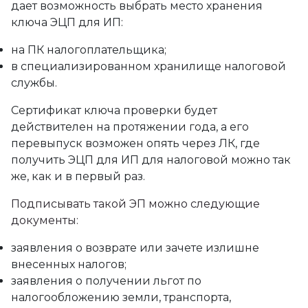
дает возможность выбрать место хранения
ключа ЭЦП для ИП:
на ПК налогоплательщика;
в специализированном хранилище налоговой
службы.
Сертификат ключа проверки будет
действителен на протяжении года, а его
перевыпуск возможен опять через ЛК, где
получить ЭЦП для ИП для налоговой можно так
же, как и в первый раз.
Подписывать такой ЭП можно следующие
документы:
заявления о возврате или зачете излишне
внесенных налогов;
заявления о получении льгот по
налогообложению земли, транспорта,