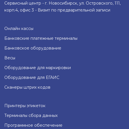
Сервисный центр - г. Новосибирск, ул. Островского, 111,
корп.4, офис 3 - Визит по предварительной записи
Онлайн кассы
Банковские платежные терминалы
Банковское оборудование
Весы
Оборудование для маркировки
Оборудование для ЕГАИС
Сканеры штрих кодов
Принтеры этикеток
Терминалы сбора данных
Программное обеспечение