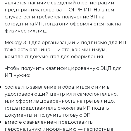
является наличие сведений о регистрации
предпринимательства — ОГРН ИП. Но в том
случае, если требуется получение ЭП на
сотрудника ИП, тогда они оформляются как на
физических лиц.
Между ЭП для организации и подписью для ИП
тоже есть разница — и это, как минимум,
комплект документов для оформления.
Чтобы получить квалифицированную ЭЦП для
ИП нужно:
составить заявление и обратиться с ним в
удостоверяющий центр или самостоятельно,
или оформив доверенность на третье лицо,
тогда представитель сможет за ИП подать
документы и получить готовую ЭП;
вместе с заявлением предоставить
персональную информацию — паспортные