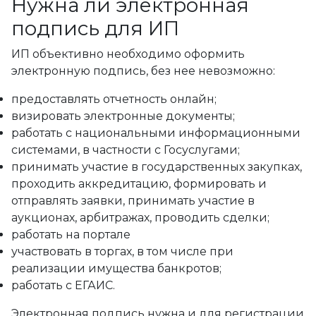
Нужна ли электронная
подпись для ИП
ИП объективно необходимо оформить
электронную подпись, без нее невозможно:
предоставлять отчетность онлайн;
визировать электронные документы;
работать с национальными информационными
системами, в частности с Госуслугами;
принимать участие в государственных закупках,
проходить аккредитацию, формировать и
отправлять заявки, принимать участие в
аукционах, арбитражах, проводить сделки;
работать на портале
участвовать в торгах, в том числе при
реализации имущества банкротов;
работать с ЕГАИС.
Электронная подпись нужна и для регистрации