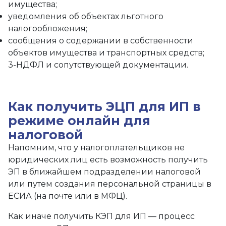
имущества;
уведомления об объектах льготного
налогообложения;
сообщения о содержании в собственности
объектов имущества и транспортных средств;
3-НДФЛ и сопутствующей документации.
Как получить ЭЦП для ИП в
режиме онлайн для
налоговой
Напомним, что у налогоплательщиков не
юридических лиц есть возможность получить
ЭП в ближайшем подразделении налоговой
или путем создания персональной страницы в
ЕСИА (на почте или в МФЦ).
Как иначе получить КЭП для ИП — процесс