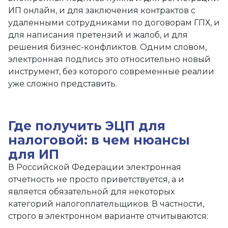
ИП онлайн, и для заключения контрактов с
удаленными сотрудниками по договорам ГПХ, и
для написания претензий и жалоб, и для
решения бизнес-конфликтов. Одним словом,
электронная подпись это относительно новый
инструмент, без которого современные реалии
уже сложно представить.
Где получить ЭЦП для
налоговой: в чем нюансы
для ИП
В Российской Федерации электронная
отчетность не просто приветствуется, а и
является обязательной для некоторых
категорий налогоплательщиков. В частности,
строго в электронном варианте отчитываются: