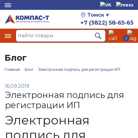
Томск
+7 (3822) 58-65-65
0
Блог
Главная
Блог
Электронная подпись для регистрации ИП
16.09.2019
Электронная подпись для
регистрации ИП
Электронная
подпись для