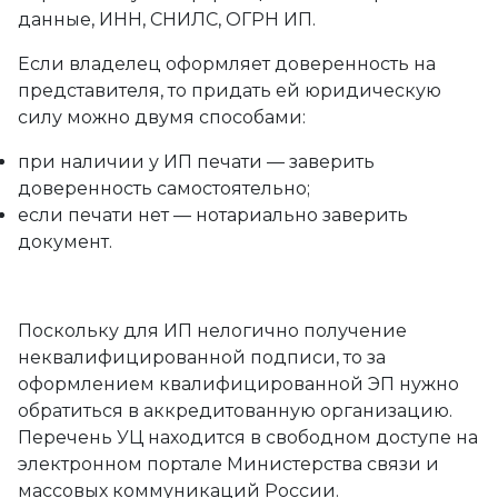
данные, ИНН, СНИЛС, ОГРН ИП.
Если владелец оформляет доверенность на
представителя, то придать ей юридическую
силу можно двумя способами:
при наличии у ИП печати — заверить
доверенность самостоятельно;
если печати нет — нотариально заверить
документ.
Поскольку для ИП нелогично получение
неквалифицированной подписи, то за
оформлением квалифицированной ЭП нужно
обратиться в аккредитованную организацию.
Перечень УЦ находится в свободном доступе на
электронном портале Министерства связи и
массовых коммуникаций России.