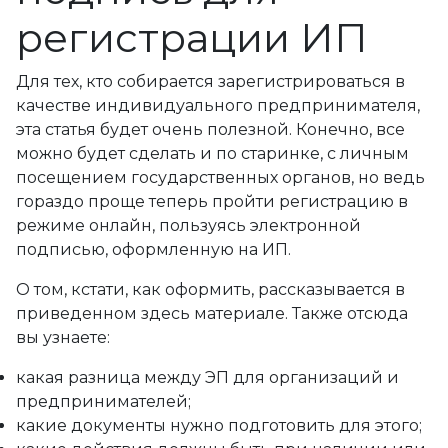
регистрации ИП
Для тех, кто собирается зарегистрироваться в
качестве индивидуального предпринимателя,
эта статья будет очень полезной. Конечно, все
можно будет сделать и по старинке, с личным
посещением государственных органов, но ведь
гораздо проще теперь пройти регистрацию в
режиме онлайн, пользуясь электронной
подписью, оформленную на ИП.
О том, кстати, как оформить, рассказывается в
приведенном здесь материале. Также отсюда
вы узнаете:
какая разница между ЭП для организаций и
предпринимателей;
какие документы нужно подготовить для этого;