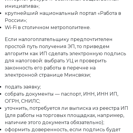
инициатива»;
крупнейший национальный портал «Работа в
России»;
Wi-Fi в столичном метрополитене.
Если налогоплательщику предпочтителен
простой путь получения ЭП, то приведем
алгоритм как ИП сделать электронную подпись
для налоговой: выбрать УЦ и проверить
законность его работы в перечне на
электронной странице Минсвязи;
подать заявку;
собрать документы — паспорт, ИНН, ИНН ИП,
ОГРН, СНИЛС;
уточнить, потребуется ли выписка из реестра ИП
(для работы на торговых площадках, например,
наличие этого документа обязательно);
оформить доверенность, если подпись будет