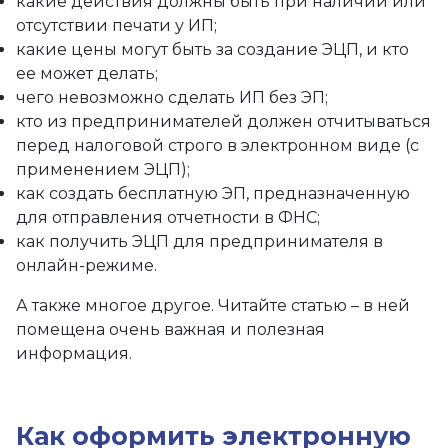
какие действия должны быть при наличии или
отсутствии печати у ИП;
какие цены могут быть за создание ЭЦП, и кто
ее может делать;
чего невозможно сделать ИП без ЭП;
кто из предпринимателей должен отчитываться
перед налоговой строго в электронном виде (с
применением ЭЦП);
как создать бесплатную ЭП, предназначенную
для отправления отчетности в ФНС;
как получить ЭЦП для предпринимателя в
онлайн-режиме.
А также многое другое. Читайте статью – в ней
помещена очень важная и полезная
информация.
Как оформить электронную