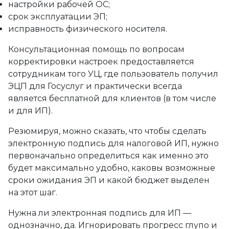
настройки рабочей ОС;
срок эксплуатации ЭП;
исправность физического носителя.
Консультационная помощь по вопросам
корректировки настроек предоставляется
сотрудникам того УЦ, где пользователь получил
ЭЦП для Госуслуг и практически всегда
является бесплатной для клиентов (в том числе
и для ИП).
Резюмируя, можно сказать, что чтобы сделать
электронную подпись для налоговой ИП, нужно
первоначально определиться как именно это
будет максимально удобно, каковы возможные
сроки ожидания ЭП и какой бюджет выделен
на этот шаг.
Нужна ли электронная подпись для ИП —
однозначно, да. Игнорировать прогресс глупо и