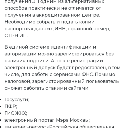
получения ЭП одним из альтернативных
способов практически не отличается от
получения в аккредитованном центре.
Необходимо собрать и подать копии
паспортных данных, ИНН, страховой номер,
ОГРН ИП.
В единой системе идентификации и
авторизации можно зарегистрироваться без
наличия подписи. А после регистрации
электронный допуск будет предоставлен, в том
числе, для работы с сервисами ФНС. Помимо
налоговой, зарегистрированный пользователь
сможет работать с такими сайтами:
Госуслуги;
ПФР;
ГИС ЖКХ;
электронный портал Мэра Москвы;
интернет-ресурс «Российская общественная