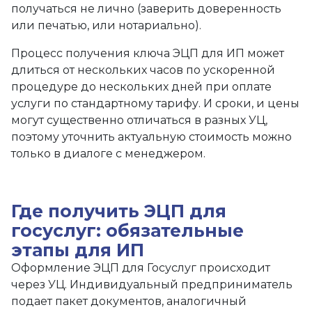
получаться не лично (заверить доверенность
или печатью, или нотариально).
Процесс получения ключа ЭЦП для ИП может
длиться от нескольких часов по ускоренной
процедуре до нескольких дней при оплате
услуги по стандартному тарифу. И сроки, и цены
могут существенно отличаться в разных УЦ,
поэтому уточнить актуальную стоимость можно
только в диалоге с менеджером.
Где получить ЭЦП для
госуслуг: обязательные
этапы для ИП
Оформление ЭЦП для Госуслуг происходит
через УЦ. Индивидуальный предприниматель
подает пакет документов, аналогичный