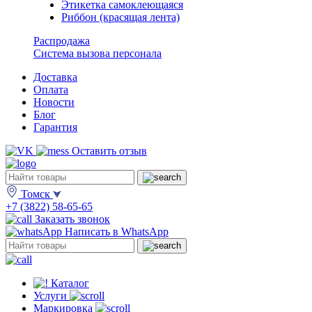
Этикетка самоклеющаяся
Риббон (красящая лента)
Распродажа
Система вызова персонала
Доставка
Оплата
Новости
Блог
Гарантия
Оставить отзыв
Томск
+7 (3822) 58-65-65
Заказать звонок
Написать в WhatsApp
Каталог
Услуги
Маркировка