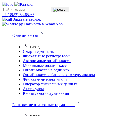
Каталог
+7 (3822) 58-65-65
Заказать звонок
Написать в WhatsApp
Онлайн кассы
назад
Смарт терминалы
Фискальные регистраторы
Автономные онлайн-кассы
Мобильные онлайн-кассы
Онлайн-касса на один чек
Онлайн-касса с банковским терминалом
Фискальные накопители
Оператор фискальных данных
Аксессуары
Кассы самообслуживания
Банковские платежные терминалы