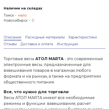
Наличие на складах
Томск -
мало
Новосибирск -
0
Описание
Расходные материалы
Характеристики
Отзывы
Доставка и оплата
Инструкции
Торговые весы
АТОЛ MARTA
- это современные
электронные весы, предназначенные для
взвешивания товаров в магазинах любого
формата и на рынках, а также на предприятиях
общественного питания.
Все, что нужно для торговли
Весы АТОЛ MARTA имеют все необходимые
режимы и функции: взвешивание, расчет