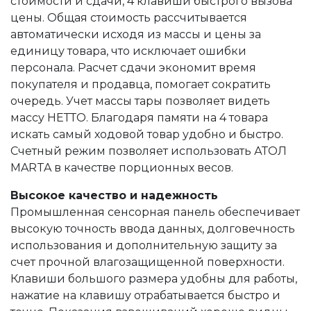
стоимости и сдачи, 4 клавиши быстрого вызова
цены. Общая стоимость рассчитывается
автоматически исходя из массы и цены за
единицу товара, что исключает ошибки
персонала. Расчет сдачи экономит время
покупателя и продавца, помогает сократить
очередь. Учет массы тары позволяет видеть
массу НЕТТО. Благодаря памяти на 4 товара
искать самый ходовой товар удобно и быстро.
Счетный режим позволяет использовать АТОЛ
MARTA в качестве порционных весов.
Высокое качество и надежность
Промышленная сенсорная панель обеспечивает
высокую точность ввода данных, долговечность
использования и дополнительную защиту за
счет прочной влагозащищенной поверхности.
Клавиши большого размера удобны для работы,
нажатие на клавишу отрабатывается быстро и