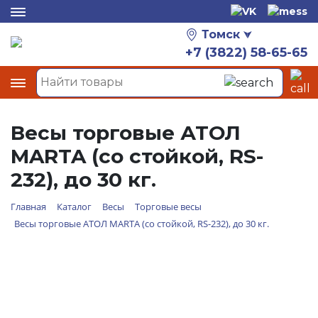
Томск
+7 (3822) 58-65-65
Весы торговые АТОЛ
MARTA (со стойкой, RS-
232), до 30 кг.
Главная
Каталог
Весы
Торговые весы
Весы торговые АТОЛ MARTA (со стойкой, RS-232), до 30 кг.