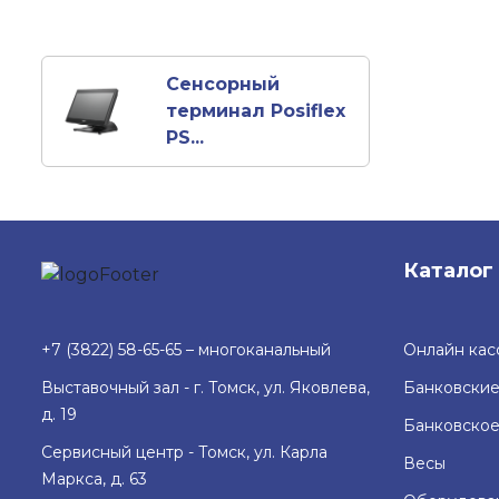
Сенсорный
терминал Posiflex
PS...
Каталог
+7 (3822) 58-65-65 – многоканальный
Онлайн кас
Выставочный зал - г. Томск, ул. Яковлева,
Банковские
д. 19
Банковско
Сервисный центр - Томск, ул. Карла
Весы
Маркса, д. 63