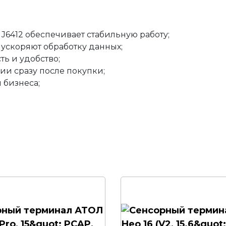
J6412 обеспечивает стабильную работу;
 ускоряют обработку данных;
ть и удобство;
ии сразу после покупки;
 бизнеса;