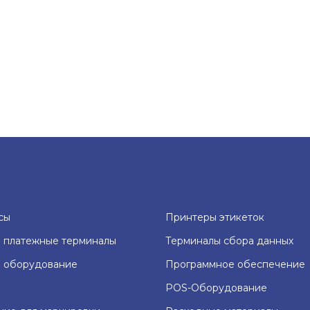
сы
Принтеры этикеток
 платежные терминалы
Терминалы сбора данных
е оборудование
Программное обеспечение
POS-Оборудование