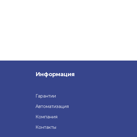
Информация
Гарантии
Автоматизация
Компания
Контакты