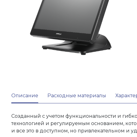
Описание
Расходные материалы
Характе
Созданный с учетом функциональности и гибко
технологией и регулируемым основанием, кот
и все это в доступном, но привлекательном и