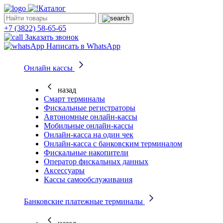
Каталог
+7 (3822) 58-65-65
Заказать звонок
Написать в WhatsApp
Онлайн кассы
назад
Смарт терминалы
Фискальные регистраторы
Автономные онлайн-кассы
Мобильные онлайн-кассы
Онлайн-касса на один чек
Онлайн-касса с банковским терминалом
Фискальные накопители
Оператор фискальных данных
Аксессуары
Кассы самообслуживания
Банковские платежные терминалы