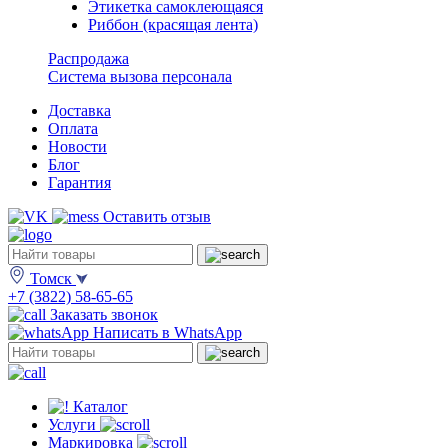
Этикетка самоклеющаяся
Риббон (красящая лента)
Распродажа
Система вызова персонала
Доставка
Оплата
Новости
Блог
Гарантия
Оставить отзыв
Томск
+7 (3822) 58-65-65
Заказать звонок
Написать в WhatsApp
Каталог
Услуги
Маркировка