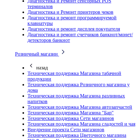
Диагностика и Ремонт сенсорных POS
терминалов
Диагностика и Ремонт принтеров чеков
Диагностика и ремонт программируемой
клавиатуры
Диагностика и ремонт дисплея покупателя
Диагностика и ремонт счетчиков банкнот/монет/
детекторов банкнот
Розничный магазин
назад
Техническая поддержка Магазина табачной
продукции
Техническая поддержка Розничного магазина у
дома
Техническая поддержка Магазина разливных
напитков
Техническая поддержка Магазина автозапчастей
Техническая поддержка Магазина "Бар"
Техническая поддержка Сети магазинов
Техническая поддержка Магазина сладостей и чая
Внедрение проекта Сети магазинов
Техническая поддержка Цветочного магазина