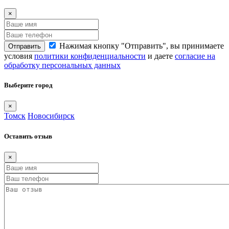
×
Нажимая кнопку "Отправить", вы принимаете
Отправить
условия
политики конфиденциальности
и даете
согласие на
обработку персональных данных
Выберите город
×
Томск
Новосибирск
Оставить отзыв
×