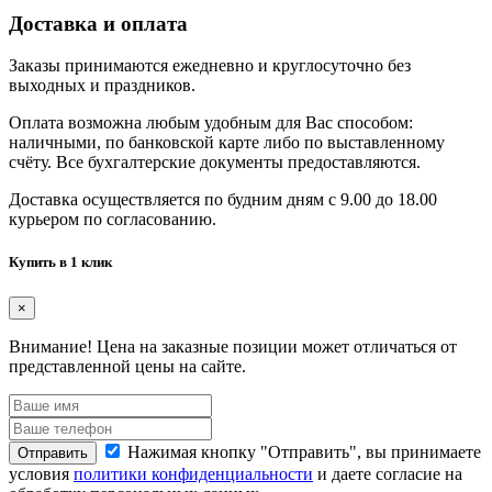
Доставка и оплата
Заказы принимаются ежедневно и круглосуточно без
выходных и праздников.
Оплата возможна любым удобным для Вас способом:
наличными, по банковской карте либо по выставленному
счёту. Все бухгалтерские документы предоставляются.
Доставка осуществляется по будним дням с 9.00 до 18.00
курьером по согласованию.
Купить в 1 клик
×
Внимание!
Цена на заказные позиции может отличаться от
представленной цены на сайте.
Нажимая кнопку "Отправить", вы принимаете
Отправить
условия
политики конфиденциальности
и даете согласие на