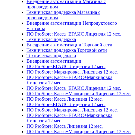
Внедрение автоматизации Магазина с
производством
Техническая поддержка Магазина с
производством
Внедрение автоматизации Непродуктового
магазина
ПО ProStore: Касса+ЕГАИС Лицензия 12 мес.
Техническая поддержка
Внедрение автоматизации Торговой сети
Техническая поддержка Торговой сети
Техническая поддержка
Внедрение автоматизации
ПО ProStore:ЕГАИС Лицензия 12 мес.
ПО ProStore: Маркировка. Лицензия 12 мес.
ПО ProStore: Касса+ЕГАИС+Маркировка
Лицензия 12 мес.
ПО ProStore: Касса+ЕГАИС Лицензия 12 мес.
ПО ProStore: Касса+Маркировка Лицензия 12 мес.
ПО ProStore: Касса Лицензия 12 мес.
ПО ProStore:ЕГАИС Лицензия 12 мес.
ПО ProStore: Маркировка. Лицензия 12 мес.
ПО ProStore: Касса+ЕГАИС+Маркировка
Лицензия 12 мес.
ПО ProStore: Касса Лицензия 12 мес.
ПО ProStore: Касса+Маркировка Лицензия 12 мес.