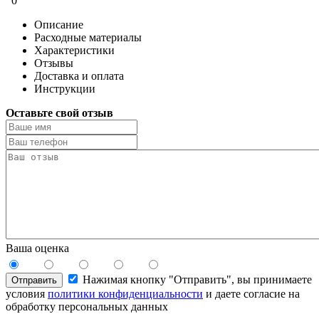
0
Описание
Расходные материалы
Характеристики
Отзывы
Доставка и оплата
Инструкции
Оставьте свой отзыв
Ваша оценка
Нажимая кнопку "Отправить", вы принимаете
Отправить
условия
политики конфиденциальности
и даете согласие на
обработку персональных данных