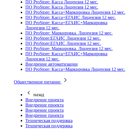
ПО ProStore: Касса Лицензия 12 мес.
ПО ProStore: Касса Лицензия 12 мес.
ПО ProStore: Касса+Маркировка Лицензия 12 мес.
ПО ProStore: Касса+ЕГАИС Лицензия 12 мес.
ПО ProStore: Касса+ЕГАИС+Маркировка
Лицензия 12 мес.
ПО ProStore: Маркировка. Лицензия 12 мес.
ПО ProStore:ЕГАИС Лицензия 12 мес.
ПО ProStore:ЕГАИС Лицензия 12 мес.
ПО ProStore: Маркировка. Лицензия 12 мес.
ПО ProStore: Касса+ЕГАИС+Маркировка
Лицензия 12 мес.
Внедрение автоматизации
ПО ProStore: Касса+Маркировка Лицензия 12 мес.
Общественное питание
назад
Внедрение проекта
Внедрение проекта
Внедрение проекта
Внедрение проекта
Техническая поддержка
Техническая поддержка