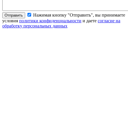
Нажимая кнопку "Отправить", вы принимаете
Отправить
условия
политики конфиденциальности
и даете
согласие на
обработку персональных данных