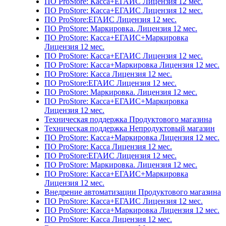
ПО ProStore: Касса+ЕГАИС Лицензия 12 мес.
ПО ProStore: Касса+ЕГАИС Лицензия 12 мес.
ПО ProStore:ЕГАИС Лицензия 12 мес.
ПО ProStore: Маркировка. Лицензия 12 мес.
ПО ProStore: Касса+ЕГАИС+Маркировка
Лицензия 12 мес.
ПО ProStore: Касса+ЕГАИС Лицензия 12 мес.
ПО ProStore: Касса+Маркировка Лицензия 12 мес.
ПО ProStore: Касса Лицензия 12 мес.
ПО ProStore:ЕГАИС Лицензия 12 мес.
ПО ProStore: Маркировка. Лицензия 12 мес.
ПО ProStore: Касса+ЕГАИС+Маркировка
Лицензия 12 мес.
Техническая поддержка Продуктового магазина
Техническая поддержка Непродуктовый магазин
ПО ProStore: Касса+Маркировка Лицензия 12 мес.
ПО ProStore: Касса Лицензия 12 мес.
ПО ProStore:ЕГАИС Лицензия 12 мес.
ПО ProStore: Маркировка. Лицензия 12 мес.
ПО ProStore: Касса+ЕГАИС+Маркировка
Лицензия 12 мес.
Внедрение автоматизации Продуктового магазина
ПО ProStore: Касса+ЕГАИС Лицензия 12 мес.
ПО ProStore: Касса+Маркировка Лицензия 12 мес.
ПО ProStore: Касса Лицензия 12 мес.