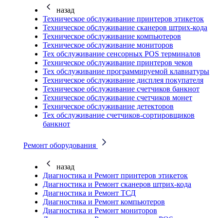
назад
Техническое обслуживание принтеров этикеток
Техническое обслуживание сканеров штрих-кода
Техническое обслуживание компьютеров
Техническое обслуживание мониторов
Тех обслуживание сенсорных POS терминалов
Техническое обслуживание принтеров чеков
Тех обслуживание программируемой клавиатуры
Техническое обслуживание дисплея покупателя
Техническое обслуживание счетчиков банкнот
Техническое обслуживание счетчиков монет
Техническое обслуживание детекторов
Тех обслуживание счетчиков-сортировщиков
банкнот
Ремонт оборудования
назад
Диагностика и Ремонт принтеров этикеток
Диагностика и Ремонт сканеров штрих-кода
Диагностика и Ремонт ТСД
Диагностика и Ремонт компьютеров
Диагностика и Ремонт мониторов