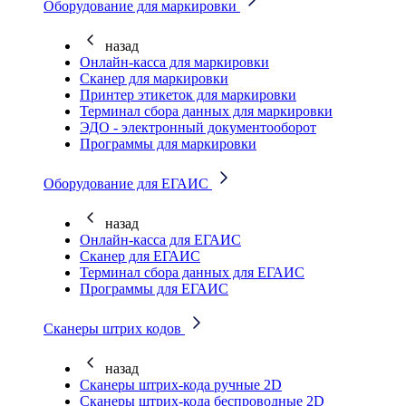
Оборудование для маркировки
назад
Онлайн-касса для маркировки
Сканер для маркировки
Принтер этикеток для маркировки
Терминал сбора данных для маркировки
ЭДО - электронный документооборот
Программы для маркировки
Оборудование для ЕГАИС
назад
Онлайн-касса для ЕГАИС
Сканер для ЕГАИС
Терминал сбора данных для ЕГАИС
Программы для ЕГАИС
Сканеры штрих кодов
назад
Сканеры штрих-кода ручные 2D
Сканеры штрих-кода беспроводные 2D