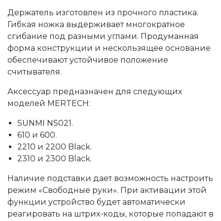
Держатель изготовлен из прочного пластика.
Гибкая ножка выдерживает многократное
сгибание под разными углами. Продуманная
форма конструкции и нескользящее основание
обеспечивают устойчивое положение
считывателя.
Аксессуар предназначен для следующих
моделей MERTECH:
SUNMI NS021.
610 и 600.
2210 и 2200 Black.
2310 и 2300 Black.
Наличие подставки дает возможность настроить
режим «Свободные руки». При активации этой
функции устройство будет автоматически
реагировать на штрих-коды, которые попадают в