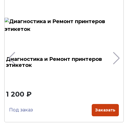
Диагностика и Ремонт принтеров
этикеток
1 200 ₽
Под заказ
Заказать