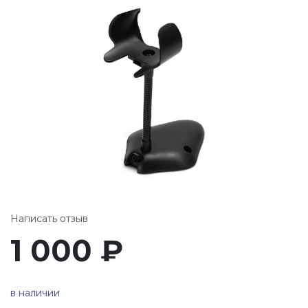
Написать отзыв
1 000
₽
в наличии