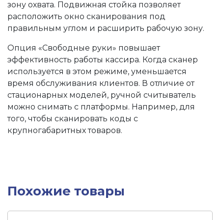
зону охвата. Подвижная стойка позволяет
расположить окно сканирования под
правильным углом и расширить рабочую зону.
Опция «Свободные руки» повышает
эффективность работы кассира. Когда сканер
используется в этом режиме, уменьшается
время обслуживания клиентов. В отличие от
стационарных моделей, ручной считыватель
можно снимать с платформы. Например, для
того, чтобы сканировать коды с
крупногабаритных товаров.
Похожие товары