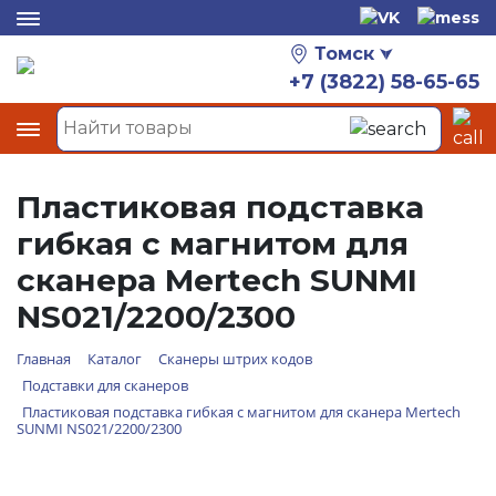
Томск
+7 (3822) 58-65-65
Пластиковая подставка
гибкая с магнитом для
сканера Mertech SUNMI
NS021/2200/2300
Главная
Каталог
Сканеры штрих кодов
Подставки для сканеров
Пластиковая подставка гибкая с магнитом для сканера Mertech
SUNMI NS021/2200/2300