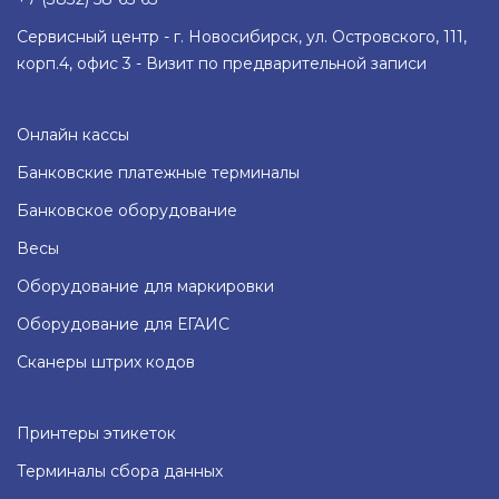
Сервисный центр - г. Новосибирск, ул. Островского, 111,
корп.4, офис 3 - Визит по предварительной записи
Онлайн кассы
Банковские платежные терминалы
Банковское оборудование
Весы
Оборудование для маркировки
Оборудование для ЕГАИС
Сканеры штрих кодов
Принтеры этикеток
Терминалы сбора данных