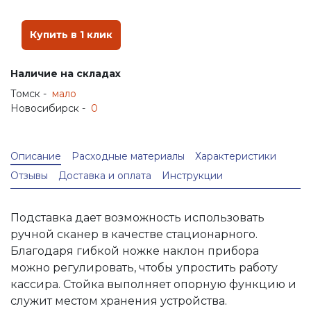
Купить в 1 клик
Наличие на складах
Томск -
мало
Новосибирск -
0
Описание
Расходные материалы
Характеристики
Отзывы
Доставка и оплата
Инструкции
Подставка дает возможность использовать
ручной сканер в качестве стационарного.
Благодаря гибкой ножке наклон прибора
можно регулировать, чтобы упростить работу
кассира. Стойка выполняет опорную функцию и
служит местом хранения устройства.