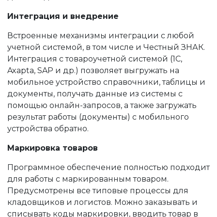
Интеграция и внедрение
Встроенные механизмы интеграции с любой
учетной системой, в том числе и Честный ЗНАК.
Интеграция с товароучетной системой (1С,
Axapta, SAP и др.) позволяет выгружать на
мобильное устройство справочники, таблицы и
документы, получать данные из системы с
помощью онлайн-запросов, а также загружать
результат работы (документы) с мобильного
устройства обратно.
Маркировка товаров
Программное обеспечение полностью подходит
для работы с маркированным товаром.
Предусмотрены все типовые процессы для
кладовщиков и логистов. Можно заказывать и
списывать коды маркировки, вводить товар в