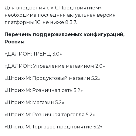
Для внедрения с «1С:Предприятием»
необходима последняя актуальная версия
платформы 1С, не ниже 8.3.7.
Перечень поддерживаемых конфигураций,
Россия
«ДАЛИОН: ТРЕНД 3.0»
«ДАЛИОН: Управление магазином 2.0»
«Штрих-М: Продуктовый магазин 5.2»
«Штрих-М: Розничная сеть 5.2»
«Штрих-М: Магазин 5.2»
«Штрих-М: Розничная торговля 5.2»
«Штрих-М: Торговое предприятие 5.2»