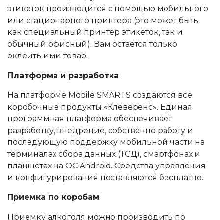
этикеток производится с помощью мобильного
или стационарного принтера (это может быть
как специальный принтер этикеток, так и
обычный офисный). Вам остается только
оклеить ими товар.
Платформа и разработка
На платформе Mobile SMARTS создаются все
коробочные продукты «Клеверенс». Единая
программная платформа обеспечивает
разработку, внедрение, собственно работу и
последующую поддержку мобильной части на
терминалах сбора данных (ТСД), смартфонах и
планшетах на ОС Android. Средства управления
и конфигурирования поставляются бесплатно.
Приемка по коробам
Приемку алкоголя можно производить по