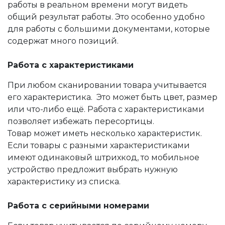
работы в реальном времени могут видеть
общий результат работы. Это особенно удобно
для работы с большими документами, которые
содержат много позиций.
Работа с характеристиками
При любом сканировании товара учитывается
его характеристика. Это может быть цвет, размер
или что-либо ещё. Работа с характеристиками
позволяет избежать пересортицы.
Товар может иметь несколько характеристик.
Если товары с разными характеристиками
имеют одинаковый штрихкод, то мобильное
устройство предложит выбрать нужную
характеристику из списка.
Работа с серийными номерами