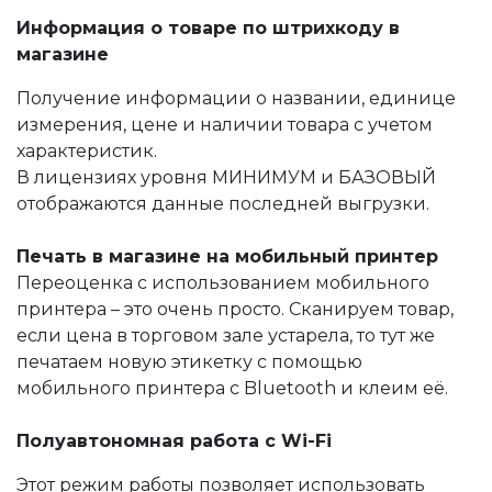
Информация о товаре по штрихкоду в
магазине
Получение информации о названии, единице
измерения, цене и наличии товара с учетом
характеристик.
В лицензиях уровня МИНИМУМ и БАЗОВЫЙ
отображаются данные последней выгрузки.
Печать в магазине на мобильный принтер
Переоценка с использованием мобильного
принтера – это очень просто. Сканируем товар,
если цена в торговом зале устарела, то тут же
печатаем новую этикетку с помощью
мобильного принтера с Bluetooth и клеим её.
Полуавтономная работа с Wi-Fi
Этот режим работы позволяет использовать