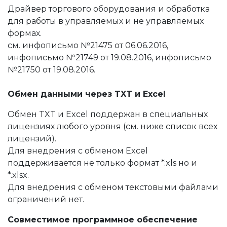
Драйвер торгового оборудования и обработка
для работы в управляемых и не управляемых
формах.
см. инфописьмо №21475 от 06.06.2016,
инфописьмо №21749 от 19.08.2016, инфописьмо
№21750 от 19.08.2016.
Обмен данными через TXT и Excel
Обмен TXT и Excel поддержан в специальных
лицензиях любого уровня (см. ниже список всех
лицензий).
Для внедрения с обменом Excel
поддерживается не только формат *.xls но и
*.xlsx.
Для внедрения с обменом текстовыми файлами
ограничений нет.
Совместимое программное обеспечение