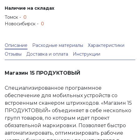
Наличие на складах
Томск -
0
Новосибирск -
0
Описание
Расходные материалы
Характеристики
Отзывы
Доставка и оплата
Инструкции
Магазин 15 ПРОДУКТОВЫЙ
Специализированное программное
обеспечение для мобильных устройств со
встроенным сканером штрихкодов. «Магазин 15
ПРОДУКТОВЫЙ» объединяет в себе несколько
групп товаров, по которым идет проект
обязательной маркировки. Позволяет быстро
автоматизировать, оптимизировать рабочие