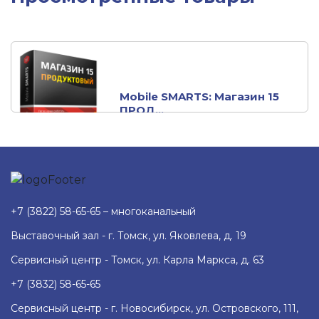
Mobile SMARTS: Магазин 15
ПРОД...
+7 (3822) 58-65-65 – многоканальный
Выставочный зал - г. Томск, ул. Яковлева, д. 19
Сервисный центр - Томск, ул. Карла Маркса, д. 63
+7 (3832) 58-65-65
Сервисный центр - г. Новосибирск, ул. Островского, 111,