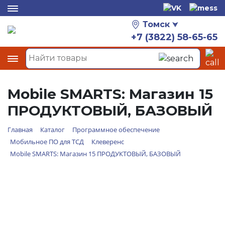
Томск
+7 (3822) 58-65-65
Mobile SMARTS: Магазин 15
ПРОДУКТОВЫЙ, БАЗОВЫЙ
Главная
Каталог
Программное обеспечение
Мобильное ПО для ТСД
Клеверенс
Mobile SMARTS: Магазин 15 ПРОДУКТОВЫЙ, БАЗОВЫЙ