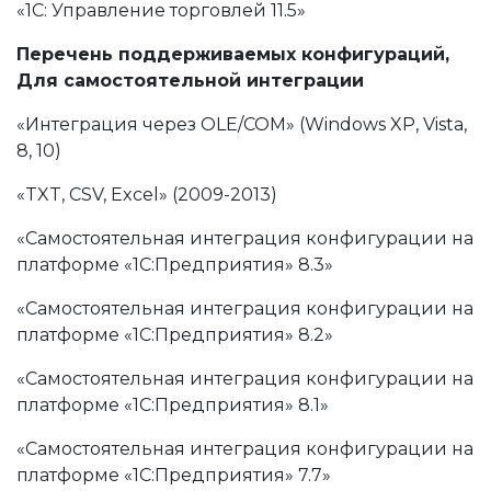
«1С: Управление торговлей 11.5»
Перечень поддерживаемых конфигураций,
Для самостоятельной интеграции
«Интеграция через OLE/COM» (Windows XP, Vista,
8, 10)
«TXT, CSV, Excel» (2009-2013)
«Самостоятельная интеграция конфигурации на
платформе «1С:Предприятия» 8.3»
«Самостоятельная интеграция конфигурации на
платформе «1С:Предприятия» 8.2»
«Самостоятельная интеграция конфигурации на
платформе «1С:Предприятия» 8.1»
«Самостоятельная интеграция конфигурации на
платформе «1С:Предприятия» 7.7»