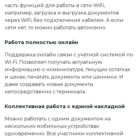
часть функций для работы в сети WiFi,
например, загрузка и выгрузка документов
через WiFi, без подключения кабелем. А если
сети нет, то можно работать автономно.
Работа полностью онлайн
Поддержка онлайн связи с учётной системой по
Wi-Fi. Позволяет получать актуальную
информацию о номенклатуре, текущих остатках
и ценах; печатать документы или ценники. И
даже создавать новые документы
непосредственно с терминала.
Коллективная работа с единой накладной
Можно работать с одним документом на
нескольких мобильных устройствах
одновременно. Все участники коллективной