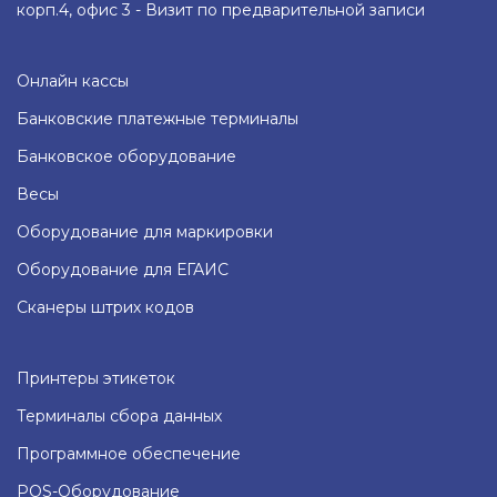
корп.4, офис 3 - Визит по предварительной записи
Онлайн кассы
Банковские платежные терминалы
Банковское оборудование
Весы
Оборудование для маркировки
Оборудование для ЕГАИС
Сканеры штрих кодов
Принтеры этикеток
Терминалы сбора данных
Программное обеспечение
POS-Оборудование