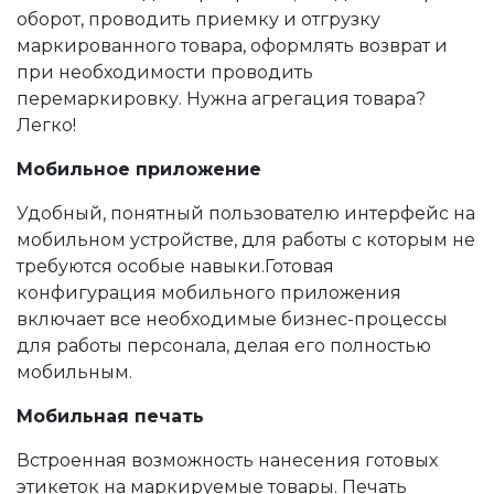
оборот, проводить приемку и отгрузку
маркированного товара, оформлять возврат и
при необходимости проводить
перемаркировку. Нужна агрегация товара?
Легко!
Мобильное приложение
Удобный, понятный пользователю интерфейс на
мобильном устройстве, для работы с которым не
требуются особые навыки.Готовая
конфигурация мобильного приложения
включает все необходимые бизнес-процессы
для работы персонала, делая его полностью
мобильным.
Мобильная печать
Встроенная возможность нанесения готовых
этикеток на маркируемые товары. Печать