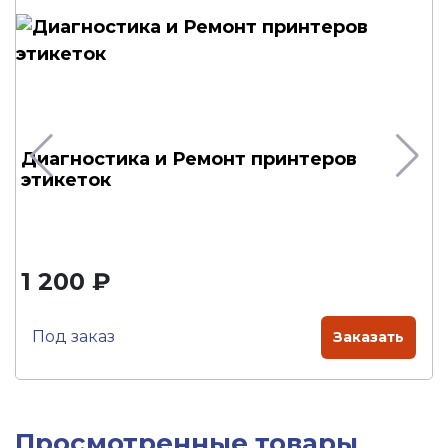
Диагностика и Ремонт принтеров
этикеток
1 200 ₽
Под заказ
Заказать
Просмотренные товары