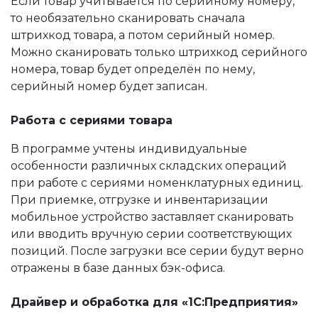
Если товар учитывается по серийному номеру,
то необязательно сканировать сначала
штрихкод товара, а потом серийный номер.
Можно сканировать только штрихкод серийного
номера, товар будет определён по нему,
серийный номер будет записан.
Работа с сериями товара
В программе учтены индивидуальные
особенности различных складских операций
при работе с сериями номенклатурных единиц.
При приемке, отгрузке и инвентаризации
мобильное устройство заставляет сканировать
или вводить вручную серии соответствующих
позиций. После загрузки все серии будут верно
отражены в базе данных бэк-офиса.
Драйвер и обработка для «1С:Предприятия»