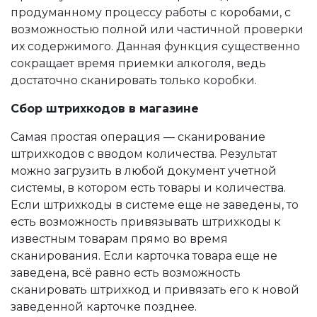
продуманному процессу работы с коробами, с
возможностью полной или частичной проверки
их содержимого. Данная функция существенно
сокращает время приемки алкоголя, ведь
достаточно сканировать только коробки.
Сбор штрихкодов в магазине
Самая простая операция — сканирование
штрихкодов с вводом количества. Результат
можно загрузить в любой документ учетной
системы, в котором есть товары и количества.
Если штрихкоды в системе еще не заведены, то
есть возможность привязывать штрихкоды к
известным товарам прямо во время
сканирования. Если карточка товара еще не
заведена, всё равно есть возможность
сканировать штрихкод и привязать его к новой
заведенной карточке позднее.