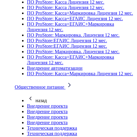
ПО ProStore: Касса Лицензия 12 мес.
ПО ProStore: Касса Лицензия 12 мес.
ПО ProStore: Касса+Маркировка Лицензия 12 мес.
ПО ProStore: Касса+ЕГАИС Лицензия 12 мес.
ПО ProStore: Касса+ЕГАИС+Маркировка
Лицензия 12 мес.
ПО ProStore: Маркировка. Лицензия 12 мес.
ПО ProStore:ЕГАИС Лицензия 12 мес.
ПО ProStore:ЕГАИС Лицензия 12 мес.
ПО ProStore: Маркировка. Лицензия 12 мес.
ПО ProStore: Касса+ЕГАИС+Маркировка
Лицензия 12 мес.
Внедрение автоматизации
ПО ProStore: Касса+Маркировка Лицензия 12 мес.
Общественное питание
назад
Внедрение проекта
Внедрение проекта
Внедрение проекта
Внедрение проекта
Техническая поддержка
Техническая поддержка