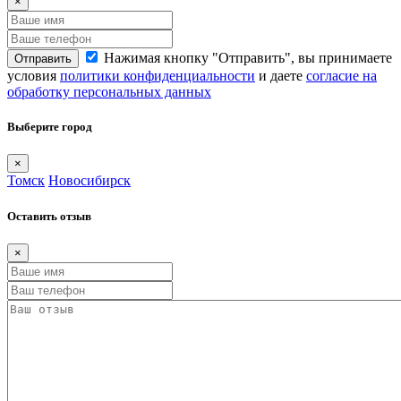
×
Нажимая кнопку "Отправить", вы принимаете
Отправить
условия
политики конфиденциальности
и даете
согласие на
обработку персональных данных
Выберите город
×
Томск
Новосибирск
Оставить отзыв
×