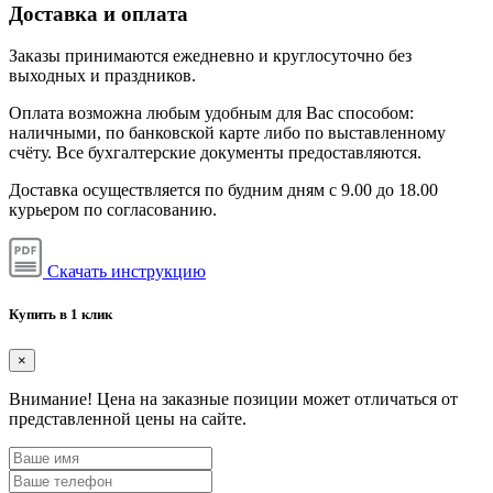
Доставка и оплата
Заказы принимаются ежедневно и круглосуточно без
выходных и праздников.
Оплата возможна любым удобным для Вас способом:
наличными, по банковской карте либо по выставленному
счёту. Все бухгалтерские документы предоставляются.
Доставка осуществляется по будним дням с 9.00 до 18.00
курьером по согласованию.
Скачать инструкцию
Купить в 1 клик
×
Внимание!
Цена на заказные позиции может отличаться от
представленной цены на сайте.