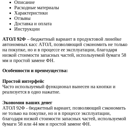
Описание
Расходные материалы
Характеристики
Отзывы
Доставка и оплата
Инструкции
АТОЛ 92Ф
– бюджетный вариант в продуктовой линейке
автономных касс АТОЛ, позволяющий сэкономить не только
на покупке, но и в процессе ее эксплуатации, благодаря
низкой стоимости запасных частей, используемой бумаги 58
мм и простой замене ФН.
Особенности и преимущества:
Простой интерфейс
Часто используемый функционал вынесен на кнопки и
реализуется в одно нажатие.
Экономия ваших денег
АТОЛ 92Ф - бюджетный вариант, позволяющий сэкономить
не только на покупке, но и в процессе эксплуатации,
благодаря низкой стоимости запасных частей, используемой
бумаги 58 или 44 мм и простой замене ФН.