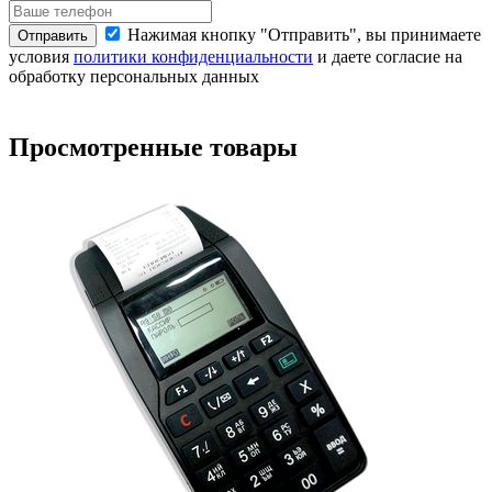
Нажимая кнопку "Отправить", вы принимаете
Отправить
условия
политики конфиденциальности
и даете согласие на
обработку персональных данных
о
Просмотренные товары