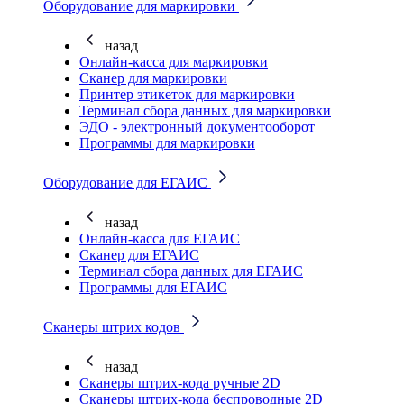
Оборудование для маркировки
назад
Онлайн-касса для маркировки
Сканер для маркировки
Принтер этикеток для маркировки
Терминал сбора данных для маркировки
ЭДО - электронный документооборот
Программы для маркировки
Оборудование для ЕГАИС
назад
Онлайн-касса для ЕГАИС
Сканер для ЕГАИС
Терминал сбора данных для ЕГАИС
Программы для ЕГАИС
Сканеры штрих кодов
назад
Сканеры штрих-кода ручные 2D
Сканеры штрих-кода беспроводные 2D