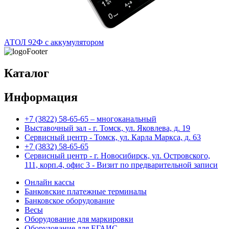
АТОЛ 92Ф с аккумулятором
Каталог
Информация
+7 (3822) 58-65-65 – многоканальный
Выставочный зал - г. Томск, ул. Яковлева, д. 19
Сервисный центр - Томск, ул. Карла Маркса, д. 63
+7 (3832) 58-65-65
Сервисный центр - г. Новосибирск, ул. Островского,
111, корп.4, офис 3 - Визит по предварительной записи
Онлайн кассы
Банковские платежные терминалы
Банковское оборудование
Весы
Оборудование для маркировки
Оборудование для ЕГАИС