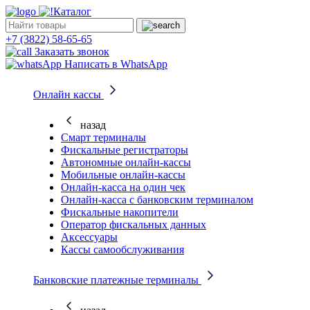
Каталог
+7 (3822) 58-65-65
Заказать звонок
Написать в WhatsApp
Онлайн кассы
назад
Смарт терминалы
Фискальные регистраторы
Автономные онлайн-кассы
Мобильные онлайн-кассы
Онлайн-касса на один чек
Онлайн-касса с банковским терминалом
Фискальные накопители
Оператор фискальных данных
Аксессуары
Кассы самообслуживания
Банковские платежные терминалы