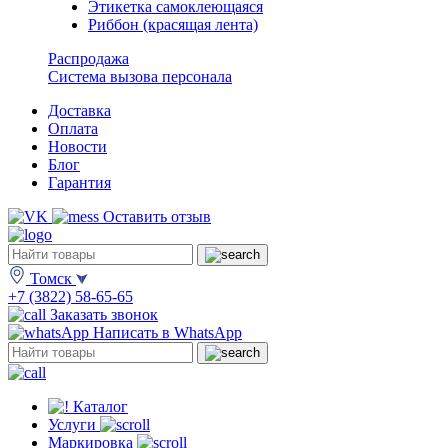
Этикетка самоклеющаяся
Риббон (красящая лента)
Распродажа
Система вызова персонала
Доставка
Оплата
Новости
Блог
Гарантия
Оставить отзыв
Томск
+7 (3822) 58-65-65
Заказать звонок
Написать в WhatsApp
Каталог
Услуги
Маркировка