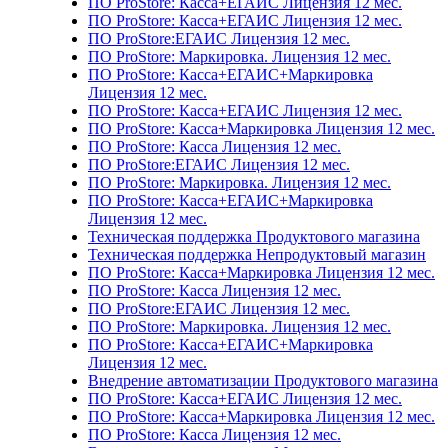
ПО ProStore: Касса+ЕГАИС Лицензия 12 мес.
ПО ProStore: Касса+ЕГАИС Лицензия 12 мес.
ПО ProStore:ЕГАИС Лицензия 12 мес.
ПО ProStore: Маркировка. Лицензия 12 мес.
ПО ProStore: Касса+ЕГАИС+Маркировка
Лицензия 12 мес.
ПО ProStore: Касса+ЕГАИС Лицензия 12 мес.
ПО ProStore: Касса+Маркировка Лицензия 12 мес.
ПО ProStore: Касса Лицензия 12 мес.
ПО ProStore:ЕГАИС Лицензия 12 мес.
ПО ProStore: Маркировка. Лицензия 12 мес.
ПО ProStore: Касса+ЕГАИС+Маркировка
Лицензия 12 мес.
Техническая поддержка Продуктового магазина
Техническая поддержка Непродуктовый магазин
ПО ProStore: Касса+Маркировка Лицензия 12 мес.
ПО ProStore: Касса Лицензия 12 мес.
ПО ProStore:ЕГАИС Лицензия 12 мес.
ПО ProStore: Маркировка. Лицензия 12 мес.
ПО ProStore: Касса+ЕГАИС+Маркировка
Лицензия 12 мес.
Внедрение автоматизации Продуктового магазина
ПО ProStore: Касса+ЕГАИС Лицензия 12 мес.
ПО ProStore: Касса+Маркировка Лицензия 12 мес.
ПО ProStore: Касса Лицензия 12 мес.