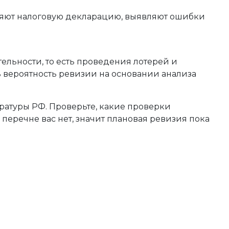
яют налоговую декларацию, выявляют ошибки
ельности, то есть проведения лотерей и
ь вероятность ревизии на основании анализа
атуры РФ. Проверьте, какие проверки
 перечне вас нет, значит плановая ревизия пока