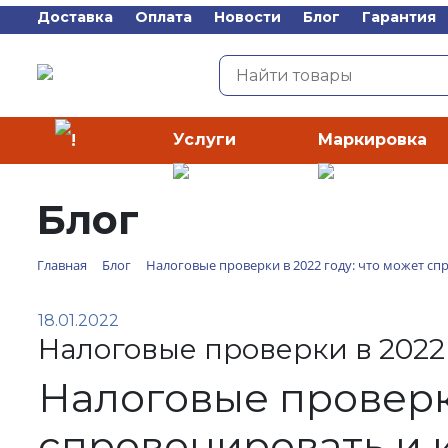
Доставка
Оплата
Новости
Блог
Гарантия
Услуги
Маркировка
Каталог
Блог
Главная
Блог
Налоговые проверки в 2022 году: что может сп
18.01.2022
Налоговые проверки в 2022
Налоговые проверки
спровоцировать и 