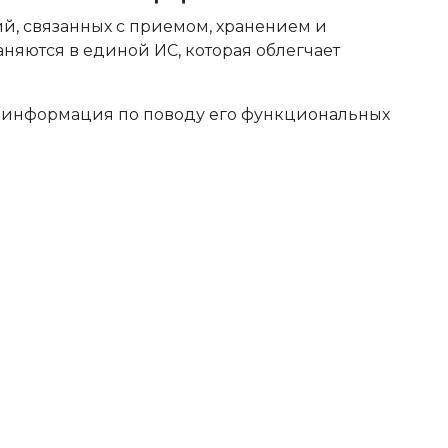
й, связанных с приемом, хранением и
аняются в единой ИС, которая облегчает
, информация по поводу его функциональных