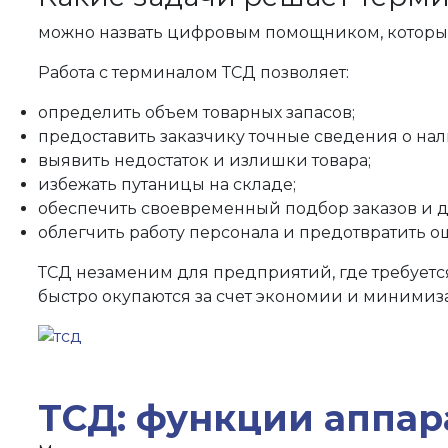
можно назвать цифровым помощником, который 
Работа с терминалом ТСД позволяет:
определить объем товарных запасов;
предоставить заказчику точные сведения о на
выявить недостаток и излишки товара;
избежать путаницы на складе;
обеспечить своевременный подбор заказов и д
облегчить работу персонала и предотвратить о
ТСД незаменим для предприятий, где требуетс
быстро окупаются за счет экономии и минимиз
ТСД: функции аппара