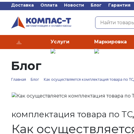
Доставка
Оплата
Новости
Блог
Гарантия
Услуги
Маркировка
Каталог
Блог
Главная
Блог
Как осуществляется комплектация товара по Т
комплектация товара по Т
Как осуществляетс