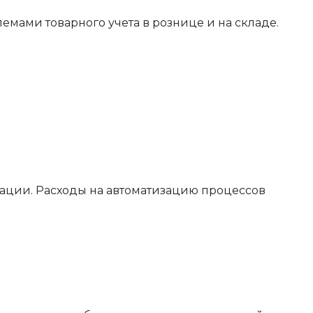
ами товарного учета в рознице и на складе.
ации. Расходы на автоматизацию процессов