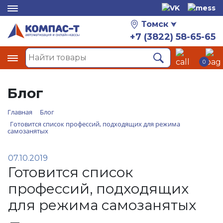
Томск
+7 (3822) 58-65-65
0
Блог
Главная
Блог
Готовится список профессий, подходящих для режима
самозанятых
07.10.2019
Готовится список
профессий, подходящих
для режима самозанятых