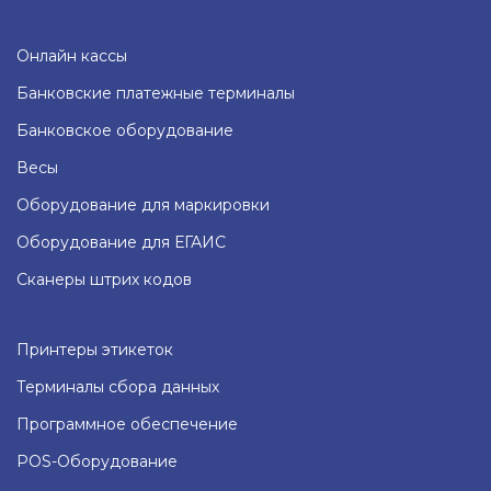
Онлайн кассы
Банковские платежные терминалы
Банковское оборудование
Весы
Оборудование для маркировки
Оборудование для ЕГАИС
Сканеры штрих кодов
Принтеры этикеток
Терминалы сбора данных
Программное обеспечение
POS-Оборудование