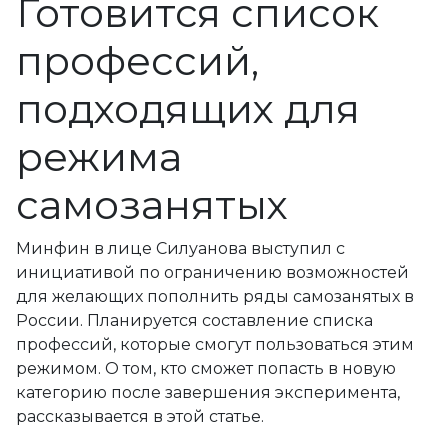
Готовится список
профессий,
подходящих для
режима
самозанятых
Минфин в лице Силуанова выступил с
инициативой по ограничению возможностей
для желающих пополнить ряды самозанятых в
России. Планируется составление списка
профессий, которые смогут пользоваться этим
режимом. О том, кто сможет попасть в новую
категорию после завершения эксперимента,
рассказывается в этой статье.