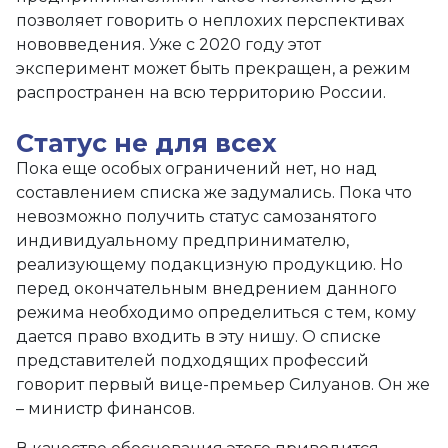
позволяет говорить о неплохих перспективах
нововведения. Уже с 2020 году этот
эксперимент может быть прекращен, а режим
распространен на всю территорию России.
Статус не для всех
Пока еще особых ограничений нет, но над
составлением списка же задумались. Пока что
невозможно получить статус самозанятого
индивидуальному предпринимателю,
реализующему подакцизную продукцию. Но
перед окончательным внедрением данного
режима необходимо определиться с тем, кому
дается право входить в эту нишу. О списке
представителей подходящих профессий
говорит первый вице-премьер Силуанов. Он же
– министр финансов.