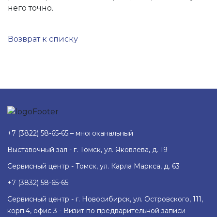
него точно.
Возврат к списку
+7 (3822) 58-65-65 – многоканальный
Выставочный зал - г. Томск, ул. Яковлева, д. 19
Сервисный центр - Томск, ул. Карла Маркса, д. 63
+7 (3832) 58-65-65
Сервисный центр - г. Новосибирск, ул. Островского, 111,
корп.4, офис 3 - Визит по предварительной записи