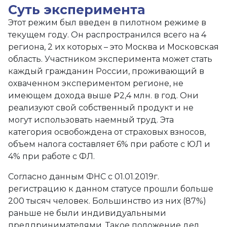
Суть эксперимента
Этот режим был введен в пилотном режиме в
текущем году. Он распространился всего на 4
региона, 2 их которых – это Москва и Московская
область. Участником эксперимента может стать
каждый гражданин России, проживающий в
охваченном экспериментом регионе, не
имеющем дохода выше ₽2,4 млн. в год. Они
реализуют свой собственный продукт и не
могут использовать наемный труд. Эта
категория освобождена от страховых взносов,
объем налога составляет 6% при работе с ЮЛ и
4% при работе с ФЛ.
Согласно данным ФНС с 01.01.2019г.
регистрацию к данном статусе прошли больше
200 тысяч человек. Большинство из них (87%)
раньше не были индивидуальными
предпринимателями. Такое положение дел