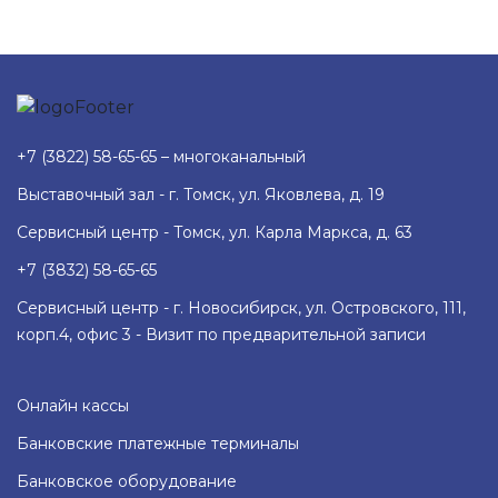
+7 (3822) 58-65-65 – многоканальный
Выставочный зал - г. Томск, ул. Яковлева, д. 19
Сервисный центр - Томск, ул. Карла Маркса, д. 63
+7 (3832) 58-65-65
Сервисный центр - г. Новосибирск, ул. Островского, 111,
корп.4, офис 3 - Визит по предварительной записи
Онлайн кассы
Банковские платежные терминалы
Банковское оборудование