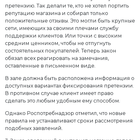
претензию. Так делали те, кто не хотел портить
репутацию магазина и собирал только
положительные отзывы. Это могли быть крупные
сети, имеющих за своими плечами службу
поддержки клиентов. Или точки с высоким
средним ценником, чтобы не отпугнуть
состоятельных покупателей. Теперь закон
обязал всех реагировать на замечания,
оставленные в письменном виде.
В зале должна быть расположена информация о
доступных вариантах фиксирования претензии.
В противном случае клиент имеет право
сделать это любым удобным ему способом.
Однако Роспотребнадзор отметил, что новые
правила не устанавливают сроки рассмотрения
подобных заявлений.