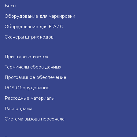
Весы
Оборудование для маркировки
Оборудование для ЕГАИС
Сканеры штрих кодов
Принтеры этикеток
Терминалы сбора данных
Программное обеспечение
POS-Оборудование
Расходные материалы
Распродажа
Система вызова персонала