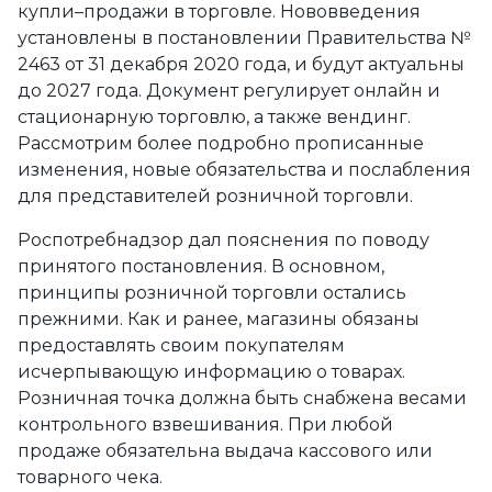
купли–продажи в торговле. Нововведения
установлены в постановлении Правительства №
2463 от 31 декабря 2020 года, и будут актуальны
до 2027 года. Документ регулирует онлайн и
стационарную торговлю, а также вендинг.
Рассмотрим более подробно прописанные
изменения, новые обязательства и послабления
для представителей розничной торговли.
Роспотребнадзор дал пояснения по поводу
принятого постановления. В основном,
принципы розничной торговли остались
прежними. Как и ранее, магазины обязаны
предоставлять своим покупателям
исчерпывающую информацию о товарах.
Розничная точка должна быть снабжена весами
контрольного взвешивания. При любой
продаже обязательна выдача кассового или
товарного чека.