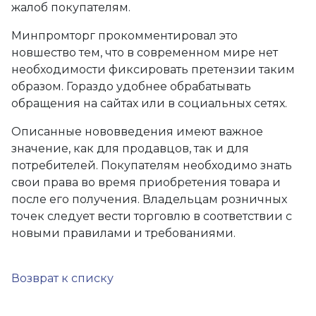
жалоб покупателям.
Минпромторг прокомментировал это
новшество тем, что в современном мире нет
необходимости фиксировать претензии таким
образом. Гораздо удобнее обрабатывать
обращения на сайтах или в социальных сетях.
Описанные нововведения имеют важное
значение, как для продавцов, так и для
потребителей. Покупателям необходимо знать
свои права во время приобретения товара и
после его получения. Владельцам розничных
точек следует вести торговлю в соответствии с
новыми правилами и требованиями.
Возврат к списку