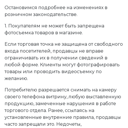
Остановимся подробнее на изменениях в
розничном законодательстве.
1. Покупателям не может быть запрещена
фотосъемка товаров в магазине.
Если торговая точка не защищена от свободного
входа посетителей, продавцы не вправе
ограничивать их в получении сведений в
любой форме. Клиенты могут фотографировать
товары или проводить видеосъемку по
желанию.
Потребителю разрешается снимать на камеру
своего телефона витрину, любую выставленную
продукцию, замеченные нарушения в работе
торгового отдела. Ранее, ссылаясь на
установленные внутренние правила, продавцы
часто запрещали это. Недочеты,