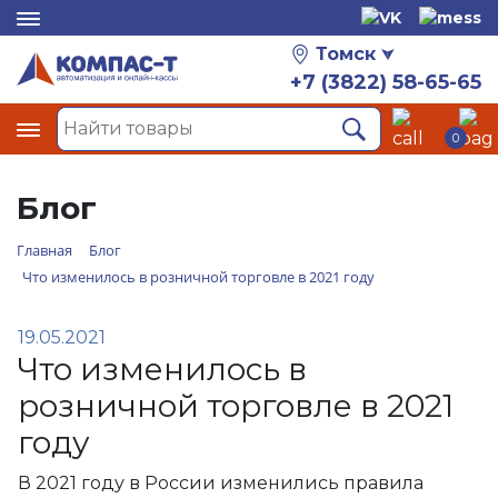
Томск
+7 (3822) 58-65-65
0
Блог
Главная
Блог
Что изменилось в розничной торговле в 2021 году
19.05.2021
Что изменилось в
розничной торговле в 2021
году
В 2021 году в России изменились правила