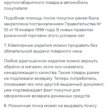
крупногабаритного товара в автомобиль
покупателя.
Подобная помощь после покупки ранее была
закреплена постановлением Правительства №
55 от 19 января 1998 года. В новых правилах
розничной торговли этого условия нет.
7. Ювелирные изделия можно продавать без
обязательной выдачи товарного чека.
Любое драгоценное изделие можно вернуть
обратно в магазин, если оно оказалось
ненадлежащего качества. Такие товары ранее
не подлежали возврату. Теперь потребитель,
показывая чек или другой выданный документ,
уже подтверждает факт покупки для
оформления возврата денежных средств.
8. Розничная точка может не выдавать Книгу