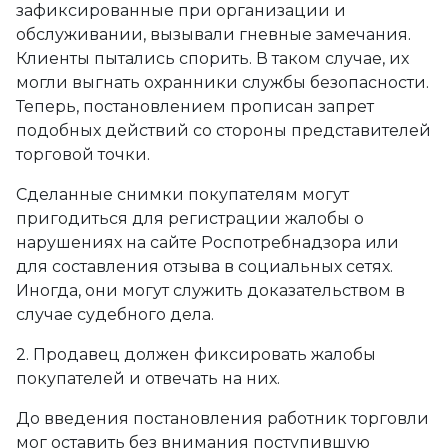
зафиксированные при организации и
обслуживании, вызывали гневные замечания.
Клиенты пытались спорить. В таком случае, их
могли выгнать охранники службы безопасности.
Теперь, постановлением прописан запрет
подобных действий со стороны представителей
торговой точки.
Сделанные снимки покупателям могут
пригодиться для регистрации жалобы о
нарушениях на сайте Роспотребнадзора или
для составления отзыва в социальных сетях.
Иногда, они могут служить доказательством в
случае судебного дела.
2. Продавец должен фиксировать жалобы
покупателей и отвечать на них.
До введения постановления работник торговли
мог оставить без внимания поступившую