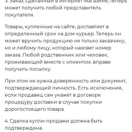
3. Заказ, сделанный в интернет-магазине, теперь
может получить любой представитель
покупателя.
Товары, купленные на сайте, доставляет в
определенный срок на дом курьер. Теперь он
может вручить продукцию не только заказчику,
но и любому лицу, который назовет номер
заказа. Любой родственник или человек,
проживающий вместе с клиентом, вправе
получить посылку.
При этом не нужна доверенность или документ,
подтверждающий личность. Есть исключение,
если продавец сам укажет в договоре
процедуру доставки в случае покупки
дорогостоящего товара.
4. Сделка купли-продажи должна быть
подтверждена.