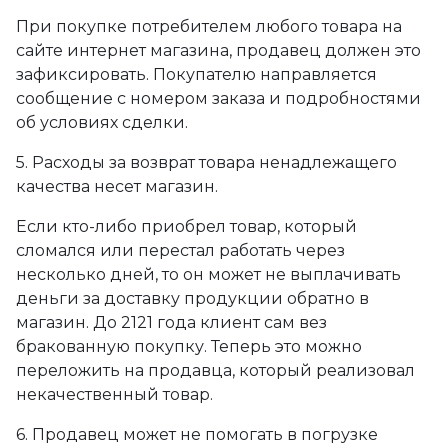
При покупке потребителем любого товара на
сайте интернет магазина, продавец должен это
зафиксировать. Покупателю направляется
сообщение с номером заказа и подробностями
об условиях сделки.
5. Расходы за возврат товара ненадлежащего
качества несет магазин.
Если кто-либо приобрел товар, который
сломался или перестал работать через
несколько дней, то он может не выплачивать
деньги за доставку продукции обратно в
магазин. До 2121 года клиент сам вез
бракованную покупку. Теперь это можно
переложить на продавца, который реализовал
некачественный товар.
6. Продавец может не помогать в погрузке